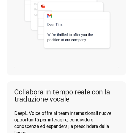
Collabora in tempo reale con la
traduzione vocale
DeepL Voice offre ai team internazionali nuove 
opportunità per interagire, condividere 
conoscenze ed espandersi, a prescindere dalla 
lingua: