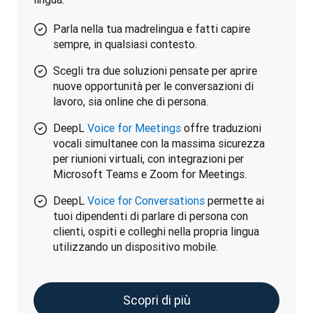
Parla nella tua madrelingua e fatti capire
sempre, in qualsiasi contesto.
Scegli tra due soluzioni pensate per aprire
nuove opportunità per le conversazioni di
lavoro, sia online che di persona.
DeepL
Voice for Meetings
offre traduzioni
vocali simultanee con la massima sicurezza
per riunioni virtuali, con integrazioni per
Microsoft Teams e Zoom for Meetings.
DeepL
Voice for Conversations
permette ai
tuoi dipendenti di parlare di persona con
clienti, ospiti e colleghi nella propria lingua
utilizzando un dispositivo mobile.
Scopri di più