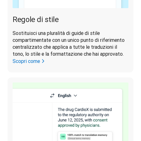
Regole di stile
Sostituisci una pluralità di guide di stile 
compartimentate con un unico punto di riferimento 
centralizzato che applica a tutte le traduzioni il 
tono, lo stile e la formattazione che hai approvato.
Scopri come