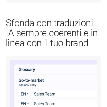
Sfonda con traduzioni
IA sempre coerenti e in
linea con il tuo brand