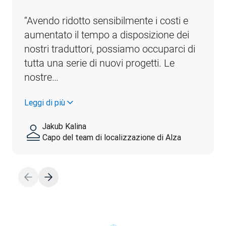
“Avendo ridotto sensibilmente i costi e 
aumentato il tempo a disposizione dei 
nostri traduttori, possiamo occuparci di 
tutta una serie di nuovi progetti. Le 
nostre…
Leggi di più
Jakub Kalina
Capo del team di localizzazione di Alza