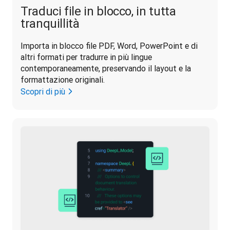
Traduci file in blocco, in tutta
tranquillità
Importa in blocco file PDF, Word, PowerPoint e di 
altri formati per tradurre in più lingue 
contemporaneamente, preservando il layout e la 
formattazione originali.
Scopri di più