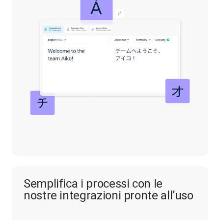
Semplifica i processi con le
nostre integrazioni pronte all’uso