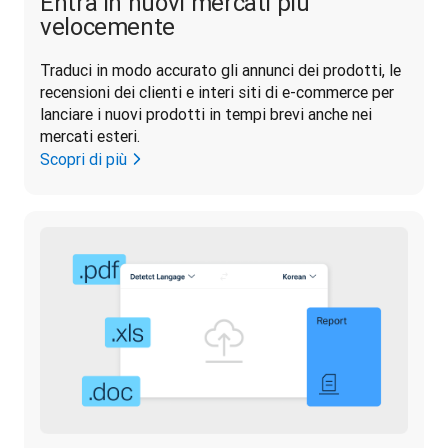
Entra in nuovi mercati più
velocemente
Traduci in modo accurato gli annunci dei prodotti, le 
recensioni dei clienti e interi siti di e-commerce per 
lanciare i nuovi prodotti in tempi brevi anche nei 
mercati esteri.
Scopri di più