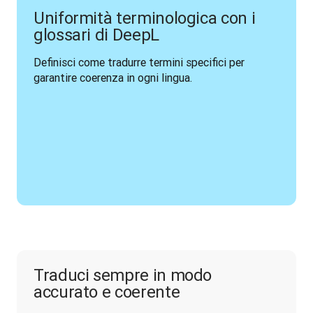
Uniformità terminologica con i
glossari di DeepL
Definisci come tradurre termini specifici per 
garantire coerenza in ogni lingua.
Traduci sempre in modo
accurato e coerente