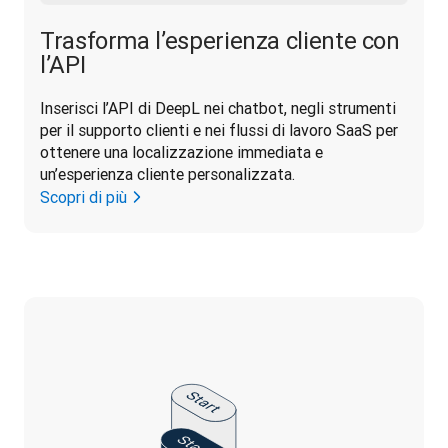
Trasforma l’esperienza cliente con
l’API
Inserisci l’API di DeepL nei chatbot, negli strumenti 
per il supporto clienti e nei flussi di lavoro SaaS per 
ottenere una localizzazione immediata e 
un’esperienza cliente personalizzata.
Scopri di più