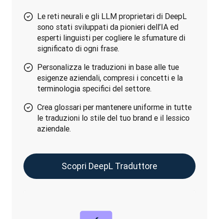
Le reti neurali e gli LLM proprietari di DeepL
sono stati sviluppati da pionieri dell’IA ed
esperti linguisti per cogliere le sfumature di
significato di ogni frase.
Personalizza le traduzioni in base alle tue
esigenze aziendali, compresi i concetti e la
terminologia specifici del settore.
Crea glossari per mantenere uniforme in tutte
le traduzioni lo stile del tuo brand e il lessico
aziendale.
Scopri DeepL Traduttore