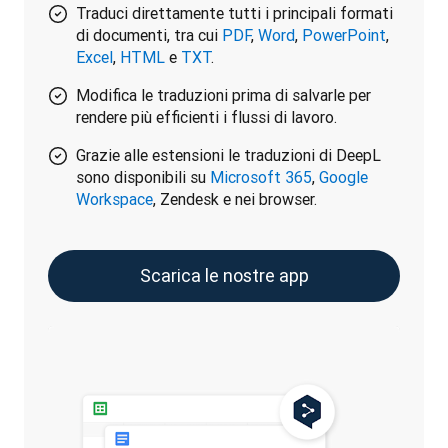
Traduci direttamente tutti i principali formati
di documenti, tra cui
PDF
,
Word
,
PowerPoint
,
Excel
,
HTML
e
TXT
.
Modifica le traduzioni prima di salvarle per
rendere più efficienti i flussi di lavoro.
Grazie alle estensioni le traduzioni di DeepL
sono disponibili su
Microsoft 365
,
Google
Workspace
, Zendesk e nei browser.
Scarica le nostre app