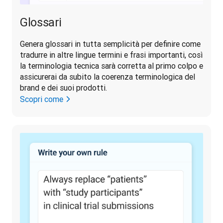
Glossari
Genera glossari in tutta semplicità per definire come 
tradurre in altre lingue termini e frasi importanti, così 
la terminologia tecnica sarà corretta al primo colpo e 
assicurerai da subito la coerenza terminologica del 
brand e dei suoi prodotti.
Scopri come