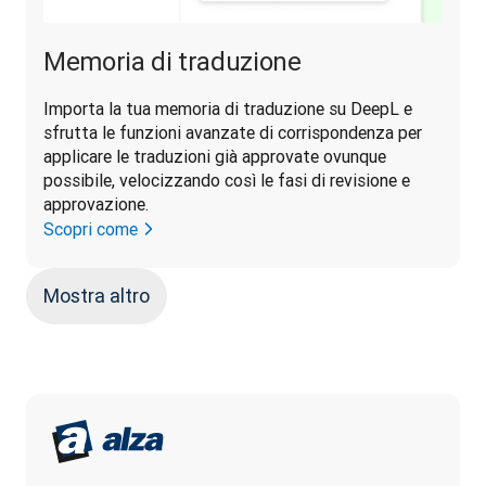
Memoria di traduzione
Importa la tua memoria di traduzione su DeepL e 
sfrutta le funzioni avanzate di corrispondenza per 
applicare le traduzioni già approvate ovunque 
possibile, velocizzando così le fasi di revisione e 
approvazione.
Scopri come
Mostra altro