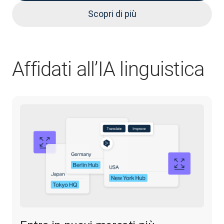
Scopri di più
Affidati all’IA linguistica