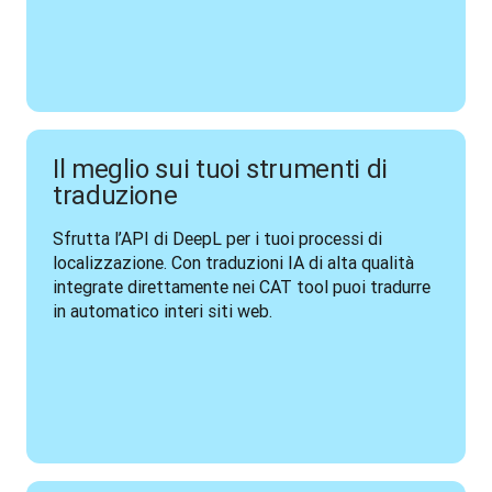
Il meglio sui tuoi strumenti di
traduzione
Sfrutta l’API di DeepL per i tuoi processi di 
localizzazione. Con traduzioni IA di alta qualità 
integrate direttamente nei CAT tool puoi tradurre 
in automatico interi siti web.