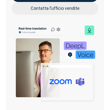
Contatta l’ufficio vendite