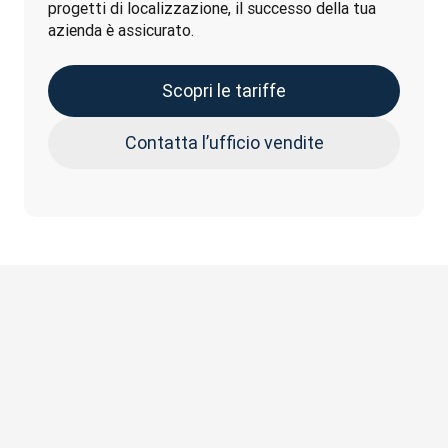
progetti di localizzazione, il successo della tua 
azienda è assicurato.
Scopri le tariffe
Contatta l’ufficio vendite