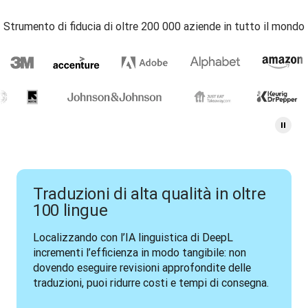
Strumento di fiducia di oltre 200 000 aziende in tutto il mondo
Traduzioni di alta qualità in oltre
100 lingue
Localizzando con l’IA linguistica di DeepL 
incrementi l’efficienza in modo tangibile: non 
dovendo eseguire revisioni approfondite delle 
traduzioni, puoi ridurre costi e tempi di consegna.