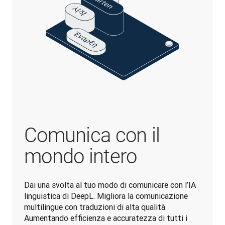
Comunica con il
mondo intero
Dai una svolta al tuo modo di comunicare con l’IA 
linguistica di DeepL. Migliora la comunicazione 
multilingue con traduzioni di alta qualità. 
Aumentando efficienza e accuratezza di tutti i 