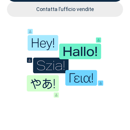
Contatta l’ufficio vendite