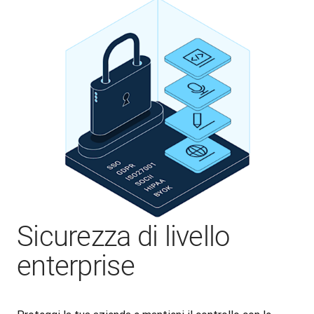
Sicurezza di livello
enterprise