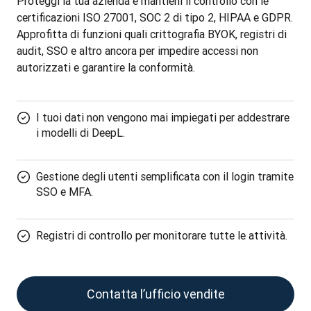
Proteggi la tua azienda e mantieni il controllo con le 
certificazioni ISO 27001, SOC 2 di tipo 2, HIPAA e GDPR. 
Approfitta di funzioni quali crittografia BYOK, registri di 
audit, SSO e altro ancora per impedire accessi non 
autorizzati e garantire la conformità.
I tuoi dati non vengono mai impiegati per addestrare
i modelli di DeepL.
Gestione degli utenti semplificata con il login tramite
SSO e MFA.
Registri di controllo per monitorare tutte le attività.
Contatta l’ufficio vendite