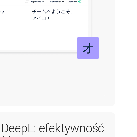
z DeepL: efektywność