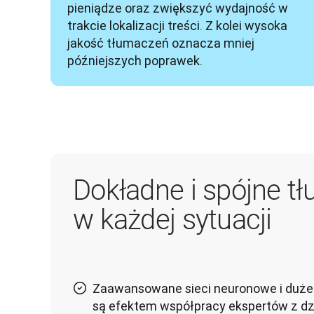
pieniądze oraz zwiększyć wydajność w 
trakcie lokalizacji treści. Z kolei wysoka 
jakość tłumaczeń oznacza mniej 
późniejszych poprawek.
Dokładne i spójne t
w każdej sytuacji
Zaawansowane sieci neuronowe i duże
są efektem współpracy ekspertów z dzie