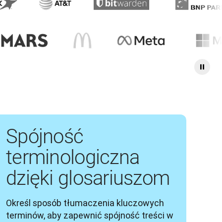
Spójność
terminologiczna
dzięki glosariuszom
Określ sposób tłumaczenia kluczowych 
terminów, aby zapewnić spójność treści w 