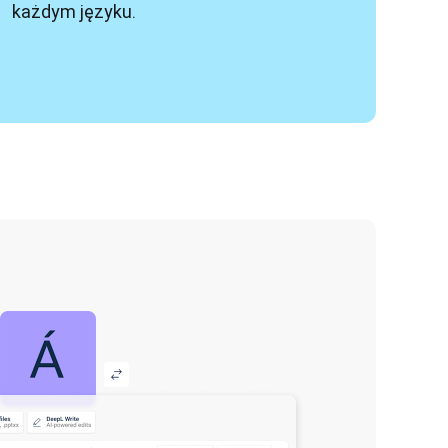
każdym języku.