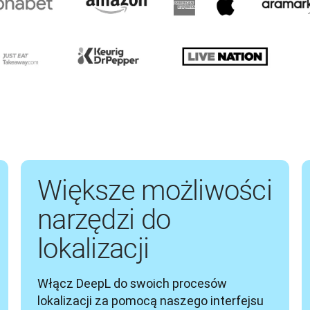
Większe możliwości
narzędzi do
lokalizacji
Włącz DeepL do swoich procesów 
lokalizacji za pomocą naszego interfejsu 