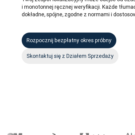
i monotonnej ręcznej weryfikacji. Każde tłumac
dokładne, spójne, zgodne z normami i dostoso
Rozpocznij bezpłatny okres próbny
Skontaktuj się z Działem Sprzedaży