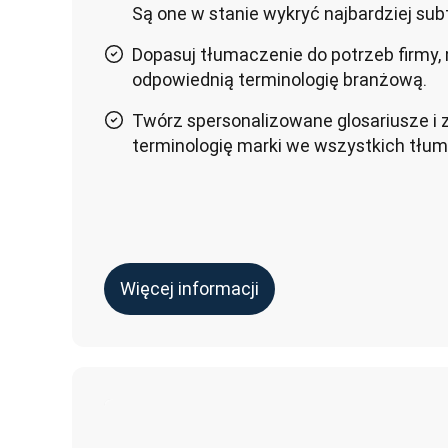
Są one w stanie wykryć najbardziej sub
Dopasuj tłumaczenie do potrzeb firmy,
odpowiednią terminologię branżową.
Twórz spersonalizowane glosariusze i z
terminologię marki we wszystkich tłu
Więcej informacji