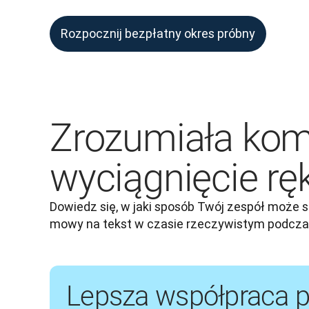
Rozpocznij bezpłatny okres próbny
Zrozumiała kom
wyciągnięcie ręk
Dowiedz się, w jaki sposób Twój zespół może s
mowy na tekst w czasie rzeczywistym podcza
Lepsza współpraca 