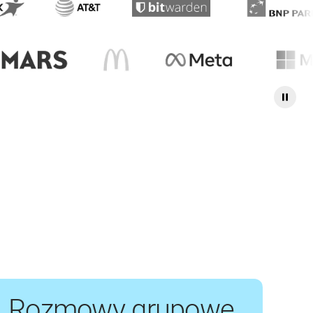
Rozmowy grupowe