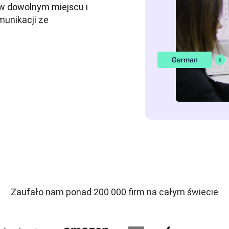
 dowolnym miejscu i 
unikacji ze 
Zaufało nam ponad 200 000 firm na całym świecie