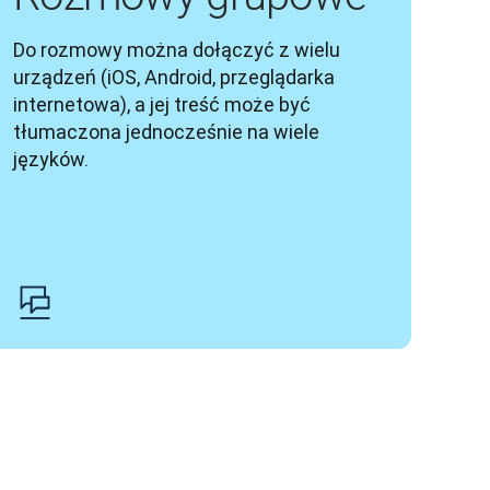
Do rozmowy można dołączyć z wielu 
urządzeń (iOS, Android, przeglądarka 
internetowa), a jej treść może być 
tłumaczona jednocześnie na wiele 
języków.