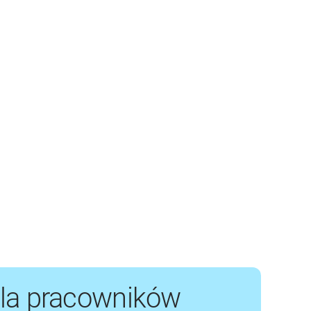
la pracowników