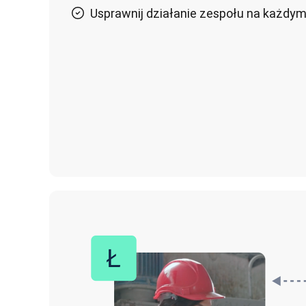
Usprawnij działanie zespołu na każdym