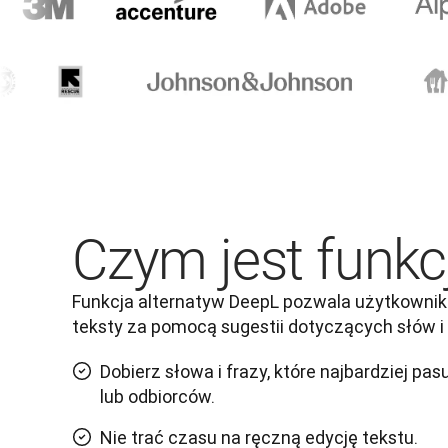
Czym jest funkc
Funkcja alternatyw DeepL pozwala użytkownik
teksty za pomocą sugestii dotyczących słów i 
Dobierz słowa i frazy, które najbardziej pa
lub odbiorców.
Nie trać czasu na ręczną edycję tekstu.