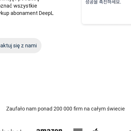
znać wszystkie 
ykup abonament DeepL 
aktuj się z nami
Zaufało nam ponad 200 000 firm na całym świecie