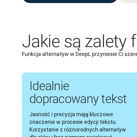
Jakie są zalety 
Funkcja alternatyw w DeepL przyniesie Ci szere
Idealnie
dopracowany tekst
Jasność i precyzja mają kluczowe 
znaczenie w procesie edycji tekstu. 
Korzystanie z różnorodnych alternatyw 