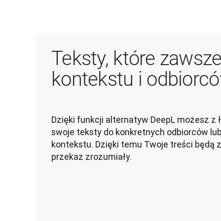
Teksty, które zawsz
kontekstu i odbiorc
Dzięki funkcji alternatyw DeepL możesz z
swoje teksty do konkretnych odbiorców lub
kontekstu. Dzięki temu Twoje treści będą 
przekaz zrozumiały.