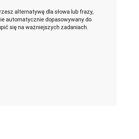
zesz alternatywę dla słowa lub frazy, 
nie automatycznie dopasowywany do 
kupić się na ważniejszych zadaniach.