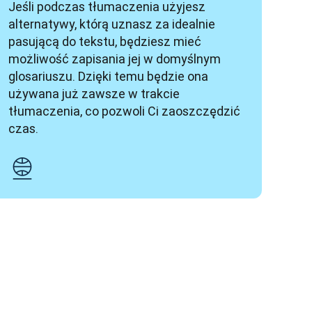
Jeśli podczas tłumaczenia użyjesz 
alternatywy, którą uznasz za idealnie 
pasującą do tekstu, będziesz mieć 
możliwość zapisania jej w domyślnym 
glosariuszu. Dzięki temu będzie ona 
używana już zawsze w trakcie 
tłumaczenia, co pozwoli Ci zaoszczędzić 
czas.