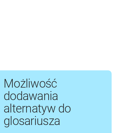
Możliwość
dodawania
alternatyw do
glosariusza