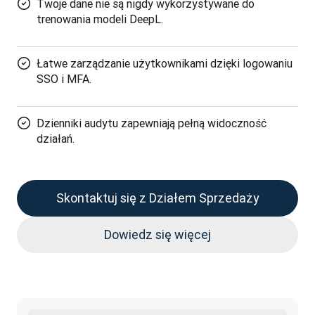
Twoje dane nie są nigdy wykorzystywane do
trenowania modeli DeepL.
Łatwe zarządzanie użytkownikami dzięki logowaniu
SSO i MFA.
Dzienniki audytu zapewniają pełną widoczność
działań.
Skontaktuj się z Działem Sprzedaży
Dowiedz się więcej