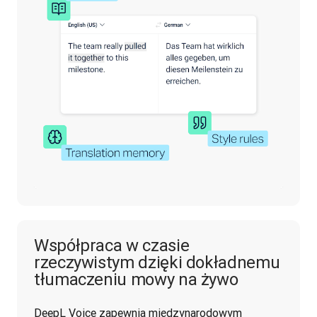
Współpraca w czasie
rzeczywistym dzięki dokładnemu
tłumaczeniu mowy na żywo
DeepL Voice zapewnia międzynarodowym 