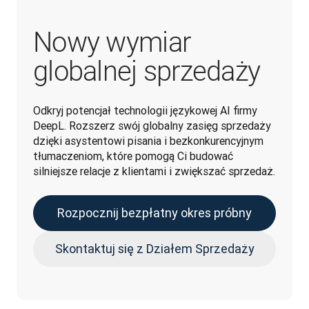
Nowy wymiar
globalnej sprzedaży
Odkryj potencjał technologii językowej AI firmy 
DeepL. Rozszerz swój globalny zasięg sprzedaży 
dzięki asystentowi pisania i bezkonkurencyjnym 
tłumaczeniom, które pomogą Ci budować 
silniejsze relacje z klientami i zwiększać sprzedaż.
Rozpocznij bezpłatny okres próbny
Skontaktuj się z Działem Sprzedaży