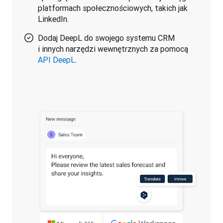
platformach społecznościowych, takich jak
LinkedIn.
Dodaj DeepL do swojego systemu CRM
i innych narzędzi wewnętrznych za pomocą
API DeepL
.