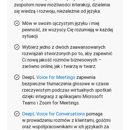
zespołom nowe możliwości interakcji, dzielenia 
się wiedzą i rozwoju, niezależnie od języka:
Mów w swoim ojczystym języku i miej
pewność, że wszyscy Cię rozumieją w każdej
sytuacji.
Wybierz jedno z dwóch zaawansowanych
rozwiązań stworzonych po to, aby zapewnić
Ci nową jakość rozmów biznesowych –
zarówno online, jak i twarzą w twarz.
DeepL
Voice for Meetings
zapewnia
bezpieczne tłumaczenia głosowe w czasie
rzeczywistym podczas wirtualnych spotkań
dzięki integracji z aplikacjami Microsoft
Teams i Zoom for Meetings.
DeepL Voice for Conversations
pomaga
w prowadzeniu rozmów z klientami, gośćmi
oraz współpracownikami w ich językach za