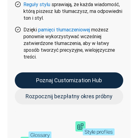
Reguły stylu
sprawiają, że każda wiadomość,
którą piszesz lub tłumaczysz, ma odpowiedni
ton i styl.
Dzięki
pamięci tłumaczeniowej
możesz
ponownie wykorzystywać wcześniej
zatwierdzone tłumaczenia, aby w łatwy
sposób tworzyć precyzyjne, wielojęzyczne
treści.
Poznaj Customization Hub
Rozpocznij bezpłatny okres próbny