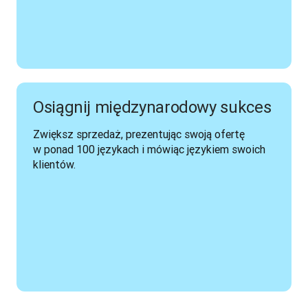
Osiągnij międzynarodowy sukces
Zwiększ sprzedaż, prezentując swoją ofertę 
w ponad 100 językach i mówiąc językiem swoich 
klientów.