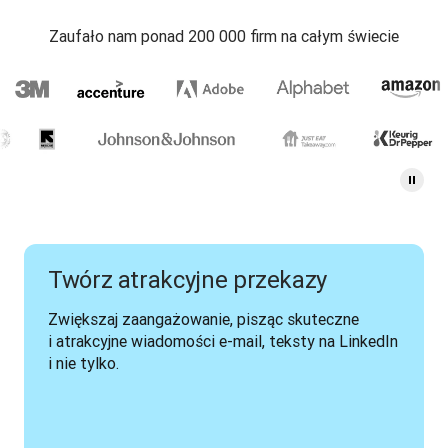
Zaufało nam ponad 200 000 firm na całym świecie
Twórz atrakcyjne przekazy
Zwiększaj zaangażowanie, pisząc skuteczne 
i atrakcyjne wiadomości e-mail, teksty na LinkedIn 
i nie tylko.