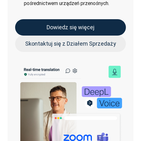
pośrednictwem urządzeń przenośnych.
Dowiedz się więcej
Skontaktuj się z Działem Sprzedaży