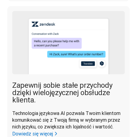
Zapewnij sobie stałe przychody
dzięki wielojęzycznej obsłudze
klienta.
Technologia językowa AI pozwala Twoim klientom 
komunikować się z Twoją firmą w wybranym przez 
nich języku, co zwiększa ich lojalność i wartość.
Dowiedz się więcej