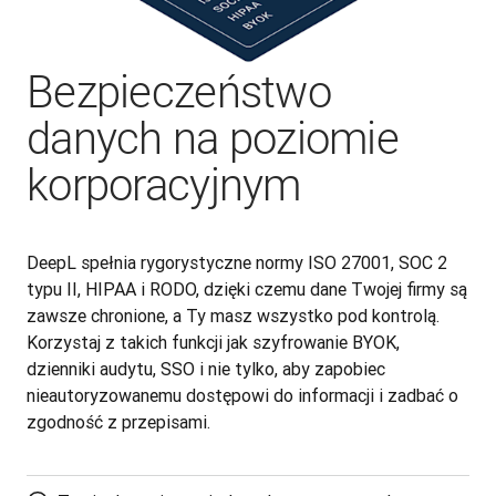
Bezpieczeństwo
danych na poziomie
korporacyjnym
DeepL spełnia rygorystyczne normy ISO 27001, SOC 2 
typu II, HIPAA i RODO, dzięki czemu dane Twojej firmy są 
zawsze chronione, a Ty masz wszystko pod kontrolą. 
Korzystaj z takich funkcji jak szyfrowanie BYOK, 
dzienniki audytu, SSO i nie tylko, aby zapobiec 
nieautoryzowanemu dostępowi do informacji i zadbać o 
zgodność z przepisami.