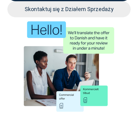
Skontaktuj się z Działem Sprzedaży