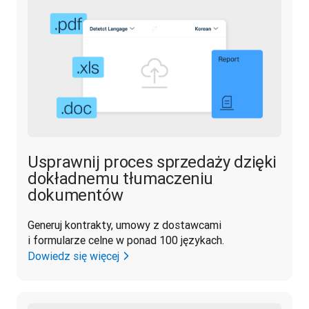
Usprawnij proces sprzedaży dzięki
dokładnemu tłumaczeniu
dokumentów
Generuj kontrakty, umowy z dostawcami 
i formularze celne w ponad 100 językach.
Dowiedz się więcej