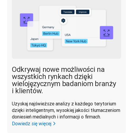
Odkrywaj nowe możliwości na
wszystkich rynkach dzięki
wielojęzycznym badaniom branży
i klientów.
Uzyskaj najświeższe analizy z każdego terytorium 
dzięki inteligentnym, wysokiej jakości tłumaczeniom 
doniesień medialnych i informacji o firmach.
Dowiedz się więcej