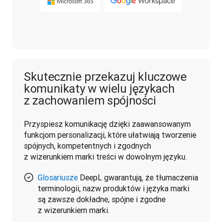
Skutecznie przekazuj kluczowe
komunikaty w wielu językach
z zachowaniem spójności
Przyspiesz komunikację dzięki zaawansowanym 
funkcjom personalizacji, które ułatwiają tworzenie 
spójnych, kompetentnych i zgodnych 
z wizerunkiem marki treści w dowolnym języku.
Glosariusze
DeepL gwarantują, że tłumaczenia
terminologii, nazw produktów i języka marki
są zawsze dokładne, spójne i zgodne
z wizerunkiem marki.