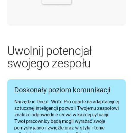
Uwolnij potencjał
swojego zespołu
Doskonały poziom komunikacji
Narzędzie DeepL Write Pro oparte na adaptacyjnej 
sztucznej inteligencji pozwoli Twojemu zespołowi 
znaleźć odpowiednie słowa w każdej sytuacji. 
Twoi pracownicy będą mogli wyrażać swoje 
pomysły jasno i zwięźle oraz w stylu i tonie 