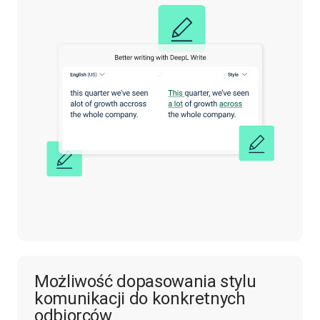
Możliwość dopasowania stylu
komunikacji do konkretnych
odbiorców