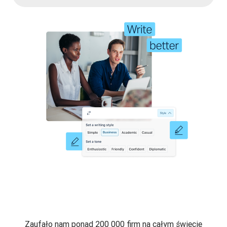
Zaufało nam ponad 200 000 firm na całym świecie