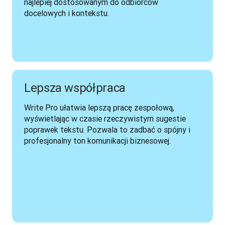
najlepiej dostosowanym do odbiorców 
docelowych i kontekstu.
Lepsza współpraca
Write Pro ułatwia lepszą pracę zespołową, 
wyświetlając w czasie rzeczywistym sugestie 
poprawek tekstu. Pozwala to zadbać o spójny i 
profesjonalny ton komunikacji biznesowej. 