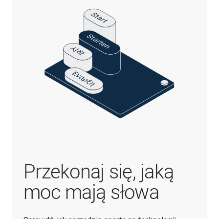
Przekonaj się, jaką
moc mają słowa