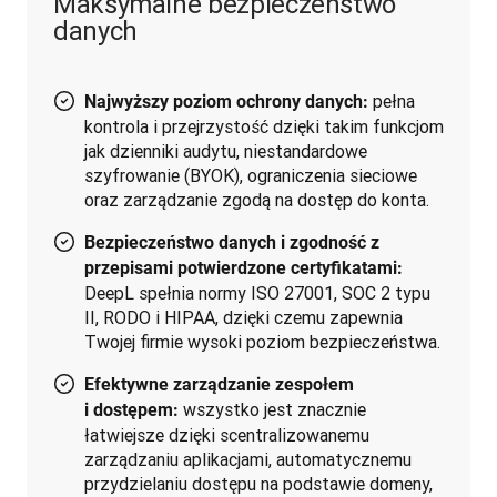
Maksymalne bezpieczeństwo
danych
pełna
Najwyższy poziom ochrony danych:
kontrola i przejrzystość dzięki takim funkcjom
jak dzienniki audytu, niestandardowe
szyfrowanie (BYOK), ograniczenia sieciowe
oraz zarządzanie zgodą na dostęp do konta.
Bezpieczeństwo danych i zgodność z
przepisami potwierdzone certyfikatami:
DeepL spełnia normy ISO 27001, SOC 2 typu
II, RODO i HIPAA, dzięki czemu zapewnia
Twojej firmie wysoki poziom bezpieczeństwa.
Efektywne zarządzanie zespołem
wszystko jest znacznie
i dostępem:
łatwiejsze dzięki scentralizowanemu
zarządzaniu aplikacjami, automatycznemu
przydzielaniu dostępu na podstawie domeny,