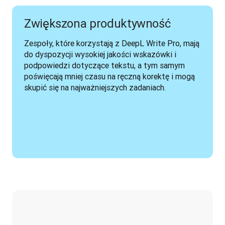
Zwiększona produktywność
Zespoły, które korzystają z DeepL Write Pro, mają 
do dyspozycji wysokiej jakości wskazówki i 
podpowiedzi dotyczące tekstu, a tym samym 
poświęcają mniej czasu na ręczną korektę i mogą 
skupić się na najważniejszych zadaniach.