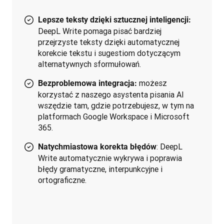
Lepsze teksty dzięki sztucznej inteligencji:
DeepL Write pomaga pisać bardziej
przejrzyste teksty dzięki automatycznej
korekcie tekstu i sugestiom dotyczącym
alternatywnych sformułowań.
możesz
Bezproblemowa integracja:
korzystać z naszego asystenta pisania AI
wszędzie tam, gdzie potrzebujesz, w tym na
platformach Google Workspace i Microsoft
365.
: DeepL
Natychmiastowa korekta błędów
Write automatycznie wykrywa i poprawia
błędy gramatyczne, interpunkcyjne i
ortograficzne.