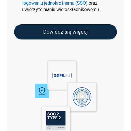
logowaniu jednokrotnemu (SSO)
oraz
uwierzytelnianiu wieloskładnikowemu.
Dowiedz się więcej