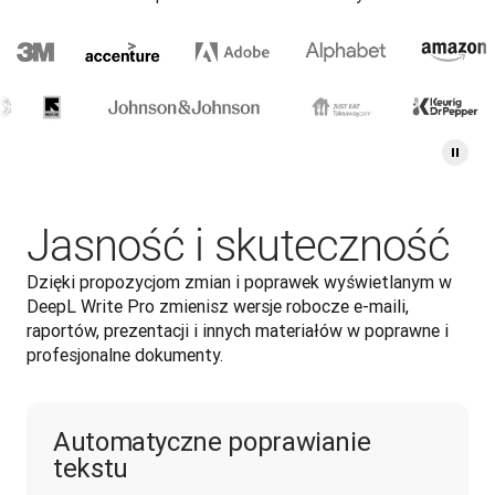
Jasność i skuteczność
Dzięki propozycjom zmian i poprawek wyświetlanym w 
DeepL Write Pro zmienisz wersje robocze e-maili, 
raportów, prezentacji i innych materiałów w poprawne i 
profesjonalne dokumenty.
Automatyczne poprawianie
tekstu