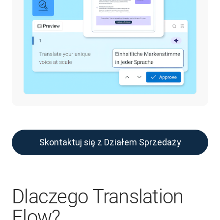
Skontaktuj się z Działem Sprzedaży
Dlaczego Translation
Flow?