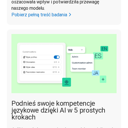
oszacowała wpływ i potwierdziła przewagę 
naszego modelu.
Pobierz pełną treść badania
Podnieś swoje kompetencje
językowe dzięki AI w 5 prostych
krokach