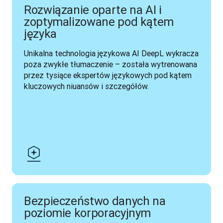
Rozwiązanie oparte na AI i
zoptymalizowane pod kątem
języka
Unikalna technologia językowa AI DeepL wykracza 
poza zwykłe tłumaczenie – została wytrenowana 
przez tysiące ekspertów językowych pod kątem 
kluczowych niuansów i szczegółów.
Bezpieczeństwo danych na
poziomie korporacyjnym