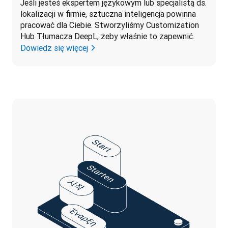
Jeśli jesteś ekspertem językowym lub specjalistą ds. 
lokalizacji w firmie, sztuczna inteligencja powinna 
pracować dla Ciebie. Stworzyliśmy Customization 
Hub Tłumacza DeepL, żeby właśnie to zapewnić.
Dowiedz się więcej