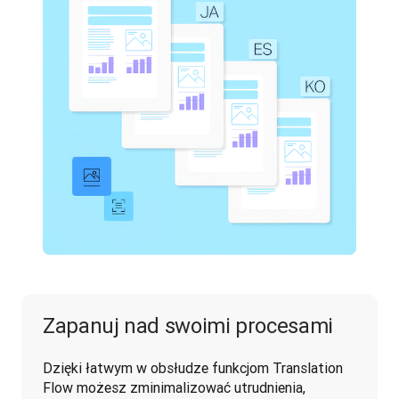
Zapanuj nad swoimi procesami
Dzięki łatwym w obsłudze funkcjom Translation 
Flow możesz zminimalizować utrudnienia, 