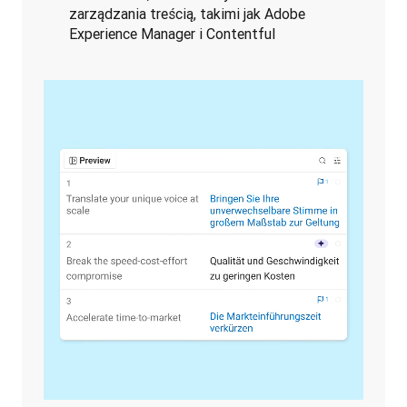
zarządzania treścią, takimi jak Adobe
Experience Manager i Contentful