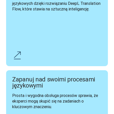
językowych dzięki rozwiązaniu DeepL Translation 
Flow, które stawia na sztuczną inteligencję.
Zapanuj nad swoimi procesami
językowymi
Prosta i wygodna obsługa procesów sprawia, że 
eksperci mogą skupić się na zadaniach o 
kluczowym znaczeniu.