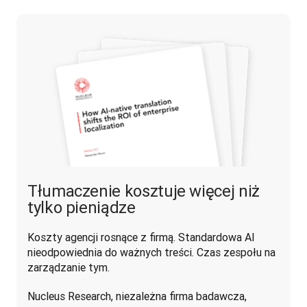
Tłumaczenie kosztuje więcej niż
tylko pieniądze
Koszty agencji rosnące z firmą. Standardowa AI 
nieodpowiednia do ważnych treści. Czas zespołu na 
zarządzanie tym. 
Nucleus Research, niezależna firma badawcza, 