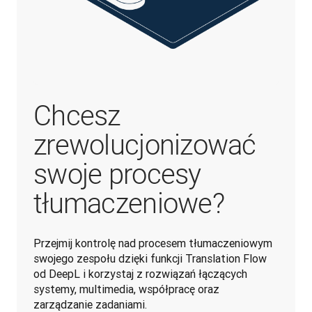
Chcesz
zrewolucjonizować
swoje procesy
tłumaczeniowe?
Przejmij kontrolę nad procesem tłumaczeniowym 
swojego zespołu dzięki funkcji Translation Flow 
od DeepL i korzystaj z rozwiązań łączących 
systemy, multimedia, współpracę oraz 
zarządzanie zadaniami.