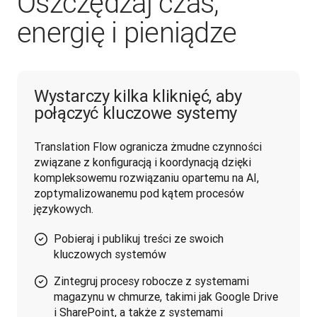
Oszczędzaj czas,
energię i pieniądze
Wystarczy kilka kliknięć, aby
połączyć kluczowe systemy
Translation Flow ogranicza żmudne czynności 
związane z konfiguracją i koordynacją dzięki 
kompleksowemu rozwiązaniu opartemu na AI, 
zoptymalizowanemu pod kątem procesów 
językowych.
Pobieraj i publikuj treści ze swoich
kluczowych systemów
Zintegruj procesy robocze z systemami
magazynu w chmurze, takimi jak Google Drive
i SharePoint, a także z systemami