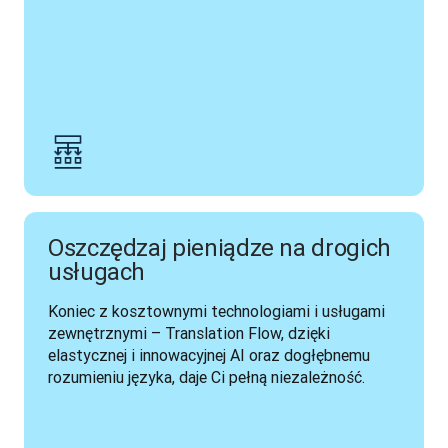
Oszczędzaj pieniądze na drogich
usługach
Koniec z kosztownymi technologiami i usługami 
zewnętrznymi – Translation Flow, dzięki 
elastycznej i innowacyjnej AI oraz dogłębnemu 
rozumieniu języka, daje Ci pełną niezależność.