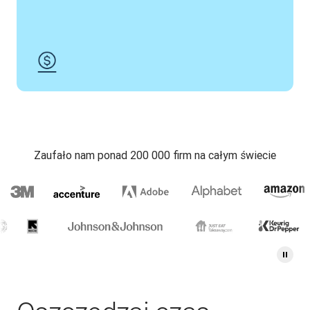
Zaufało nam ponad 200 000 firm na całym świecie