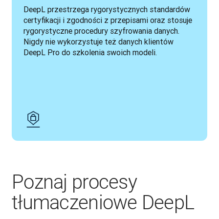
DeepL przestrzega rygorystycznych standardów 
certyfikacji i zgodności z przepisami oraz stosuje 
rygorystyczne procedury szyfrowania danych. 
Nigdy nie wykorzystuje też danych klientów 
DeepL Pro do szkolenia swoich modeli.
Poznaj procesy
tłumaczeniowe DeepL