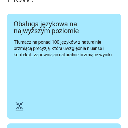
Obsługa językowa na
najwyższym poziomie
Tłumacz na ponad 100 języków z naturalnie 
brzmiącą precyzją, która uwzględnia niuanse i 
kontekst, zapewniając naturalnie brzmiące wyniki.