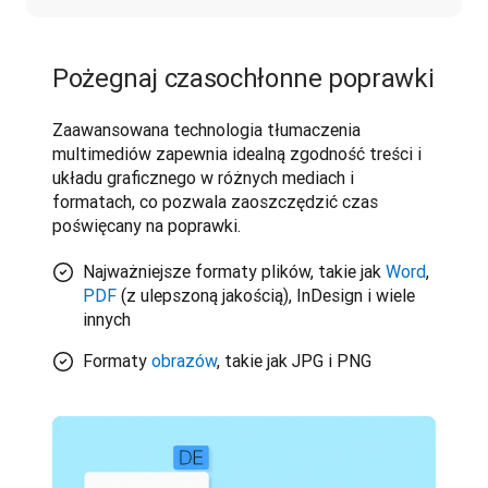
Pożegnaj czasochłonne poprawki
Zaawansowana technologia tłumaczenia 
multimediów zapewnia idealną zgodność treści i 
układu graficznego w różnych mediach i 
formatach, co pozwala zaoszczędzić czas 
poświęcany na poprawki.
Najważniejsze formaty plików, takie jak
Word
,
PDF
(z ulepszoną jakością), InDesign i wiele
innych
Formaty
obrazów
, takie jak JPG i PNG