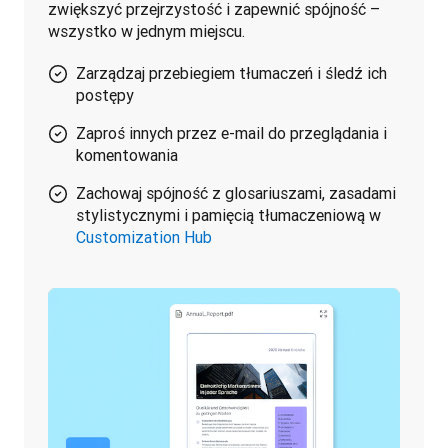
zwiększyć przejrzystość i zapewnić spójność – 
wszystko w jednym miejscu.
Zarządzaj przebiegiem tłumaczeń i śledź ich
postępy
Zaproś innych przez e-mail do przeglądania i
komentowania
Zachowaj spójność z glosariuszami, zasadami
stylistycznymi i pamięcią tłumaczeniową w
Customization Hub