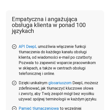
Empatyczna i angażująca
obsługa klienta w ponad 100
językach
API DeepL
umożliwia włączenie funkcji
tłumaczenia do każdego kanału obsługi
klienta, od wiadomości e-mail po czatboty.
Pozwala to zapewnić wsparcie pracownikom
w sklepach, a także w centrach obsługi
telefonicznej i online.
Dzięki unikalnym
glosariuszom
DeepL możesz
zdefiniować, jak tłumaczyć kluczowe słowa
i zwroty, aby Twój zespół mógł bez wysiłku
używać spójnej terminologii w każdym języku.
Pamięć tłumaczeniowa
to wcześniej