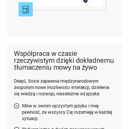
Współpraca w czasie
rzeczywistym dzięki dokładnemu
tłumaczeniu mowy na żywo
DeepL Voice zapewnia międzynarodowym 
zespołom nowe możliwości interakcji, dzielenia 
się wiedzą i rozwoju, niezależnie od języka:
Mów w swoim ojczystym języku i miej
pewność, że wszyscy Cię rozumieją w każdej
sytuacji.