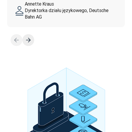
Annette Kraus
Dyrektorka działu językowego, Deutsche
Bahn AG