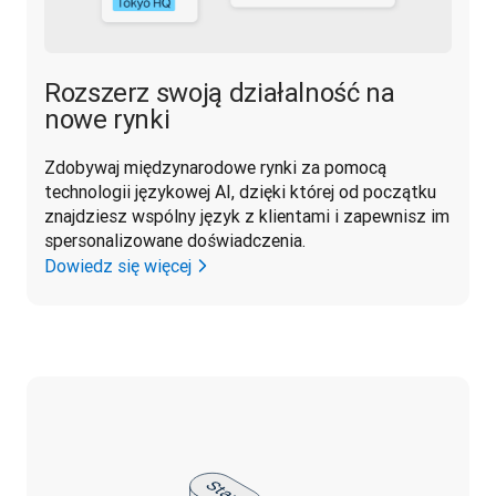
Rozszerz swoją działalność na
nowe rynki
Zdobywaj międzynarodowe rynki za pomocą 
technologii językowej AI, dzięki której od początku 
znajdziesz wspólny język z klientami i zapewnisz im 
spersonalizowane doświadczenia.
Dowiedz się więcej