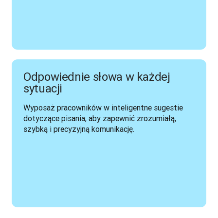
Odpowiednie słowa w każdej
sytuacji
Wyposaż pracowników w inteligentne sugestie 
dotyczące pisania, aby zapewnić zrozumiałą, 
szybką i precyzyjną komunikację.