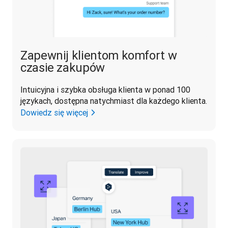
Zapewnij klientom komfort w
czasie zakupów
Intuicyjna i szybka obsługa klienta w ponad 100 
językach, dostępna natychmiast dla każdego klienta.
Dowiedz się więcej