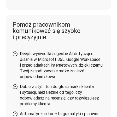
Pomóż pracownikom
komunikować się szybko
i precyzyjnie
DeepL wyświetla sugestie AI dotyczące
pisania w Microsoft 365, Google Workspace
i przeglądarkach internetowych, dzięki czemu
Twój zespół zawsze może znaleźć
odpowiednie słowa.
Dobierz styl i ton do głosu marki, klienta
i sytuacji, niezależnie od tego, czy
odpowiadasz na recenzję, czy rozwiązujesz
problemy klienta.
Automatyczna korekta gramatyki i pisowni