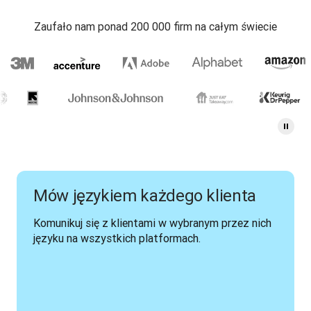
Zaufało nam ponad 200 000 firm na całym świecie
Mów językiem każdego klienta
Komunikuj się z klientami w wybranym przez nich 
języku na wszystkich platformach.