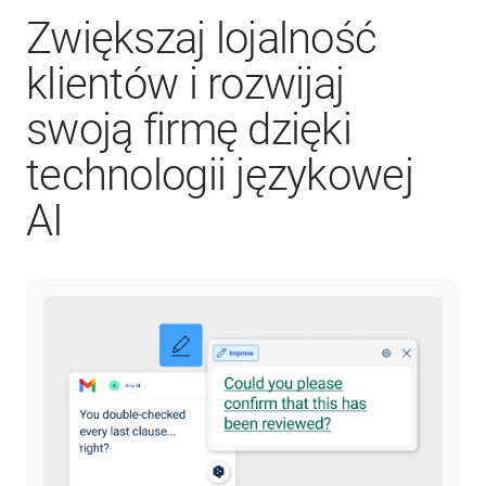
Zwiększaj lojalność
klientów i rozwijaj
swoją firmę dzięki
technologii językowej
AI