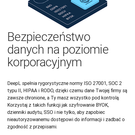
Bezpieczeństwo
danych na poziomie
korporacyjnym
DeepL spełnia rygorystyczne normy ISO 27001, SOC 2 
typu II, HIPAA i RODO, dzięki czemu dane Twojej firmy są 
zawsze chronione, a Ty masz wszystko pod kontrolą. 
Korzystaj z takich funkcji jak szyfrowanie BYOK, 
dzienniki audytu, SSO i nie tylko, aby zapobiec 
nieautoryzowanemu dostępowi do informacji i zadbać o 
zgodność z przepisami.