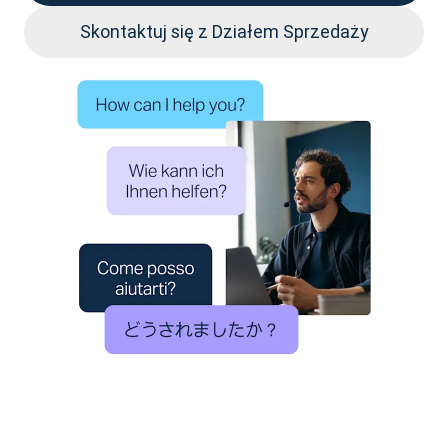
Skontaktuj się z Działem Sprzedaży