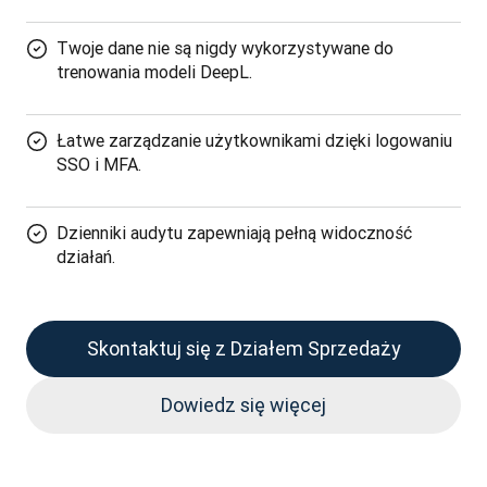
Twoje dane nie są nigdy wykorzystywane do
trenowania modeli DeepL.
Łatwe zarządzanie użytkownikami dzięki logowaniu
SSO i MFA.
Dzienniki audytu zapewniają pełną widoczność
działań.
Skontaktuj się z Działem Sprzedaży
Dowiedz się więcej