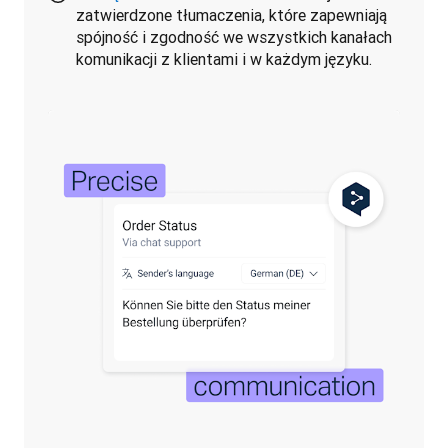
zatwierdzone tłumaczenia, które zapewniają
spójność i zgodność we wszystkich kanałach
komunikacji z klientami i w każdym języku.