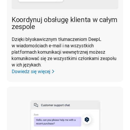
Koordynuj obsługę klienta w całym
zespole
Dzięki błyskawicznym tłumaczeniom DeepL 
w wiadomościach e-mail i na wszystkich 
platformach komunikacji wewnętrznej możesz 
komunikować się ze wszystkimi członkami zespołu 
w ich językach.
Dowiedz się więcej