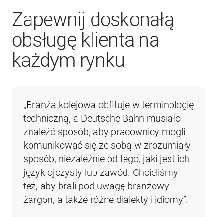
Zapewnij doskonałą
obsługę klienta na
każdym rynku
„Branża kolejowa obfituje w terminologię 
techniczną, a Deutsche Bahn musiało 
znaleźć sposób, aby pracownicy mogli 
komunikować się ze sobą w zrozumiały 
sposób, niezależnie od tego, jaki jest ich 
język ojczysty lub zawód. Chcieliśmy 
też, aby brali pod uwagę branżowy 
żargon, a także różne dialekty i idiomy”.