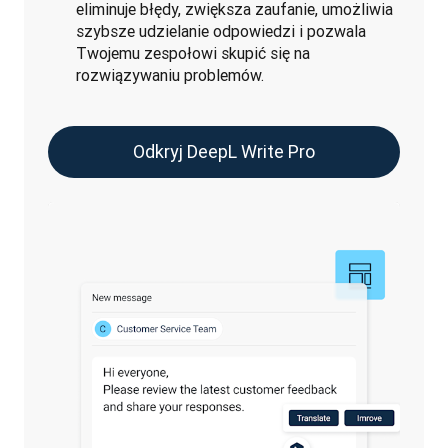
eliminuje błędy, zwiększa zaufanie, umożliwia
szybsze udzielanie odpowiedzi i pozwala
Twojemu zespołowi skupić się na
rozwiązywaniu problemów.
Odkryj DeepL Write Pro