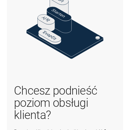
Chcesz podnieść
poziom obsługi
klienta?