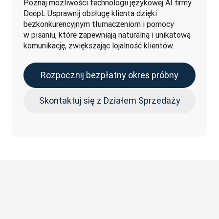
Poznaj możliwości technologii językowej AI firmy 
DeepL Usprawnij obsługę klienta dzięki 
bezkonkurencyjnym tłumaczeniom i pomocy 
w pisaniu, które zapewniają naturalną i unikatową 
komunikację, zwiększając lojalność klientów.
Rozpocznij bezpłatny okres próbny
Skontaktuj się z Działem Sprzedaży