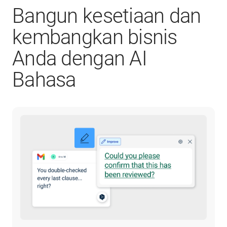
Bangun kesetiaan dan
kembangkan bisnis
Anda dengan AI
Bahasa