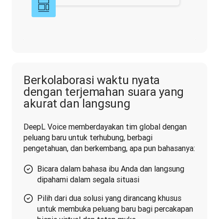
Berkolaborasi waktu nyata
dengan terjemahan suara yang
akurat dan langsung
DeepL Voice memberdayakan tim global dengan 
peluang baru untuk terhubung, berbagi 
pengetahuan, dan berkembang, apa pun bahasanya:
Bicara dalam bahasa ibu Anda dan langsung
dipahami dalam segala situasi
Pilih dari dua solusi yang dirancang khusus
untuk membuka peluang baru bagi percakapan