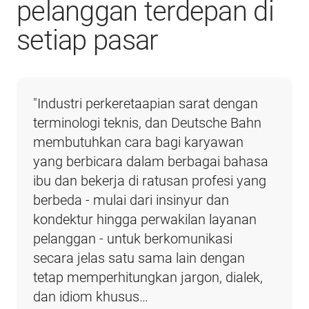
pelanggan terdepan di
setiap pasar
"Industri perkeretaapian sarat dengan 
terminologi teknis, dan Deutsche Bahn 
membutuhkan cara bagi karyawan 
yang berbicara dalam berbagai bahasa 
ibu dan bekerja di ratusan profesi yang 
berbeda - mulai dari insinyur dan 
kondektur hingga perwakilan layanan 
pelanggan - untuk berkomunikasi 
secara jelas satu sama lain dengan 
tetap memperhitungkan jargon, dialek, 
dan idiom khusus…