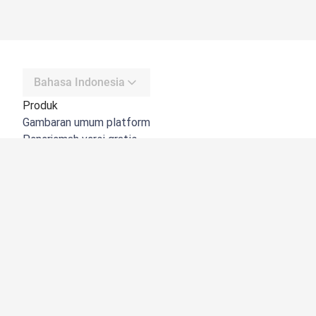
Bahasa Indonesia
Produk
Gambaran umum platform
Penerjemah versi gratis
DeepL API
DeepL Write
DeepL Voice
DeepL Voice for Meetings
DeepL Voice for Conversations
Aplikasi & Integrasi
DeepL Pro
Mengapa DeepL
Keamanan Data
Kualitas