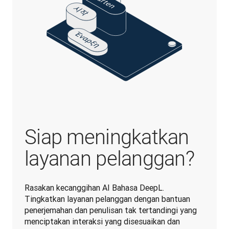
Siap meningkatkan
layanan pelanggan?
Rasakan kecanggihan AI Bahasa DeepL. 
Tingkatkan layanan pelanggan dengan bantuan 
penerjemahan dan penulisan tak tertandingi yang 
menciptakan interaksi yang disesuaikan dan 