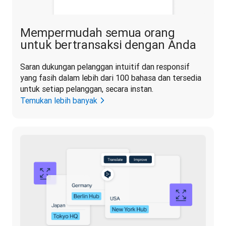
Mempermudah semua orang
untuk bertransaksi dengan Anda
Saran dukungan pelanggan intuitif dan responsif 
yang fasih dalam lebih dari 100 bahasa dan tersedia 
untuk setiap pelanggan, secara instan.
Temukan lebih banyak