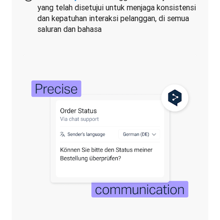
yang telah disetujui untuk menjaga konsistensi
dan kepatuhan interaksi pelanggan, di semua
saluran dan bahasa