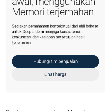
awal, menggunakan
Memori terjemahan
Sediakan pemahaman kontekstual dari ahli bahasa 
untuk DeepL, demi menjaga konsistensi, 
keakuratan, dan kesiapan persetujuan hasil 
terjemahan.
Hubungi tim penjualan
Lihat harga