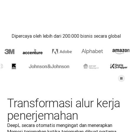
Dipercaya oleh lebih dari 200.000 bisnis secara global
Transformasi alur kerja
penerjemahan
DeepL secara otomatis mengingat dan menerapkan 
Memori terjemahan ketika terjemahan dibuat pertama 