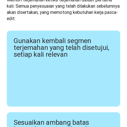
kali. Semua penyesuaian yang telah dilakukan sebelumnya 
akan disertakan, yang memotong kebutuhan kerja pasca-
edit:
Gunakan kembali segmen
terjemahan yang telah disetujui,
setiap kali relevan
Sesuaikan ambang batas