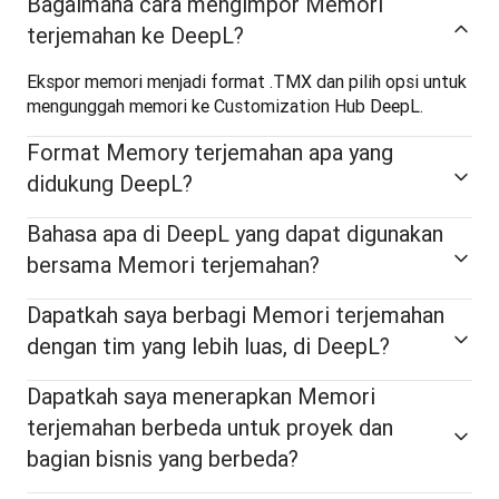
Bagaimana cara mengimpor Memori
terjemahan ke DeepL?
Ekspor memori menjadi format .TMX dan pilih opsi untuk 
mengunggah memori ke Customization Hub DeepL.
Format Memory terjemahan apa yang
didukung DeepL?
Bahasa apa di DeepL yang dapat digunakan
bersama Memori terjemahan?
Dapatkah saya berbagi Memori terjemahan
dengan tim yang lebih luas, di DeepL?
Dapatkah saya menerapkan Memori
terjemahan berbeda untuk proyek dan
bagian bisnis yang berbeda?