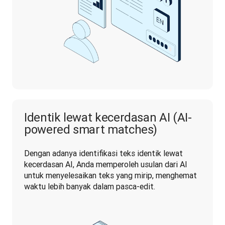
Identik lewat kecerdasan AI (AI-
powered smart matches)
Dengan adanya identifikasi teks identik lewat 
kecerdasan AI, Anda memperoleh usulan dari AI 
untuk menyelesaikan teks yang mirip, menghemat 
waktu lebih banyak dalam pasca-edit.