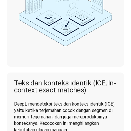
Teks dan konteks identik (ICE, In-
context exact matches)
DeepL mendeteksi teks dan konteks identik (ICE), 
yaitu ketika terjemahan cocok dengan segmen di 
memori terjemahan, dan juga mereproduksinya 
konteksnya. Kecocokan ini menghilangkan 
kebutuhan ulasan manusia.