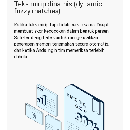
Teks mirip dinamis (dynamic
fuzzy matches)
Ketika teks mirip tapi tidak persis sama, DeepL 
membuat skor kecocokan dalam bentuk persen. 
Setel ambang batas untuk mengendalikan 
penerapan memori terjemahan secara otomatis, 
dan ketika Anda ingin tim memeriksa terlebih 
dahulu.