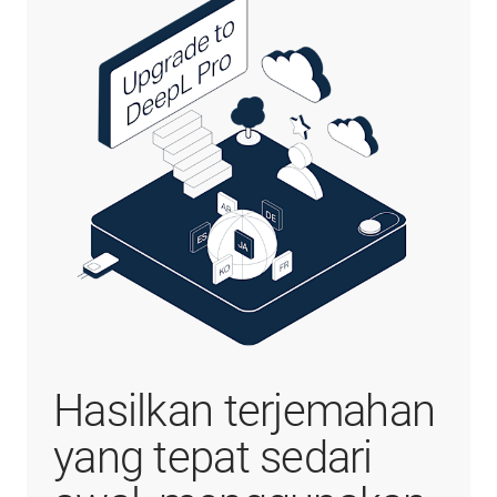
Hasilkan terjemahan
yang tepat sedari