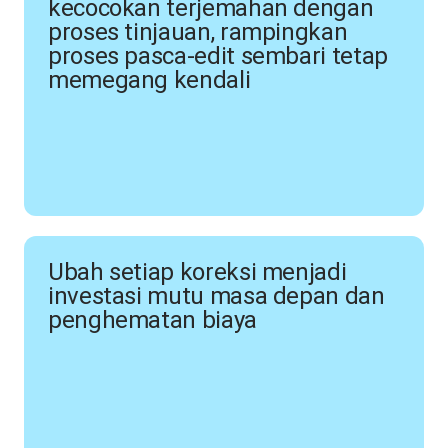
kecocokan terjemahan dengan
proses tinjauan, rampingkan
proses pasca-edit sembari tetap
memegang kendali
Ubah setiap koreksi menjadi
investasi mutu masa depan dan
penghematan biaya