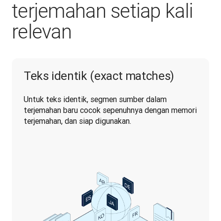
terjemahan setiap kali
relevan
Teks identik (exact matches)
Untuk teks identik, segmen sumber dalam 
terjemahan baru cocok sepenuhnya dengan memori 
terjemahan, dan siap digunakan.