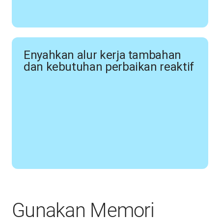
Enyahkan alur kerja tambahan
dan kebutuhan perbaikan reaktif
Gunakan Memori