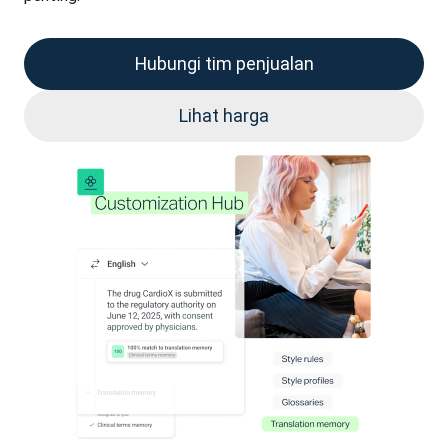
Hubungi tim penjualan
Lihat harga