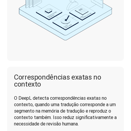
Correspondências exatas no
contexto
O DeepL detecta correspondências exatas no 
contexto, quando uma tradução corresponde a um 
segmento na memória de tradução e reproduz o 
contexto também. Isso reduz significativamente a 
necessidade de revisão humana.