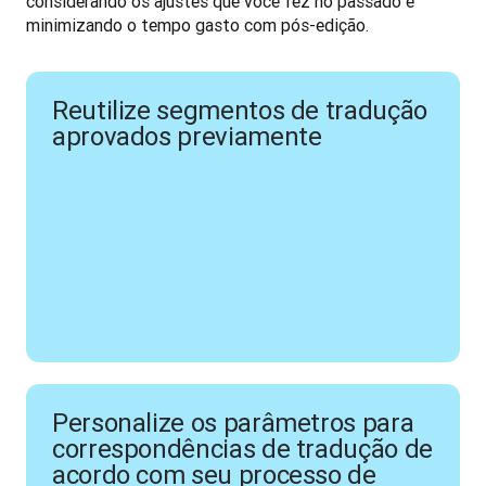
considerando os ajustes que você fez no passado e 
minimizando o tempo gasto com pós-edição.
Reutilize segmentos de tradução
aprovados previamente
Personalize os parâmetros para
correspondências de tradução de
acordo com seu processo de