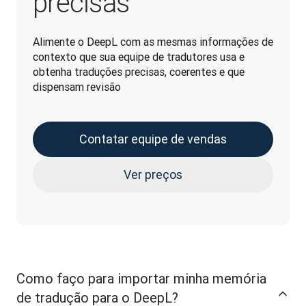
precisas
Alimente o DeepL com as mesmas informações de 
contexto que sua equipe de tradutores usa e 
obtenha traduções precisas, coerentes e que 
dispensam revisão
Contatar equipe de vendas
Ver preços
Como faço para importar minha memória
de tradução para o DeepL?