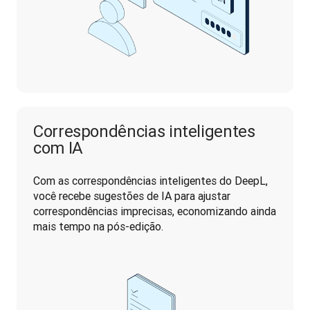
Correspondências inteligentes
com IA
Com as correspondências inteligentes do DeepL, 
você recebe sugestões de IA para ajustar 
correspondências imprecisas, economizando ainda 
mais tempo na pós-edição.