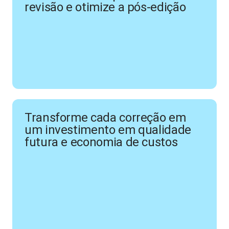
revisão e otimize a pós-edição
Transforme cada correção em
um investimento em qualidade
futura e economia de custos