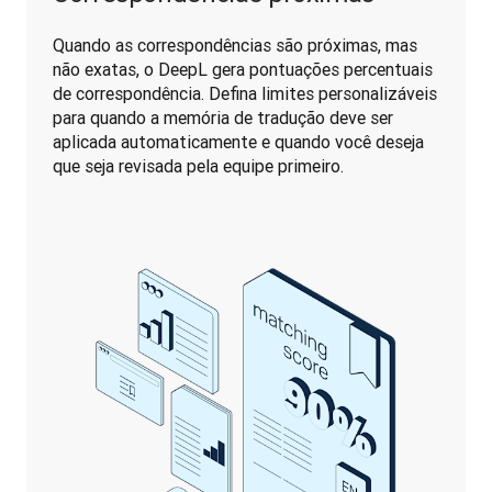
Quando as correspondências são próximas, mas 
não exatas, o DeepL gera pontuações percentuais 
de correspondência. Defina limites personalizáveis 
para quando a memória de tradução deve ser 
aplicada automaticamente e quando você deseja 
que seja revisada pela equipe primeiro.