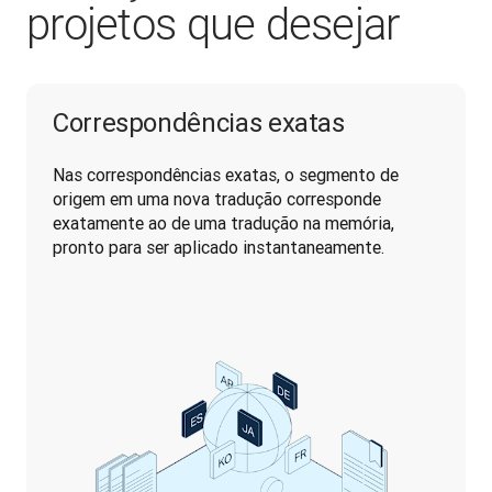
projetos que desejar
Correspondências exatas
Nas correspondências exatas, o segmento de 
origem em uma nova tradução corresponde 
exatamente ao de uma tradução na memória, 
pronto para ser aplicado instantaneamente.