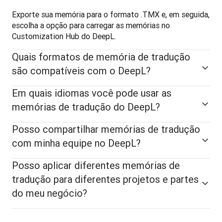
Exporte sua memória para o formato .TMX e, em seguida, 
escolha a opção para carregar as memórias no 
Customization Hub do DeepL.
Quais formatos de memória de tradução
são compatíveis com o DeepL?
Em quais idiomas você pode usar as
memórias de tradução do DeepL?
Posso compartilhar memórias de tradução
com minha equipe no DeepL?
Posso aplicar diferentes memórias de
tradução para diferentes projetos e partes
do meu negócio?