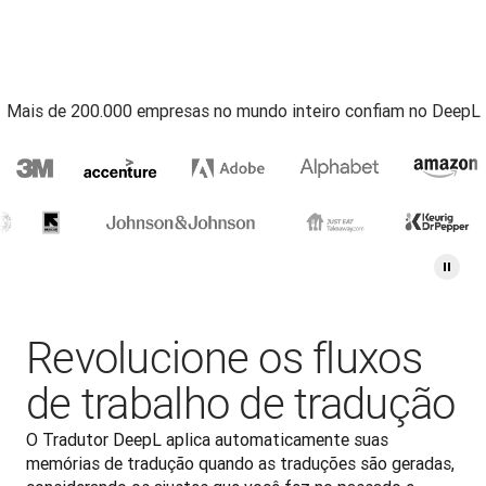
Mais de 200.000 empresas no mundo inteiro confiam no DeepL
Revolucione os fluxos
de trabalho de tradução
O Tradutor DeepL aplica automaticamente suas 
memórias de tradução quando as traduções são geradas, 