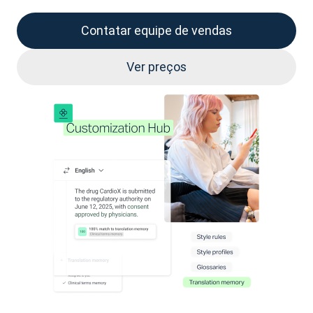
Contatar equipe de vendas
Ver preços