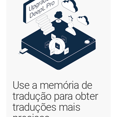
Use a memória de
tradução para obter
traduções mais