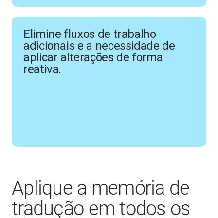
Elimine fluxos de trabalho
adicionais e a necessidade de
aplicar alterações de forma
reativa.
Aplique a memória de
tradução em todos os