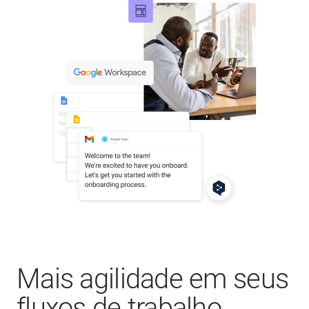
Mais agilidade em seus
fluxos de trabalho