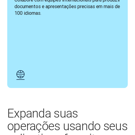
documentos e apresentações precisas em mais de 
100 idiomas.
Expanda suas
operações usando seus