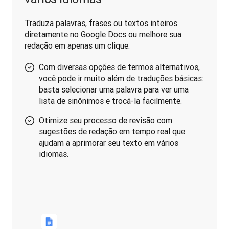
Traduza palavras, frases ou textos inteiros 
diretamente no Google Docs ou melhore sua 
redação em apenas um clique.
Com diversas opções de termos alternativos,
você pode ir muito além de traduções básicas:
basta selecionar uma palavra para ver uma
lista de sinônimos e trocá-la facilmente.
Otimize seu processo de revisão com
sugestões de redação em tempo real que
ajudam a aprimorar seu texto em vários
idiomas.