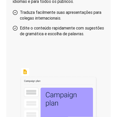
idiomas e para todos os públicos.
Traduza facilmente suas apresentações para
colegas internacionais.
Edite o conteúdo rapidamente com sugestões
de gramática e escolha de palavras.