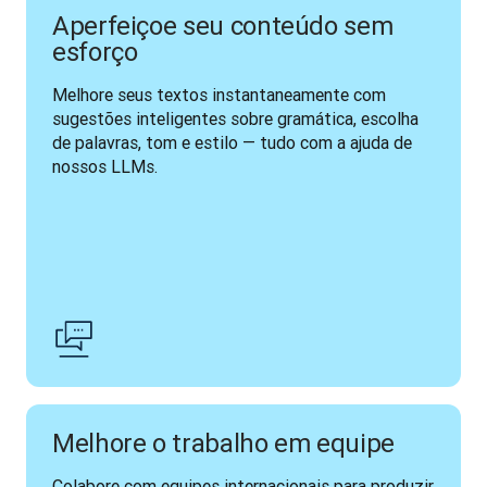
Aperfeiçoe seu conteúdo sem
esforço
Melhore seus textos instantaneamente com 
sugestões inteligentes sobre gramática, escolha 
de palavras, tom e estilo — tudo com a ajuda de 
nossos LLMs.
Melhore o trabalho em equipe
Colabore com equipes internacionais para produzir 