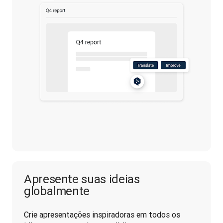
Apresente suas ideias
globalmente
Crie apresentações inspiradoras em todos os 