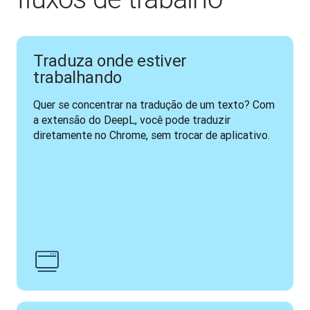
Traduza onde estiver
trabalhando
Quer se concentrar na tradução de um texto? Com 
a extensão do DeepL, você pode traduzir 
diretamente no Chrome, sem trocar de aplicativo.