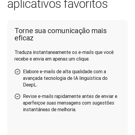
aplicativos favoritos
Torne sua comunicação mais
eficaz
Traduza instantaneamente os e-mails que você 
recebe e envia em apenas um clique.
Elabore e-mails de alta qualidade com a
avançada tecnologia de IA linguística do
DeepL.
Revise e-mails rapidamente antes de enviar e
aperfeiçoe suas mensagens com sugestões
instantâneas de melhoria.