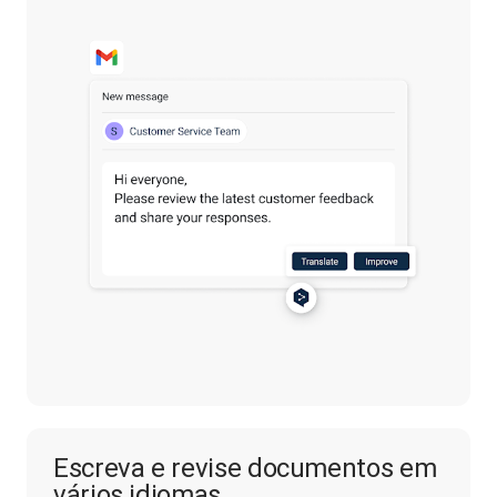
Escreva e revise documentos em
vários idiomas