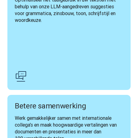
behulp van onze LLM-aangedreven suggesties 
voor grammatica, zinsbouw, toon, schrijfstijl en 
woordkeuze.
Betere samenwerking
Werk gemakkelijker samen met internationale 
collega's en maak hoogwaardige vertalingen van 
documenten en presentaties in meer dan 