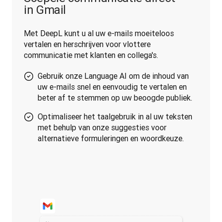
in Gmail
Met DeepL kunt u al uw e-mails moeiteloos 
vertalen en herschrijven voor vlottere 
communicatie met klanten en collega's.
Gebruik onze Language AI om de inhoud van
uw e-mails snel en eenvoudig te vertalen en
beter af te stemmen op uw beoogde publiek.
Optimaliseer het taalgebruik in al uw teksten
met behulp van onze suggesties voor
alternatieve formuleringen en woordkeuze.