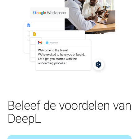
Beleef de voordelen van
DeepL