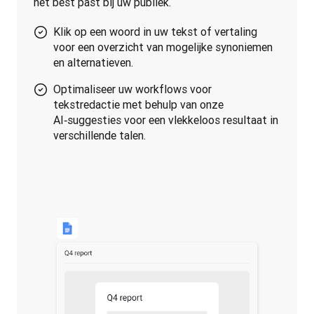
het best past bij uw publiek.
Klik op een woord in uw tekst of vertaling
voor een overzicht van mogelijke synoniemen
en alternatieven.
Optimaliseer uw workflows voor
tekstredactie met behulp van onze
AI‑suggesties voor een vlekkeloos resultaat in
verschillende talen.