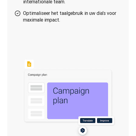
internationale team.
Optimaliseer het taalgebruik in uw dia's voor
maximale impact.