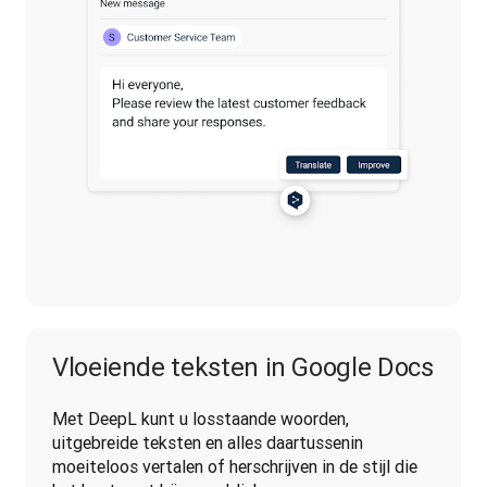
Vloeiende teksten in Google Docs
Met DeepL kunt u losstaande woorden, 
uitgebreide teksten en alles daartussenin 
moeiteloos vertalen of herschrijven in de stijl die 