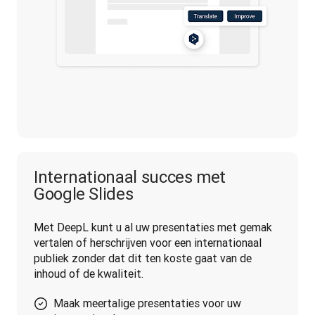
Internationaal succes met
Google Slides
Met DeepL kunt u al uw presentaties met gemak 
vertalen of herschrijven voor een internationaal 
publiek zonder dat dit ten koste gaat van de 
inhoud of de kwaliteit.
Maak meertalige presentaties voor uw