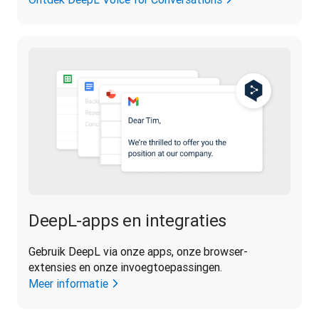
DeepL-apps en integraties
Gebruik DeepL via onze apps, onze browser-
extensies en onze invoegtoepassingen.
Meer informatie