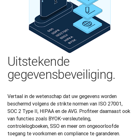
Uitstekende
gegevensbeveiliging.
Vertaal in de wetenschap dat uw gegevens worden 
beschermd volgens de strikte normen van ISO 27001, 
SOC 2 Type II, HIPAA en de AVG. Profiteer daarnaast ook 
van functies zoals BYOK-versleuteling, 
controlelogboeken, SSO en meer om ongeoorloofde 
toegang te voorkomen en compliance te garanderen.