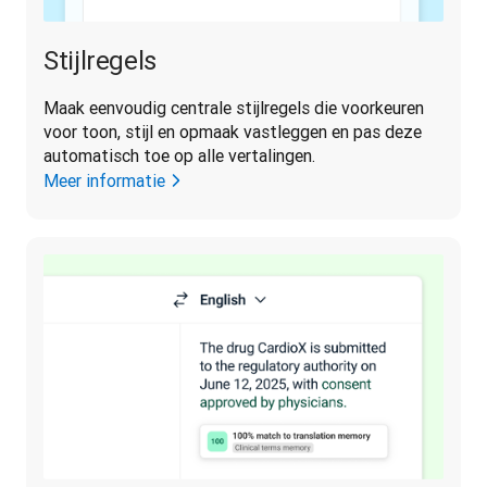
Stijlregels
Maak eenvoudig centrale stijlregels die voorkeuren 
voor toon, stijl en opmaak vastleggen en pas deze 
automatisch toe op alle vertalingen.
Meer informatie