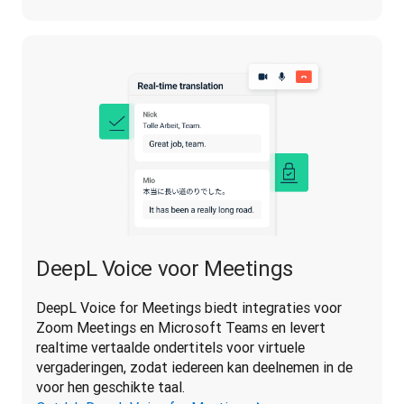
DeepL Voice voor Meetings
DeepL Voice for Meetings biedt integraties voor 
Zoom Meetings en Microsoft Teams en levert 
realtime vertaalde ondertitels voor virtuele 
vergaderingen, zodat iedereen kan deelnemen in de 
voor hen geschikte taal.