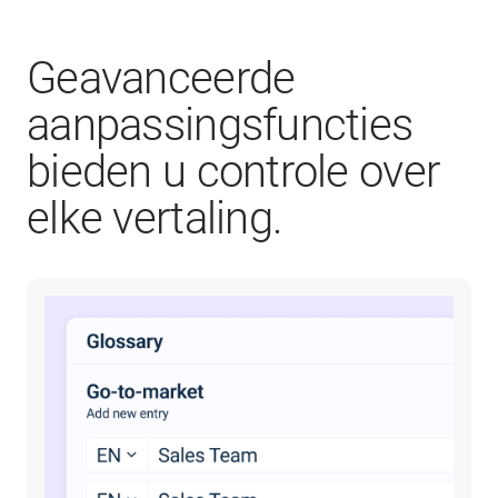
Geavanceerde
aanpassingsfuncties
bieden u controle over
elke vertaling.