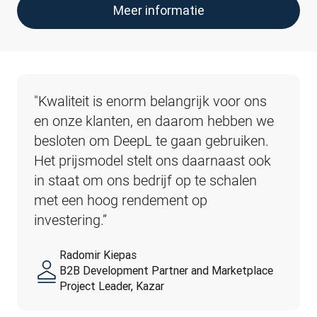
Meer informatie
"Kwaliteit is enorm belangrijk voor ons 
en onze klanten, en daarom hebben we 
besloten om DeepL te gaan gebruiken. 
Het prijsmodel stelt ons daarnaast ook 
in staat om ons bedrijf op te schalen 
met een hoog rendement op 
investering.”
Radomir Kiepas
B2B Development Partner and Marketplace
Project Leader, Kazar