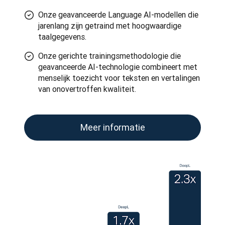
Onze geavanceerde Language AI-modellen die
jarenlang zijn getraind met hoogwaardige
taalgegevens.
Onze gerichte trainingsmethodologie die
geavanceerde AI-technologie combineert met
menselijk toezicht voor teksten en vertalingen
van onovertroffen kwaliteit.
Meer informatie