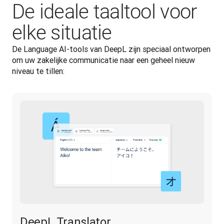
De ideale taaltool voor
elke situatie
De Language AI-tools van DeepL zijn speciaal ontworpen 
om uw zakelijke communicatie naar een geheel nieuw 
niveau te tillen:
DeepL Translator