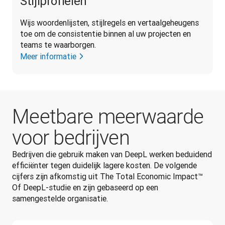
Stijlprofielen
Wijs woordenlijsten, stijlregels en vertaalgeheugens 
toe om de consistentie binnen al uw projecten en 
teams te waarborgen.
Meer informatie
Meetbare meerwaarde
voor bedrijven
Bedrijven die gebruik maken van DeepL werken beduidend 
efficiënter tegen duidelijk lagere kosten. De volgende 
cijfers zijn afkomstig uit The Total Economic Impact™ 
Of DeepL-studie en zijn gebaseerd op een 
samengestelde organisatie.