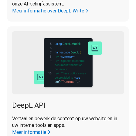
onze AI-schrijfassistent.
Meer informatie over DeepL Write
DeepL API
Vertaal en bewerk de content op uw website en in 
uw interne tools en apps.
Meer informatie