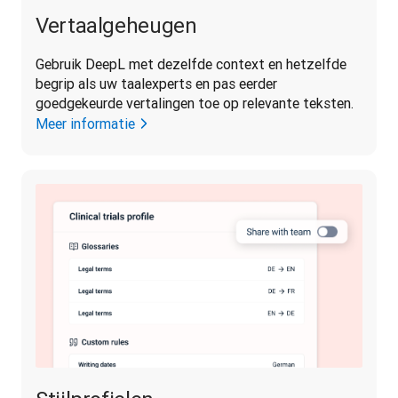
Vertaalgeheugen
Gebruik DeepL met dezelfde context en hetzelfde 
begrip als uw taalexperts en pas eerder 
goedgekeurde vertalingen toe op relevante teksten.
Meer informatie