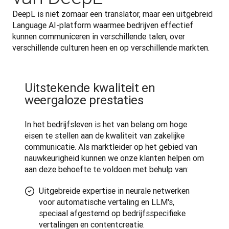
DeepL is niet zomaar een translator, maar een uitgebreid 
Language AI-platform waarmee bedrijven effectief 
kunnen communiceren in verschillende talen, over 
verschillende culturen heen en op verschillende markten.
Uitstekende kwaliteit en
weergaloze prestaties
In het bedrijfsleven is het van belang om hoge 
eisen te stellen aan de kwaliteit van zakelijke 
communicatie. Als marktleider op het gebied van 
nauwkeurigheid kunnen we onze klanten helpen om 
aan deze behoefte te voldoen met behulp van:
Uitgebreide expertise in neurale netwerken
voor automatische vertaling en LLM's,
speciaal afgestemd op bedrijfsspecifieke
vertalingen en contentcreatie.