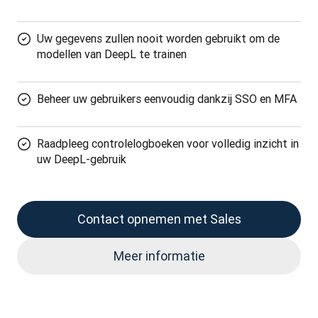
Uw gegevens zullen nooit worden gebruikt om de
modellen van DeepL te trainen
Beheer uw gebruikers eenvoudig dankzij SSO en MFA
Raadpleeg controlelogboeken voor volledig inzicht in
uw DeepL-gebruik
Contact opnemen met Sales
Meer informatie