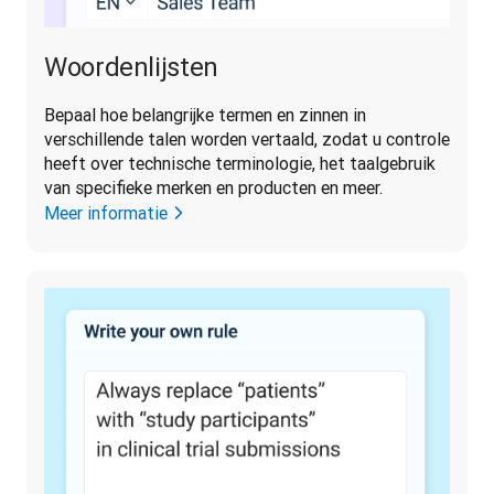
Woordenlijsten
Bepaal hoe belangrijke termen en zinnen in 
verschillende talen worden vertaald, zodat u controle 
heeft over technische terminologie, het taalgebruik 
van specifieke merken en producten en meer.
Meer informatie