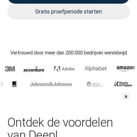
Gratis proefperiode starten
Vertrouwd door meer dan 200.000 bedrijven wereldwijd
Ontdek de voordelen
van DeepL