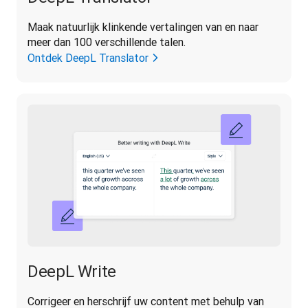
Maak natuurlijk klinkende vertalingen van en naar 
meer dan 100 verschillende talen.
Ontdek DeepL Translator
DeepL Write
Corrigeer en herschrijf uw content met behulp van 