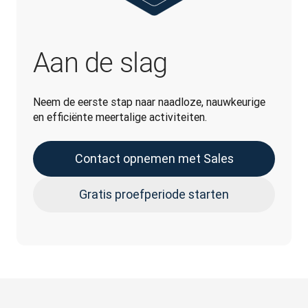
Aan de slag
Neem de eerste stap naar naadloze, nauwkeurige 
en efficiënte meertalige activiteiten.
Contact opnemen met Sales
Gratis proefperiode starten