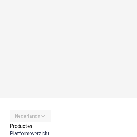
Nederlands
Producten
Platformoverzicht