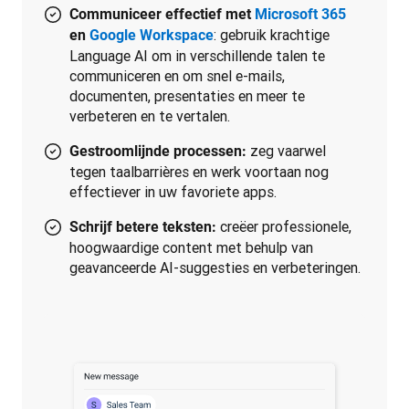
Communiceer effectief met
Microsoft 365
: gebruik krachtige
en
Google Workspace
Language AI om in verschillende talen te
communiceren en om snel e-mails,
documenten, presentaties en meer te
verbeteren en te vertalen.
zeg vaarwel
Gestroomlijnde processen:
tegen taalbarrières en werk voortaan nog
effectiever in uw favoriete apps.
creëer professionele,
Schrijf betere teksten:
hoogwaardige content met behulp van
geavanceerde AI-suggesties en verbeteringen.