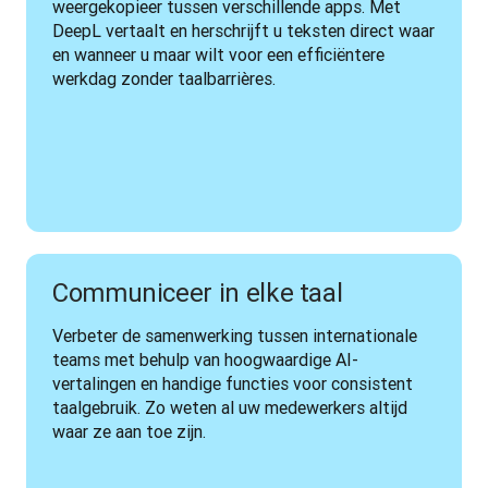
weergekopieer tussen verschillende apps. Met 
DeepL vertaalt en herschrijft u teksten direct waar 
en wanneer u maar wilt voor een efficiëntere 
werkdag zonder taalbarrières.
Communiceer in elke taal
Verbeter de samenwerking tussen internationale 
teams met behulp van hoogwaardige AI-
vertalingen en handige functies voor consistent 
taalgebruik. Zo weten al uw medewerkers altijd 
waar ze aan toe zijn.