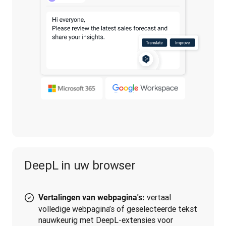
DeepL in uw browser
vertaal
Vertalingen van webpagina's:
volledige webpagina’s of geselecteerde tekst
nauwkeurig met DeepL-extensies voor