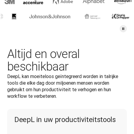
Altijd en overal
beschikbaar
DeepL kan moeiteloos geïntegreerd worden in talrijke 
tools die elke dag door miljoenen mensen worden 
gebruikt om hun productiviteit te verhogen en hun 
workflow te verbeteren.
DeepL in uw productiviteitstools