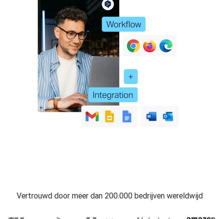
Vertrouwd door meer dan 200.000 bedrijven wereldwijd