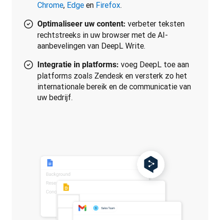
Chrome
,
Edge
en
Firefox
.
verbeter teksten
Optimaliseer uw content:
rechtstreeks in uw browser met de AI-
aanbevelingen van DeepL Write.
voeg DeepL toe aan
Integratie in platforms:
platforms zoals Zendesk en versterk zo het
internationale bereik en de communicatie van
uw bedrijf.