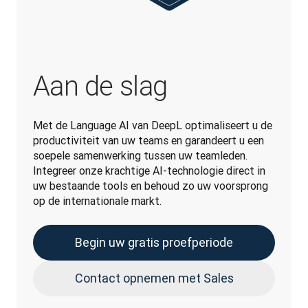
Aan de slag
Met de Language AI van DeepL optimaliseert u de 
productiviteit van uw teams en garandeert u een 
soepele samenwerking tussen uw teamleden. 
Integreer onze krachtige AI-technologie direct in 
uw bestaande tools en behoud zo uw voorsprong 
op de internationale markt.
Begin uw gratis proefperiode
Contact opnemen met Sales