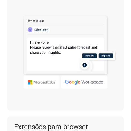
Extensões para browser