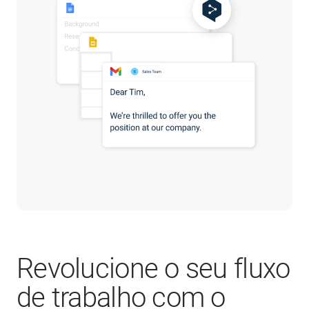
Revolucione o seu fluxo
de trabalho com o