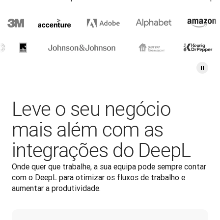
Leve o seu negócio
mais além com as
integrações do DeepL
Onde quer que trabalhe, a sua equipa pode sempre contar 
com o DeepL para otimizar os fluxos de trabalho e 
aumentar a produtividade.