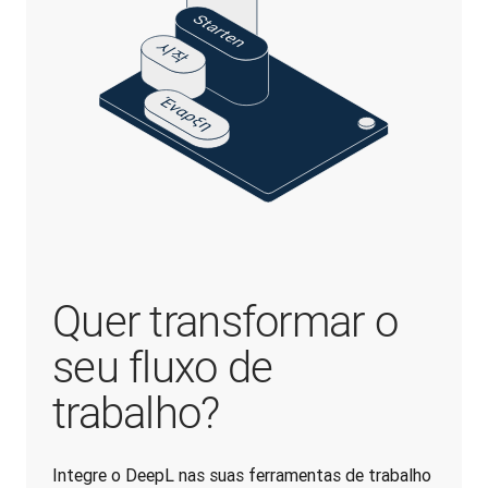
Quer transformar o
seu fluxo de
trabalho?
Integre o DeepL nas suas ferramentas de trabalho 