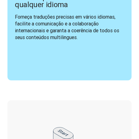
qualquer idioma
Forneça traduções precisas em vários idiomas, 
facilite a comunicação e a colaboração 
internacionais e garanta a coerência de todos os 
seus conteúdos multilingues.