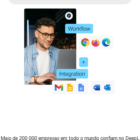
Mais de 200 000 empresas em todo o mundo confiam no DeepL