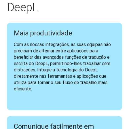
DeepL
Mais produtividade
Com as nossas integrações, as suas equipas não 
precisam de alternar entre aplicações para 
beneficiar das avançadas funções de tradução e 
escrita do DeepL, permitindo-lhes trabalhar sem 
distrações. Integre a tecnologia do DeepL 
diretamente nas ferramentas e aplicações que 
utiliza para tornar o seu fluxo de trabalho mais 
eficiente.
Comunique facilmente em