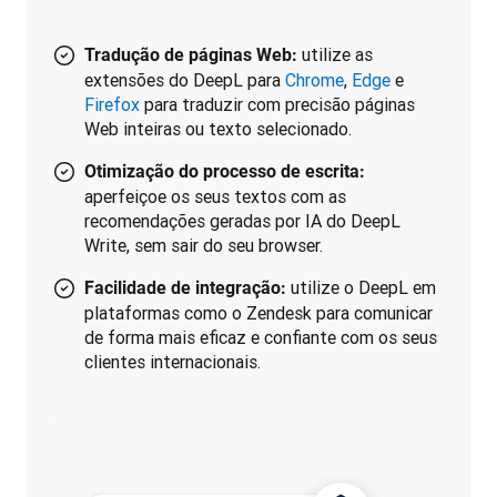
utilize as
Tradução de páginas Web:
extensões do DeepL para
Chrome
,
Edge
e
Firefox
para traduzir com precisão páginas
Web inteiras ou texto selecionado.
Otimização do processo de escrita:
aperfeiçoe os seus textos com as
recomendações geradas por IA do DeepL
Write, sem sair do seu browser.
utilize o DeepL em
Facilidade de integração:
plataformas como o Zendesk para comunicar
de forma mais eficaz e confiante com os seus
clientes internacionais.