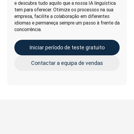
e descubra tudo aquilo que a nossa IA linguística 
tem para oferecer. Otimize os processos na sua 
empresa, facilite a colaboração em diferentes 
idiomas e permaneça sempre um passo à frente da 
concorrência.
Iniciar período de teste gratuito
Contactar a equipa de vendas