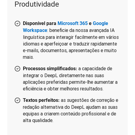
Produtividade
Disponível para
Microsoft 365
e
Google
: beneficie da nossa avançada IA
Workspace
linguística para interagir facilmente em vários
idiomas e aperfeiçoar e traduzir rapidamente
e-mails, documentos, apresentações e muito
mais.
a capacidade de
Processos simplificados:
integrar o DeepL diretamente nas suas
aplicações preferidas permite-lhe aumentar a
eficiência e obter melhores resultados.
as sugestões de correção e
Textos perfeitos:
redação alternativa do DeepL ajudam as suas
equipas a criarem conteúdo profissional e de
alta qualidade.