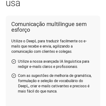
usa
Comunicação multilingue sem
esforço
Utilize o DeepL para traduzir facilmente os e-
mails que recebe e envia, agilizando a 
comunicação com clientes e colegas.
Utilize a nossa avançada IA linguística para
redigir e-mails claros e profissionais.
Com as sugestões de melhoria de gramática,
formulação e seleção de vocabulário do
DeepL, criar e-mails cativantes e precisos é
mais fácil do que nunca.