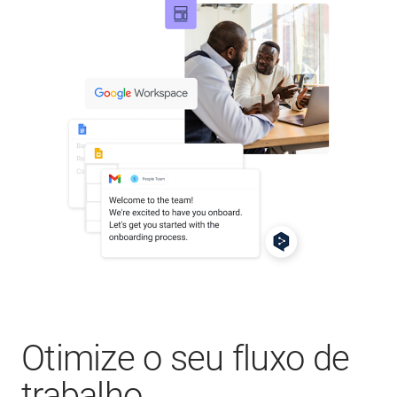
Otimize o seu fluxo de
trabalho