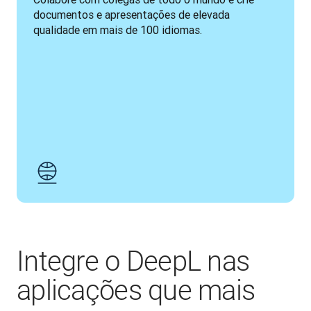
documentos e apresentações de elevada 
qualidade em mais de 100 idiomas.
Integre o DeepL nas
aplicações que mais