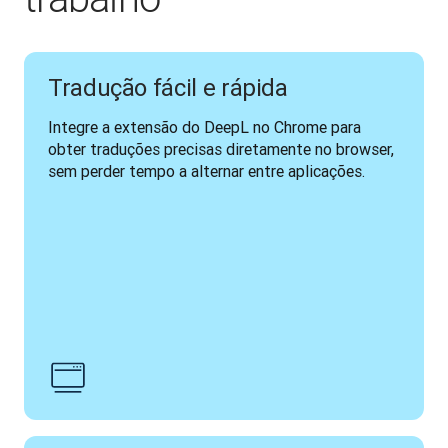
Tradução fácil e rápida
Integre a extensão do DeepL no Chrome para 
obter traduções precisas diretamente no browser, 
sem perder tempo a alternar entre aplicações.