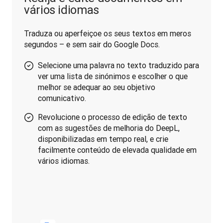
vários idiomas
Traduza ou aperfeiçoe os seus textos em meros 
segundos – e sem sair do Google Docs.
Selecione uma palavra no texto traduzido para
ver uma lista de sinónimos e escolher o que
melhor se adequar ao seu objetivo
comunicativo.
Revolucione o processo de edição de texto
com as sugestões de melhoria do DeepL,
disponibilizadas em tempo real, e crie
facilmente conteúdo de elevada qualidade em
vários idiomas.