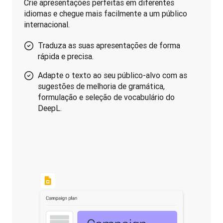
Crie apresentações perfeitas em diferentes 
idiomas e chegue mais facilmente a um público 
internacional.
Traduza as suas apresentações de forma
rápida e precisa.
Adapte o texto ao seu público-alvo com as
sugestões de melhoria de gramática,
formulação e seleção de vocabulário do
DeepL.