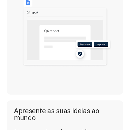
Apresente as suas ideias ao
mundo