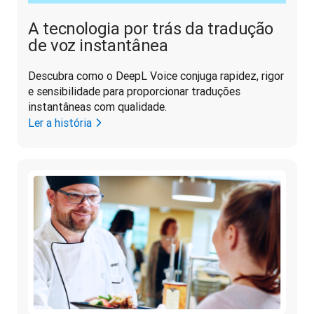
A tecnologia por trás da tradução
de voz instantânea
Descubra como o DeepL Voice conjuga rapidez, rigor 
e sensibilidade para proporcionar traduções 
instantâneas com qualidade.
Ler a história