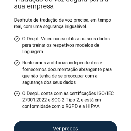
sua empresa
Desfrute de tradução de voz precisa, em tempo 
real, com uma segurança inigualável.
O DeepL Voice nunca utiliza os seus dados
para treinar os respetivos modelos de
linguagem.
Realizamos
auditorias independentes e
fornecemos documentação abrangente para
que não tenha de se preocupar com a
segurança dos seus dados.
O DeepL conta com as certificações ISO/IEC
27001:2022 e SOC 2 Tipo 2, e está em
conformidade com o RGPD e a HIPAA.
Ver preços