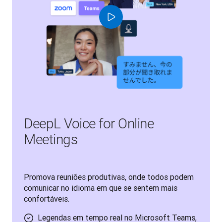
DeepL Voice for Online
Meetings
Promova reuniões produtivas, onde todos podem 
comunicar no idioma em que se sentem mais 
confortáveis.
Legendas em tempo real no Microsoft Teams,