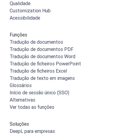
Qualidade
Customization Hub
Acessibilidade
Funções
Tradução de documentos
Tradução de documentos PDF
Tradução de documentos Word
Tradução de ficheiros PowerPoint
Tradução de ficheiros Excel
Tradução de texto em imagens
Glossários
Início de sessão único (SSO)
Alternativas
Ver todas as funções
Soluções
DeepL para empresas