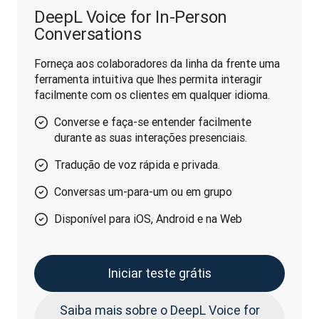
DeepL Voice for In-Person
Conversations
Forneça aos colaboradores da linha da frente uma 
ferramenta intuitiva que lhes permita interagir 
facilmente com os clientes em qualquer idioma.
Converse e faça-se entender facilmente
durante as suas interações presenciais.
Tradução de voz rápida e privada.
Conversas um-para-um ou em grupo
Disponível para iOS, Android e na Web
Iniciar teste grátis
Saiba mais sobre o DeepL Voice for