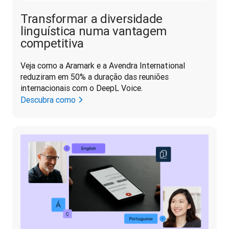
Transformar a diversidade
linguística numa vantagem
competitiva
Veja como a Aramark e a Avendra International 
reduziram em 50% a duração das reuniões 
internacionais com o DeepL Voice.
Descubra como