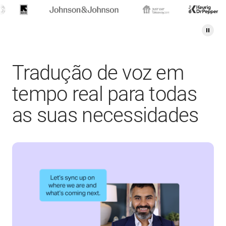
Tradução de voz em
tempo real para todas
as suas necessidades