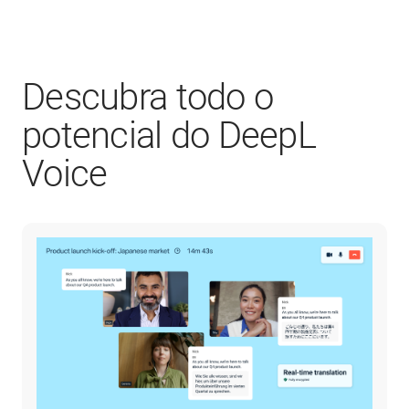
Descubra todo o
potencial do DeepL
Voice