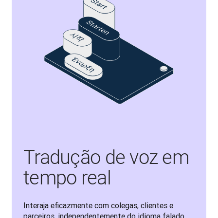
Tradução de voz em
tempo real
Interaja eficazmente com colegas, clientes e 
parceiros, independentemente do idioma falado. 