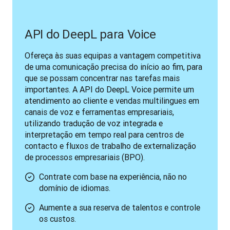
API do DeepL para Voice
Ofereça às suas equipas a vantagem competitiva 
de uma comunicação precisa do início ao fim, para 
que se possam concentrar nas tarefas mais 
importantes. A API do DeepL Voice permite um 
atendimento ao cliente e vendas multilingues em 
canais de voz e ferramentas empresariais, 
utilizando tradução de voz integrada e 
interpretação em tempo real para centros de 
contacto e fluxos de trabalho de externalização 
de processos empresariais (BPO).
Contrate com base na experiência, não no
domínio de idiomas.
Aumente a sua reserva de talentos e controle
os custos.