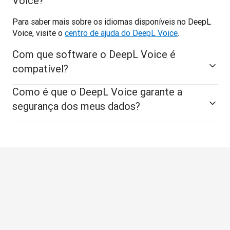
Voice?
Para saber mais sobre os idiomas disponíveis no DeepL 
Voice, visite o 
centro de ajuda do DeepL Voice
.
Com que software o DeepL Voice é
compatível?
Como é que o DeepL Voice garante a
segurança dos meus dados?