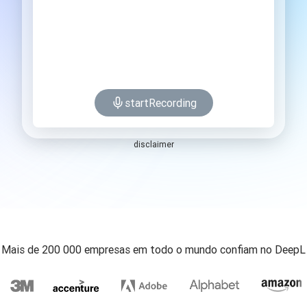
startRecording
disclaimer
Mais de 200 000 empresas em todo o mundo confiam no DeepL