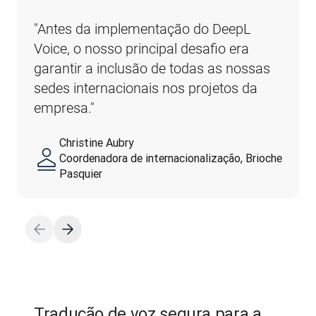
"Antes da implementação do DeepL 
Voice, o nosso principal desafio era 
garantir a inclusão de todas as nossas 
sedes internacionais nos projetos da 
empresa."
Christine Aubry
Coordenadora de internacionalização, Brioche
Pasquier
Tradução de voz segura para a