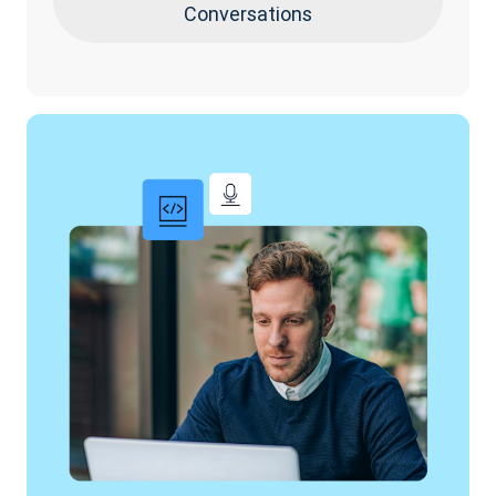
Conversations