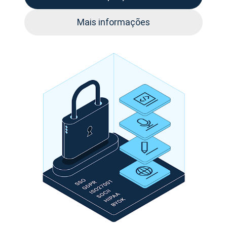
Mais informações