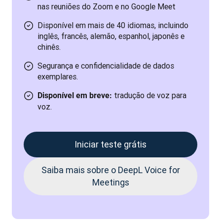
nas reuniões do Zoom e no Google Meet
Disponível em mais de 40 idiomas, incluindo
inglês, francês, alemão, espanhol, japonês e
chinês.
Segurança e confidencialidade de dados
exemplares.
tradução de voz para
Disponível em breve:
voz.
Iniciar teste grátis
Saiba mais sobre o DeepL Voice for
Meetings