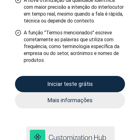
A nova otimização da qualidade identifica
com maior precisão a intenção do interlocutor
em tempo real, mesmo quando a fala é rápida,
técnica ou depende do contexto.
A função "Termos mencionados" escreve
corretamente as palavras que utiliza com
frequência, como terminologia específica da
empresa ou do setor, acrónimos e nomes de
produtos.
Iniciar teste grátis
Mais informações