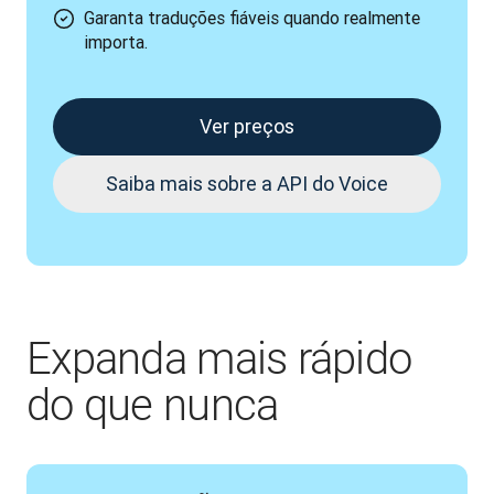
Garanta traduções fiáveis quando realmente
importa.
Ver preços
Saiba mais sobre a API do Voice
Expanda mais rápido
do que nunca