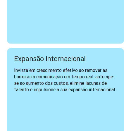
Expansão internacional
Invista em crescimento efetivo ao remover as 
barreiras à comunicação em tempo real: antecipe-
se ao aumento dos custos, elimine lacunas de 
talento e impulsione a sua expansão internacional.