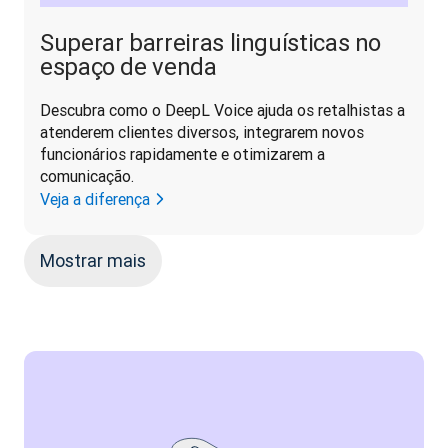
Superar barreiras linguísticas no
espaço de venda
Descubra como o DeepL Voice ajuda os retalhistas a 
atenderem clientes diversos, integrarem novos 
funcionários rapidamente e otimizarem a 
comunicação.
Veja a diferença
Mostrar mais