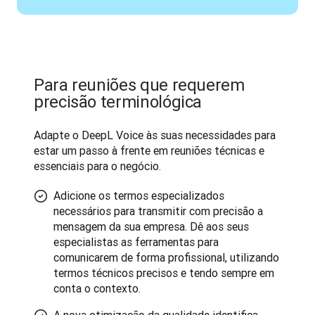
Para reuniões que requerem
precisão terminológica
Adapte o DeepL Voice às suas necessidades para 
estar um passo à frente em reuniões técnicas e 
essenciais para o negócio.
Adicione os termos especializados
necessários para transmitir com precisão a
mensagem da sua empresa. Dê aos seus
especialistas as ferramentas para
comunicarem de forma profissional, utilizando
termos técnicos precisos e tendo sempre em
conta o contexto.