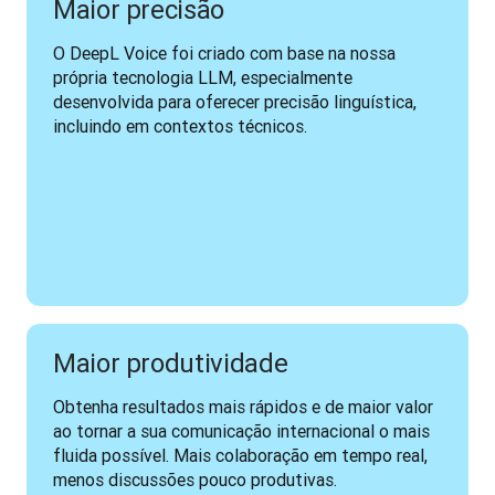
Maior precisão
O DeepL Voice foi criado com base na nossa 
própria tecnologia LLM, especialmente 
desenvolvida para oferecer precisão linguística, 
incluindo em contextos técnicos.
Maior produtividade
Obtenha resultados mais rápidos e de maior valor 
ao tornar a sua comunicação internacional o mais 
fluida possível. Mais colaboração em tempo real, 
menos discussões pouco produtivas.