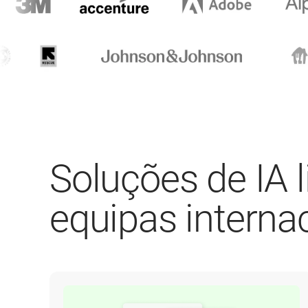
Soluções de IA l
equipas interna