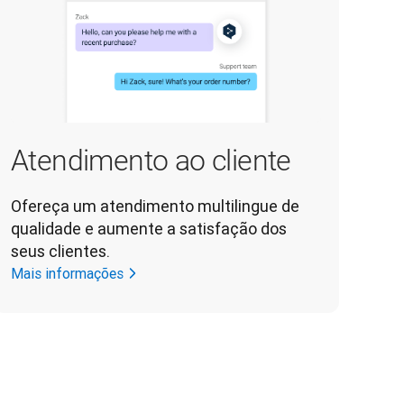
Atendimento ao cliente
Ofereça um atendimento multilingue de 
qualidade e aumente a satisfação dos 
seus clientes.
Mais informações