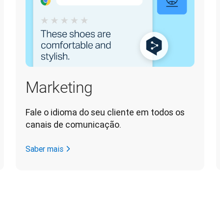
Marketing
Fale o idioma do seu cliente em todos os 
canais de comunicação.
Saber mais