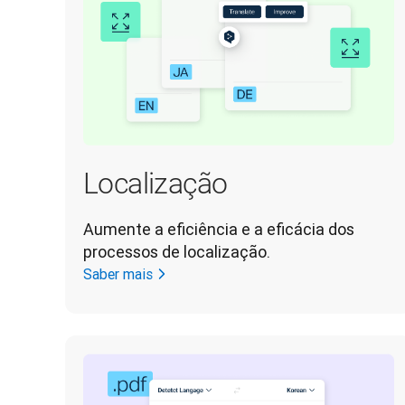
Localização
Aumente a eficiência e a eficácia dos 
processos de localização.
Saber mais