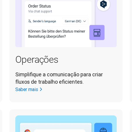
Operações
Simplifique a comunicação para criar 
fluxos de trabalho eficientes.
Saber mais