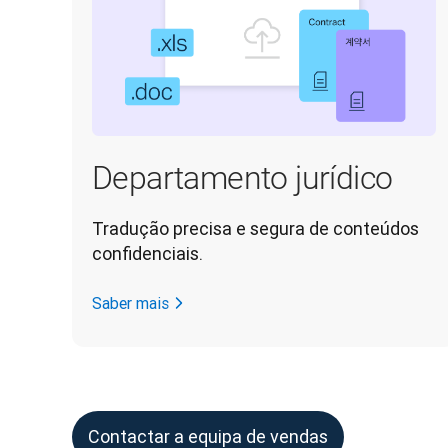
Departamento jurídico
Tradução precisa e segura de conteúdos 
confidenciais.
Saber mais
Contactar a equipa de vendas