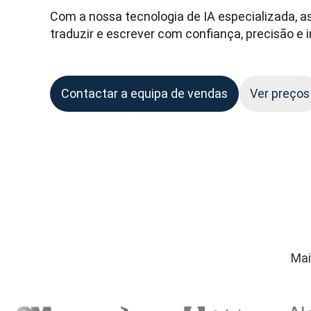
Com a nossa tecnologia de IA especializada, a
traduzir e escrever com confiança, precisão e 
Contactar a equipa de vendas
Ver preços
Mai