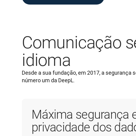
Comunicação s
idioma
Desde a sua fundação, em 2017, a segurança se
número um da DeepL.
Máxima segurança 
privacidade dos dad