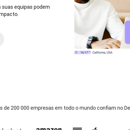
s suas equipas podem 
impacto.
s de 200 000 empresas em todo o mundo confiam no D