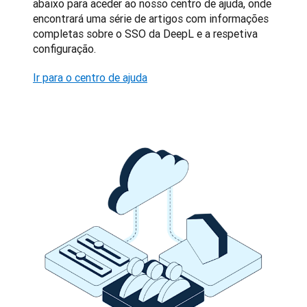
abaixo para aceder ao nosso centro de ajuda, onde 
encontrará uma série de artigos com informações 
completas sobre o SSO da DeepL e a respetiva 
configuração. 
Ir para o centro de ajuda