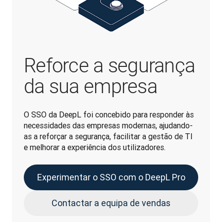
Reforce a segurança
da sua empresa
O SSO da DeepL foi concebido para responder às 
necessidades das empresas modernas, ajudando-
as a reforçar a segurança, facilitar a gestão de TI 
e melhorar a experiência dos utilizadores.  
Experimentar o SSO com o DeepL Pro
Contactar a equipa de vendas