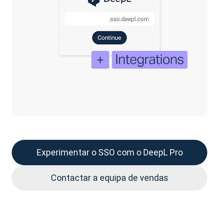
Experimentar o SSO com o DeepL Pro
Contactar a equipa de vendas