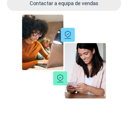
Contactar a equipa de vendas