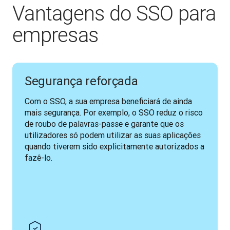
Vantagens do SSO para
empresas
Segurança reforçada
Com o SSO, a sua empresa beneficiará de ainda 
mais segurança. Por exemplo, o SSO reduz o risco 
de roubo de palavras-passe e garante que os 
utilizadores só podem utilizar as suas aplicações 
quando tiverem sido explicitamente autorizados a 
fazê-lo.