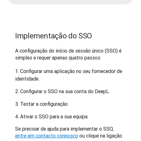
Implementação do SSO
A configuração do início de sessão único (SSO) é 
simples e requer apenas quatro passos:
Configurar uma aplicação no seu fornecedor de
identidade.
Configurar o SSO na sua conta do DeepL.
Testar a configuração.
Ativar o SSO para a sua equipa.
Se precisar de ajuda para implementar o SSO, 
entre em contacto connosco
 ou clique na ligação 