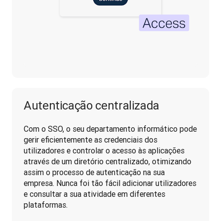
Autenticação centralizada
Com o SSO, o seu departamento informático pode 
gerir eficientemente as credenciais dos 
utilizadores e controlar o acesso às aplicações 
através de um diretório centralizado, otimizando 
assim o processo de autenticação na sua 
empresa. Nunca foi tão fácil adicionar utilizadores 
e consultar a sua atividade em diferentes 
plataformas.