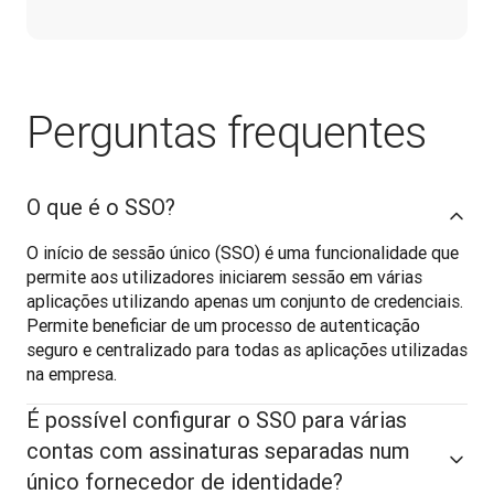
Perguntas frequentes
O que é o SSO?
O início de sessão único (SSO) é uma funcionalidade que 
permite aos utilizadores iniciarem sessão em várias 
aplicações utilizando apenas um conjunto de credenciais. 
Permite beneficiar de um processo de autenticação 
seguro e centralizado para todas as aplicações utilizadas 
na empresa. 
É possível configurar o SSO para várias
contas com assinaturas separadas num
único fornecedor de identidade?