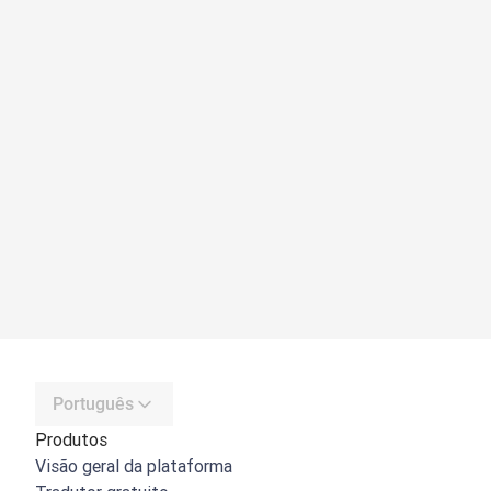
Português
Produtos
Visão geral da plataforma