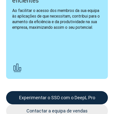
eficientes
Ao facilitar o acesso dos membros da sua equipa 
às aplicações de que necessitam, contribui para o 
aumento da eficiência e da produtividade na sua 
empresa, maximizando assim o seu potencial. 
Experimentar o SSO com o DeepL Pro
Contactar a equipa de vendas