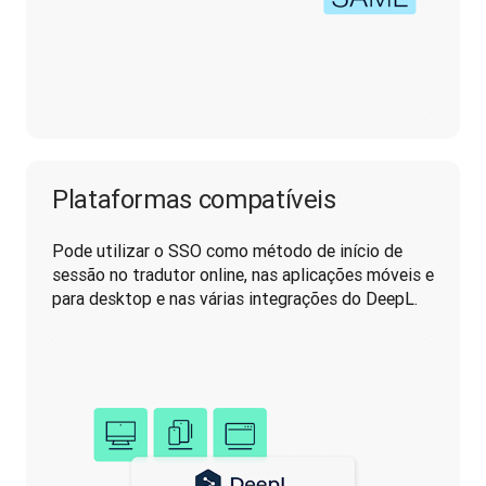
Plataformas compatíveis
Pode utilizar o SSO como método de início de 
sessão no tradutor online, nas aplicações móveis e 
para desktop e nas várias integrações do DeepL. 