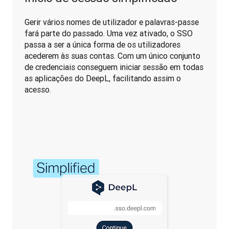
Gerir vários nomes de utilizador e palavras-passe 
fará parte do passado. Uma vez ativado, o SSO 
passa a ser a única forma de os utilizadores 
acederem às suas contas. Com um único conjunto 
de credenciais conseguem iniciar sessão em todas 
as aplicações do DeepL, facilitando assim o 
acesso.