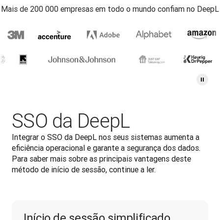
Mais de 200 000 empresas em todo o mundo confiam no DeepL
SSO da DeepL
Integrar o SSO da DeepL nos seus sistemas aumenta a 
eficiência operacional e garante a segurança dos dados. 
Para saber mais sobre as principais vantagens deste 
método de início de sessão, continue a ler.
Início de sessão simplificado