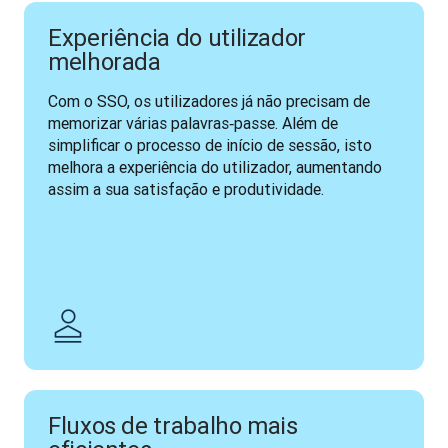
Experiência do utilizador
melhorada
Com o SSO, os utilizadores já não precisam de 
memorizar várias palavras‑passe. Além de 
simplificar o processo de início de sessão, isto 
melhora a experiência do utilizador, aumentando 
assim a sua satisfação e produtividade. 
Fluxos de trabalho mais