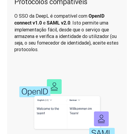
Protocolos compatíveis
O SSO da DeepL é compatível com 
OpenID 
 e 
. Isto permite uma 
connect v1.0
SAML v2.0
implementação fácil, desde que o serviço que 
armazena e verifica a identidade do utilizador (ou 
seja, o seu fornecedor de identidade), aceite estes 
protocolos. 