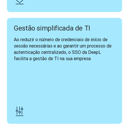
Gestão simplificada de TI
Ao reduzir o número de credenciais de início de 
sessão necessárias e ao garantir um processo de 
autenticação centralizado, o SSO da DeepL 
facilita a gestão de TI na sua empresa 