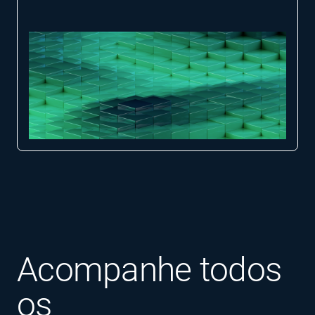
Acompanhe todos
os