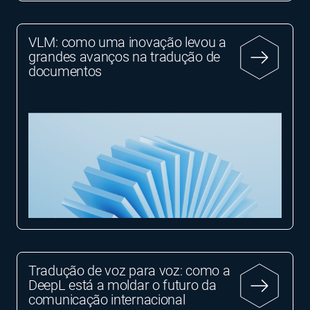
VLM: como uma inovação levou a
grandes avanços na tradução de
documentos
Tradução de voz para voz: como a
DeepL está a moldar o futuro da
comunicação internacional