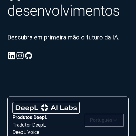
desenvolvimentos
Descubra em primeira mão o futuro da IA.
Produtos DeepL
Português
Tradutor DeepL
DeepL Voice