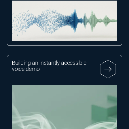
Building an instantly accessible
voice demo