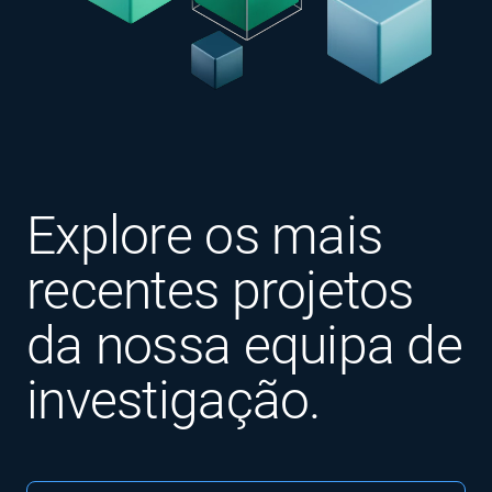
Explore os mais
recentes projetos
da nossa equipa de
investigação.