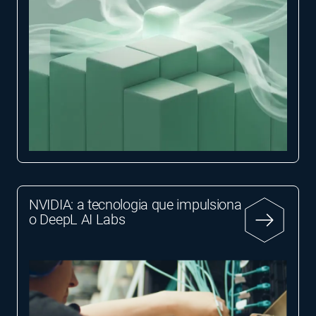
NVIDIA: a tecnologia que impulsiona
o DeepL AI Labs