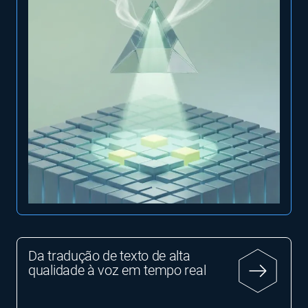
Da tradução de texto de alta
qualidade à voz em tempo real