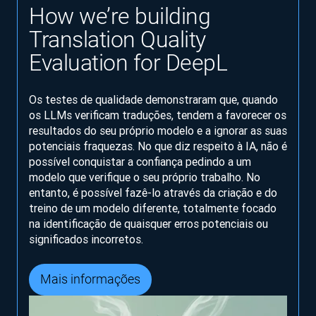
How we’re building
Translation Quality
Evaluation for DeepL
Os testes de qualidade demonstraram que, quando
os LLMs verificam traduções, tendem a favorecer os
resultados do seu próprio modelo e a ignorar as suas
potenciais fraquezas. No que diz respeito à IA, não é
possível conquistar a confiança pedindo a um
modelo que verifique o seu próprio trabalho. No
entanto, é possível fazê-lo através da criação e do
treino de um modelo diferente, totalmente focado
na identificação de quaisquer erros potenciais ou
significados incorretos.
Mais informações