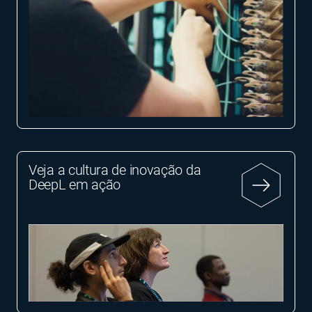
Veja a cultura de inovação da
DeepL em ação