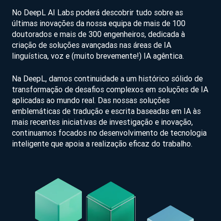
No DeepL AI Labs poderá descobrir tudo sobre as
últimas inovações da nossa equipa de mais de 100
doutorados e mais de 300 engenheiros, dedicada à
criação de soluções avançadas nas áreas de IA
linguística, voz e (muito brevemente!) IA agêntica.
Na DeepL, damos continuidade a um histórico sólido de
transformação de desafios complexos em soluções de IA
aplicadas ao mundo real. Das nossas soluções
emblemáticas de tradução e escrita baseadas em IA às
mais recentes iniciativas de investigação e inovação,
continuamos focados no desenvolvimento de tecnologia
inteligente que apoia a realização eficaz do trabalho.