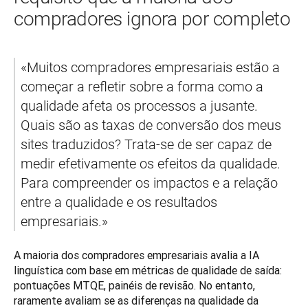
compradores ignora por completo
«Muitos compradores empresariais estão a 
começar a refletir sobre a forma como a 
qualidade afeta os processos a jusante. 
Quais são as taxas de conversão dos meus 
sites traduzidos? Trata-se de ser capaz de 
medir efetivamente os efeitos da qualidade. 
Para compreender os impactos e a relação 
entre a qualidade e os resultados 
empresariais.»
A maioria dos compradores empresariais avalia a IA 
linguística com base em métricas de qualidade de saída: 
pontuações MTQE, painéis de revisão. No entanto, 
raramente avaliam se as diferenças na qualidade da 