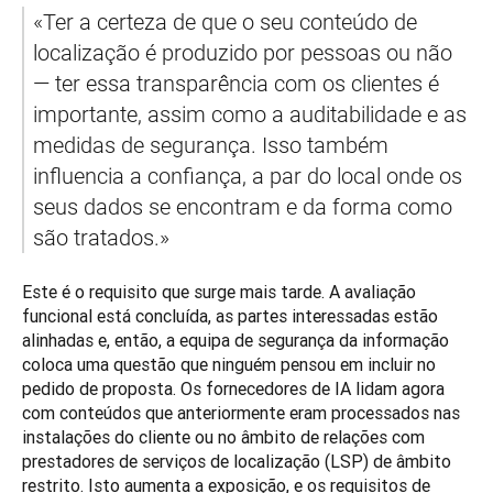
«Ter a certeza de que o seu conteúdo de 
localização é produzido por pessoas ou não 
— ter essa transparência com os clientes é 
importante, assim como a auditabilidade e as 
medidas de segurança. Isso também 
influencia a confiança, a par do local onde os 
seus dados se encontram e da forma como 
são tratados.»
Este é o requisito que surge mais tarde. A avaliação 
funcional está concluída, as partes interessadas estão 
alinhadas e, então, a equipa de segurança da informação 
coloca uma questão que ninguém pensou em incluir no 
pedido de proposta. Os fornecedores de IA lidam agora 
com conteúdos que anteriormente eram processados nas 
instalações do cliente ou no âmbito de relações com 
prestadores de serviços de localização (LSP) de âmbito 
restrito. Isto aumenta a exposição, e os requisitos de 