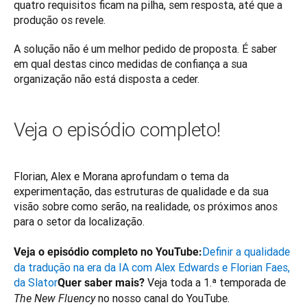
quatro requisitos ficam na pilha, sem resposta, até que a 
produção os revele.
A solução não é um melhor pedido de proposta. É saber 
em qual destas cinco medidas de confiança a sua 
organização não está disposta a ceder.
Veja o episódio completo!
Florian, Alex e Morana aprofundam o tema da 
experimentação, das estruturas de qualidade e da sua 
visão sobre como serão, na realidade, os próximos anos 
para o setor da localização.

Definir a qualidade 
Veja o episódio completo no YouTube:
da tradução na era da IA com Alex Edwards e Florian Faes, 
da Slator
Veja toda a 1.ª temporada de 
Quer saber mais? 
 no nosso canal do YouTube.

The New Fluency