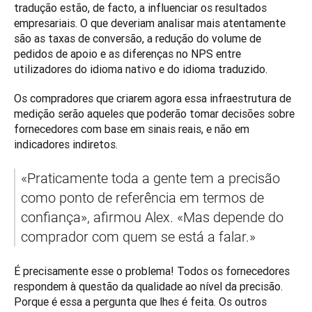
tradução estão, de facto, a influenciar os resultados 
empresariais. O que deveriam analisar mais atentamente 
são as taxas de conversão, a redução do volume de 
pedidos de apoio e as diferenças no NPS entre 
utilizadores do idioma nativo e do idioma traduzido.
Os compradores que criarem agora essa infraestrutura de 
medição serão aqueles que poderão tomar decisões sobre 
fornecedores com base em sinais reais, e não em 
indicadores indiretos.
«Praticamente toda a gente tem a precisão 
como ponto de referência em termos de 
confiança», afirmou Alex. «Mas depende do 
comprador com quem se está a falar.»
É precisamente esse o problema! Todos os fornecedores 
respondem à questão da qualidade ao nível da precisão. 
Porque é essa a pergunta que lhes é feita. Os outros 