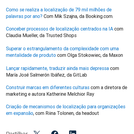
Como se realiza a localização de 79 mil milhões de 
palavras por ano?
 Com Mik Szajna, da Booking.com.
Conceber processos de localização centrados na IA
 com 
Superar o estrangulamento da complexidade com uma 
mentalidade de produto
Lançar rapidamente, traduzir ainda mais depressa
 com 
María José Salmerón Ibáñez, da GitLab
Construir marcas em diferentes culturas
 com a diretora de 
marketing e autora Katherine Melchior Ray
Criação de mecanismos de localização para organizações 
em expansão
, com Riina Tolonen, da headout