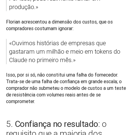
produção.»
Florian acrescentou a dimensão dos custos, que os 
compradores costumam ignorar:
«Ouvimos histórias de empresas que 
gastaram um milhão e meio em tokens do 
Claude no primeiro mês.»
Isso, por si só, não constitui uma falha do fornecedor. 
Trata-se de uma falha de confiança em grande escala; o 
comprador não submeteu o modelo de custos a um teste 
de resistência com volumes reais antes de se 
comprometer.
Confiança no resultado
5.
: o
requisito que a maioria dos