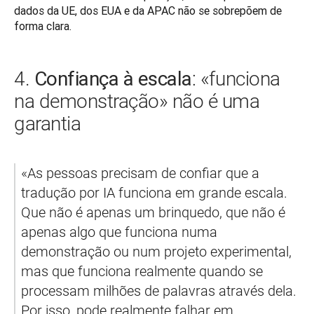
dados da UE, dos EUA e da APAC não se sobrepõem de 
forma clara.
Confiança à escala
4.
: «funciona
na demonstração» não é uma
garantia
«As pessoas precisam de confiar que a 
tradução por IA funciona em grande escala. 
Que não é apenas um brinquedo, que não é 
apenas algo que funciona numa 
demonstração ou num projeto experimental, 
mas que funciona realmente quando se 
processam milhões de palavras através dela. 
Por isso, pode realmente falhar em 