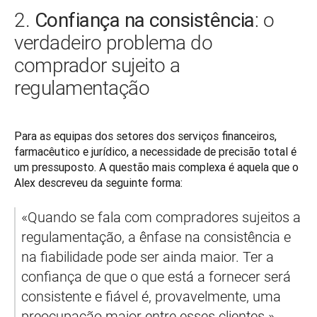
Confiança na consistência
2.
: o
verdadeiro problema do
comprador sujeito a
regulamentação
Para as equipas dos setores dos serviços financeiros, 
farmacêutico e jurídico, a necessidade de precisão total é 
um pressuposto. A questão mais complexa é aquela que o 
Alex descreveu da seguinte forma:
«Quando se fala com compradores sujeitos a 
regulamentação, a ênfase na consistência e 
na fiabilidade pode ser ainda maior. Ter a 
confiança de que o que está a fornecer será 
consistente e fiável é, provavelmente, uma 
preocupação maior entre esses clientes.»