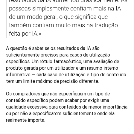
pessoas simplesmente confiam mais na IA 
de um modo geral, o que significa que 
também confiam muito mais na tradução 
feita por IA.»
A questão é saber se os resultados da IA são 
suficientemente precisos para casos de utilização 
específicos. Um rótulo farmacêutico, uma avaliação de 
produto gerada por um utilizador e um resumo interno 
informativo — cada caso de utilização e tipo de conteúdo 
tem um limite máximo de precisão diferente.
Os compradores que não especifiquem um tipo de 
conteúdo específico podem acabar por exigir uma 
qualidade excessiva para conteúdos de menor importância 
ou por não a especificarem suficientemente onde ela 
realmente importa.