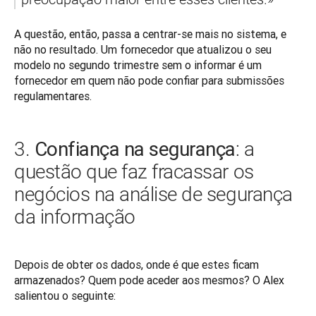
A questão, então, passa a centrar-se mais no sistema, e 
não no resultado. Um fornecedor que atualizou o seu 
modelo no segundo trimestre sem o informar é um 
fornecedor em quem não pode confiar para submissões 
regulamentares.
Confiança na segurança
3.
: a
questão que faz fracassar os
negócios na análise de segurança
da informação
Depois de obter os dados, onde é que estes ficam 
armazenados? Quem pode aceder aos mesmos? O Alex 
salientou o seguinte: