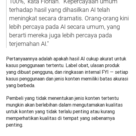
100%," kata Florian. "Kepercayaan umum 
terhadap hasil yang dihasilkan AI telah 
meningkat secara dramatis. Orang-orang kini 
lebih percaya pada AI secara umum, yang 
berarti mereka juga lebih percaya pada 
terjemahan AI."
Pertanyaannya adalah apakah hasil AI cukup akurat untuk 
kasus penggunaan tertentu. Label obat, ulasan produk 
yang dibuat pengguna, dan ringkasan internal FYI — setiap 
kasus penggunaan dan jenis konten memiliki batas akurasi 
yang berbeda.
Pembeli yang tidak menentukan jenis konten tertentu 
mungkin akan berlebihan dalam mengutamakan kualitas 
untuk konten yang tidak terlalu penting atau kurang 
memperhatikan kualitas di tempat yang sebenarnya 
penting.