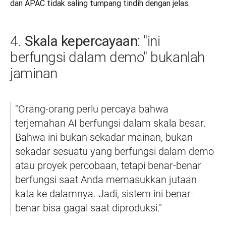
dan APAC tidak saling tumpang tindih dengan jelas.
Skala kepercayaan
4.
: "ini
berfungsi dalam demo" bukanlah
jaminan
"Orang-orang perlu percaya bahwa 
terjemahan AI berfungsi dalam skala besar. 
Bahwa ini bukan sekadar mainan, bukan 
sekadar sesuatu yang berfungsi dalam demo 
atau proyek percobaan, tetapi benar-benar 
berfungsi saat Anda memasukkan jutaan 
kata ke dalamnya. Jadi, sistem ini benar-
benar bisa gagal saat diproduksi."