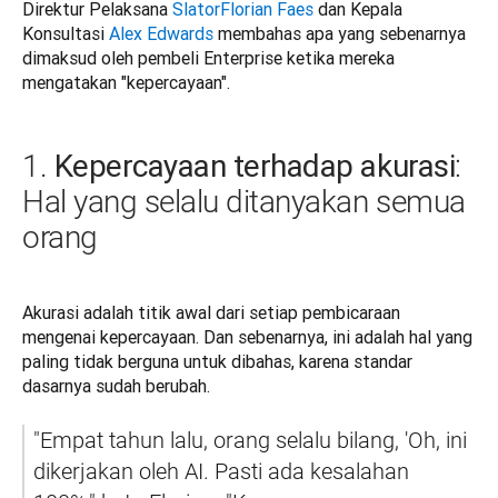
Direktur Pelaksana 
Slator
Florian Faes
 dan Kepala 
Konsultasi 
Alex Edwards
 membahas apa yang sebenarnya 
dimaksud oleh pembeli Enterprise ketika mereka 
mengatakan "kepercayaan".
Kepercayaan terhadap akurasi
1.
:
Hal yang selalu ditanyakan semua
orang
Akurasi adalah titik awal dari setiap pembicaraan 
mengenai kepercayaan. Dan sebenarnya, ini adalah hal yang 
paling tidak berguna untuk dibahas, karena standar 
dasarnya sudah berubah.
"Empat tahun lalu, orang selalu bilang, 'Oh, ini 
dikerjakan oleh AI. Pasti ada kesalahan 