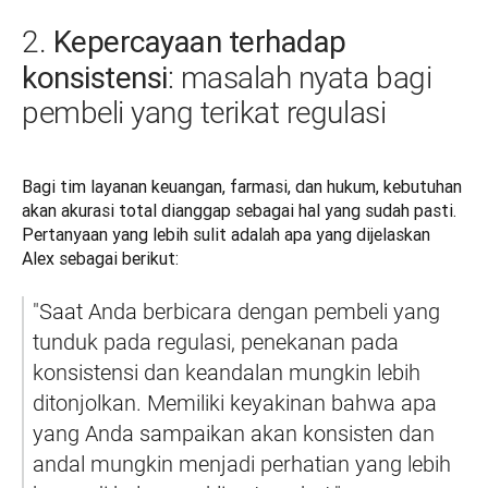
Kepercayaan terhadap
2.
konsistensi
: masalah nyata bagi
pembeli yang terikat regulasi
Bagi tim layanan keuangan, farmasi, dan hukum, kebutuhan 
akan akurasi total dianggap sebagai hal yang sudah pasti. 
Pertanyaan yang lebih sulit adalah apa yang dijelaskan 
Alex sebagai berikut:
"Saat Anda berbicara dengan pembeli yang 
tunduk pada regulasi, penekanan pada 
konsistensi dan keandalan mungkin lebih 
ditonjolkan. Memiliki keyakinan bahwa apa 
yang Anda sampaikan akan konsisten dan 
andal mungkin menjadi perhatian yang lebih 