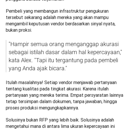
Pembeli yang membangun infrastruktur pengukuran 
tersebut sekarang adalah mereka yang akan mampu 
mengambil keputusan vendor berdasarkan sinyal nyata, 
bukan proksi.
"Hampir semua orang menganggap akurasi 
sebagai istilah dasar dalam hal kepercayaan," 
kata Alex. "Tapi itu tergantung pada pembeli 
yang Anda ajak bicara."
Itulah masalahnya! Setiap vendor menjawab pertanyaan 
tentang kualitas pada tingkat akurasi. Karena itulah 
pertanyaan yang mereka terima. Empat persyaratan lainnya 
tetap tersimpan dalam dokumen, tanpa jawaban, hingga 
proses produksi mengungkapkannya.
Solusinya bukan RFP yang lebih baik. Solusinya adalah 
mengetahui mana di antara lima ukuran kepercayaan ini 