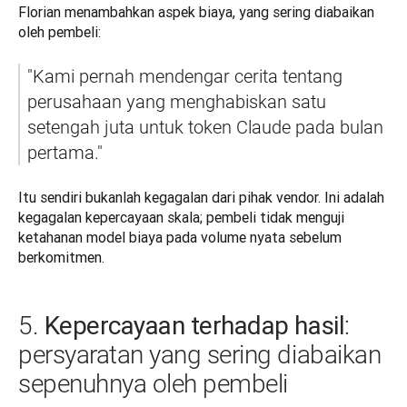
Florian menambahkan aspek biaya, yang sering diabaikan 
oleh pembeli:
"Kami pernah mendengar cerita tentang 
perusahaan yang menghabiskan satu 
setengah juta untuk token Claude pada bulan 
pertama."
Itu sendiri bukanlah kegagalan dari pihak vendor. Ini adalah 
kegagalan kepercayaan skala; pembeli tidak menguji 
ketahanan model biaya pada volume nyata sebelum 
berkomitmen.
Kepercayaan terhadap hasil
5.
:
persyaratan yang sering diabaikan
sepenuhnya oleh pembeli