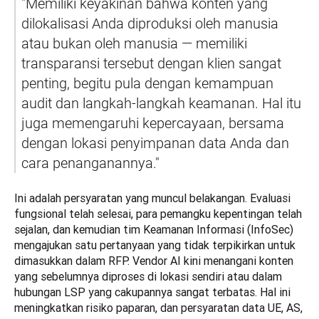
"Memiliki keyakinan bahwa konten yang 
dilokalisasi Anda diproduksi oleh manusia 
atau bukan oleh manusia — memiliki 
transparansi tersebut dengan klien sangat 
penting, begitu pula dengan kemampuan 
audit dan langkah-langkah keamanan. Hal itu 
juga memengaruhi kepercayaan, bersama 
dengan lokasi penyimpanan data Anda dan 
cara penanganannya."
Ini adalah persyaratan yang muncul belakangan. Evaluasi 
fungsional telah selesai, para pemangku kepentingan telah 
sejalan, dan kemudian tim Keamanan Informasi (InfoSec) 
mengajukan satu pertanyaan yang tidak terpikirkan untuk 
dimasukkan dalam RFP. Vendor AI kini menangani konten 
yang sebelumnya diproses di lokasi sendiri atau dalam 
hubungan LSP yang cakupannya sangat terbatas. Hal ini 
meningkatkan risiko paparan, dan persyaratan data UE, AS, 