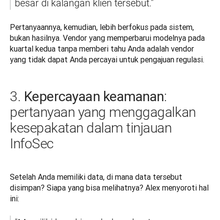
besar di kalangan klien tersebut."
Pertanyaannya, kemudian, lebih berfokus pada sistem, 
bukan hasilnya. Vendor yang memperbarui modelnya pada 
kuartal kedua tanpa memberi tahu Anda adalah vendor 
yang tidak dapat Anda percayai untuk pengajuan regulasi.
Kepercayaan keamanan
3.
:
pertanyaan yang menggagalkan
kesepakatan dalam tinjauan
InfoSec
Setelah Anda memiliki data, di mana data tersebut 
disimpan? Siapa yang bisa melihatnya? Alex menyoroti hal 
ini: