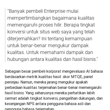
"Banyak pembeli Enterprise mulai 
mempertimbangkan bagaimana kualitas 
memengaruhi proses hilir. Berapa tingkat 
konversi untuk situs web saya yang telah 
diterjemahkan? Ini tentang kemampuan 
untuk benar-benar mengukur dampak 
kualitas. Untuk memahami dampak dan 
hubungan antara kualitas dan hasil bisnis."
Sebagian besar pembeli korporat mengevaluasi AI bahasa 
berdasarkan metrik kualitas hasil: skor MTQE, panel 
peninjau. Namun, mereka jarang mengukur apakah 
perbedaan kualitas terjemahan benar-benar memengaruhi 
hasil bisnis. Yang seharusnya mereka perhatikan lebih 
cermat adalah tingkat konversi, pengalihan dukungan, dan 
kesenjangan NPS antara pengguna bahasa asli dan 
pengguna bahasa terjemahan.