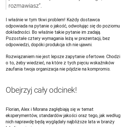
rozmawiasz”.
I właśnie w tym tkwi problem! Każdy dostawca 
odpowiada na pytanie o jakość, odwołując się do poziomu 
dokładności. Bo właśnie takie pytanie im zadają. 
Pozostałe cztery wymagania leżą w prezentacji, bez 
odpowiedzi, dopóki produkcja ich nie ujawni.
Rozwiązaniem nie jest lepsze zapytanie ofertowe. Chodzi 
o to, żeby wiedzieć, na które z tych pięciu wskaźników 
zaufania twoja organizacja nie pójdzie na kompromis.
Obejrzyj cały odcinek!
Florian, Alex i Morana zagłębiają się w temat 
eksperymentów, standardów jakości oraz tego, jak według 
nich naprawdę będą wyglądały najbliższe lata w branży 