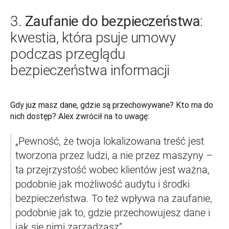
Zaufanie do bezpieczeństwa
3.
:
kwestia, która psuje umowy
podczas przeglądu
bezpieczeństwa informacji
Gdy już masz dane, gdzie są przechowywane? Kto ma do 
nich dostęp? Alex zwrócił na to uwagę:
„Pewność, że twoja lokalizowana treść jest 
tworzona przez ludzi, a nie przez maszyny – 
ta przejrzystość wobec klientów jest ważna, 
podobnie jak możliwość audytu i środki 
bezpieczeństwa. To też wpływa na zaufanie, 
podobnie jak to, gdzie przechowujesz dane i 
jak się nimi zarządzasz”.