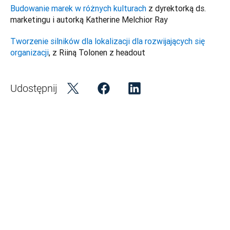
Budowanie marek w różnych kulturach
 z dyrektorką ds. 
marketingu i autorką Katherine Melchior Ray
Tworzenie silników dla lokalizacji dla rozwijających się 
organizacji
, z Riiną Tolonen z headout
Udostępnij