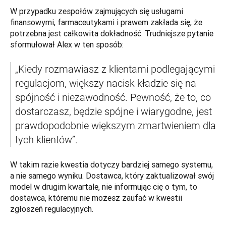
W przypadku zespołów zajmujących się usługami 
finansowymi, farmaceutykami i prawem zakłada się, że 
potrzebna jest całkowita dokładność. Trudniejsze pytanie 
sformułował Alex w ten sposób:
„Kiedy rozmawiasz z klientami podlegającymi 
regulacjom, większy nacisk kładzie się na 
spójność i niezawodność. Pewność, że to, co 
dostarczasz, będzie spójne i wiarygodne, jest 
prawdopodobnie większym zmartwieniem dla 
tych klientów”.
W takim razie kwestia dotyczy bardziej samego systemu, 
a nie samego wyniku. Dostawca, który zaktualizował swój 
model w drugim kwartale, nie informując cię o tym, to 
dostawca, któremu nie możesz zaufać w kwestii 
zgłoszeń regulacyjnych.