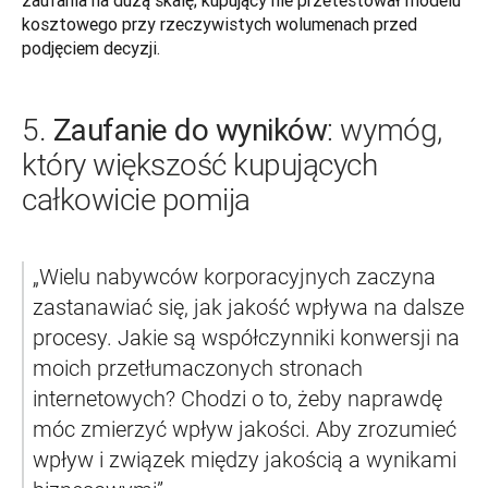
kosztowego przy rzeczywistych wolumenach przed 
podjęciem decyzji.
Zaufanie do wyników
5.
: wymóg,
który większość kupujących
całkowicie pomija
„Wielu nabywców korporacyjnych zaczyna 
zastanawiać się, jak jakość wpływa na dalsze 
procesy. Jakie są współczynniki konwersji na 
moich przetłumaczonych stronach 
internetowych? Chodzi o to, żeby naprawdę 
móc zmierzyć wpływ jakości. Aby zrozumieć 
wpływ i związek między jakością a wynikami 