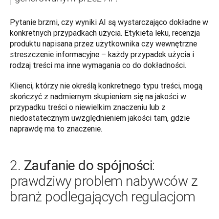
Pytanie brzmi, czy wyniki AI są wystarczająco dokładne w 
konkretnych przypadkach użycia. Etykieta leku, recenzja 
produktu napisana przez użytkownika czy wewnętrzne 
streszczenie informacyjne – każdy przypadek użycia i 
rodzaj treści ma inne wymagania co do dokładności.
Klienci, którzy nie określą konkretnego typu treści, mogą 
skończyć z nadmiernym skupieniem się na jakości w 
przypadku treści o niewielkim znaczeniu lub z 
niedostatecznym uwzględnieniem jakości tam, gdzie 
naprawdę ma to znaczenie.
Zaufanie do spójności
2.
:
prawdziwy problem nabywców z
branż podlegających regulacjom