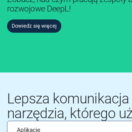
rozwojowe DeepL!
Dowiedz się więcej
Lepsza komunikacja 
narzędzia, którego 
Aplikacje