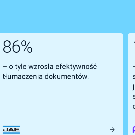
86%
– o tyle wzrosła efektywność
tłumaczenia dokumentów.