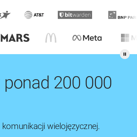
w ponad 200 000
 komunikacji wielojęzycznej.