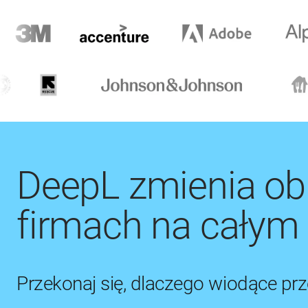
DeepL zmienia ob
firmach na całym 
Przekonaj się, dlaczego wiodące prz