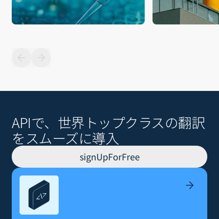
APIで、世界トップクラスの翻訳
をスムーズに導入
signUpForFree