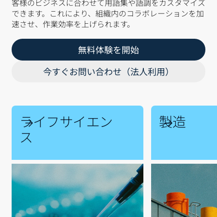
客様のビジネスに合わせて用語集や語調をカスタマイズ
できます。これにより、組織内のコラボレーションを加
速させ、作業効率を上げられます。
無料体験を開始
今すぐお問い合わせ（法人利用）
ライフサイエン
製造
ス