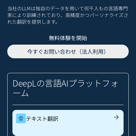
当社のLLMは独自のデータを用いて何千人もの言語専門
家により訓練されており、高精度かつパーソナライズさ
れた翻訳を提供します。
無料体験を開始
今すぐお問い合わせ（法人利用）
DeepLの言語AIプラットフォ
ーム
テキスト翻訳