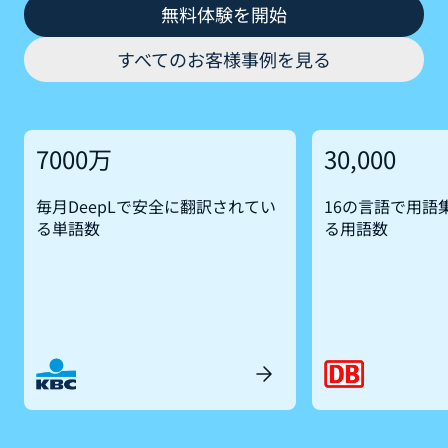
無料体験を開始
すべてのお客様事例を見る
7000万
30,000
毎月DeepLで安全に翻訳されてい
16の言語で用語
る単語数
る用語数