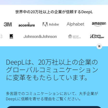
世界中の20万社以上の企業が信頼するDeepL
DeepLは、20万社以上の企業の
グローバルコミュニケーション
に変革をもたらしています。
多言語でのコミュニケーションにおいて、大手企業が
DeepLに信頼を寄せる理由をご覧ください。