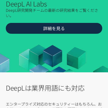
DeepL AI Labs
DeepL研究開発チームの最新の研究結果をご覧くださ
い。
詳細を見る
DeepLは業界用語にも対応
エンタープライズ対応のセキュリティーはもちろん、お