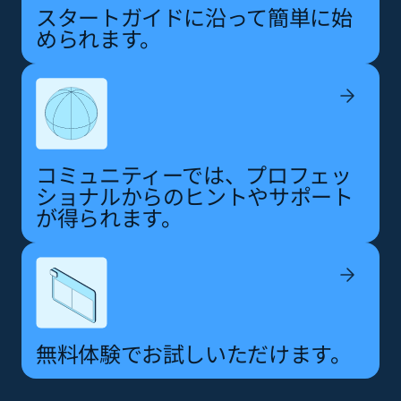
スタートガイドに沿って簡単に始
められます。
コミュニティーでは、プロフェッ
ショナルからのヒントやサポート
が得られます。
無料体験でお試しいただけます。