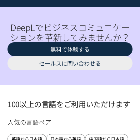
DeepLでビジネスコミュニケー
ションを革新してみませんか？
無料で体験する
セールスに問い合わせる
100以上の言語をご利用いただけます
人気の言語ペア
英語から日本語
日本語から英語
中国語から日本語