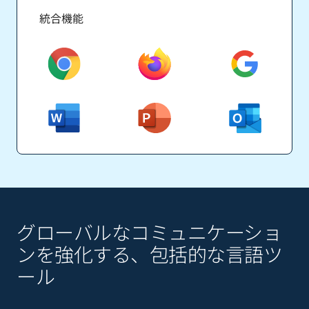
統合機能
グローバルなコミュニケーショ
ンを強化する、包括的な言語ツ
ール