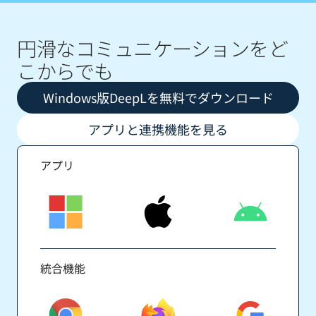
円滑なコミュニケーションをど
こからでも
Windows版DeepLを無料でダウンロード
アプリと連携機能を見る
アプリ
統合機能