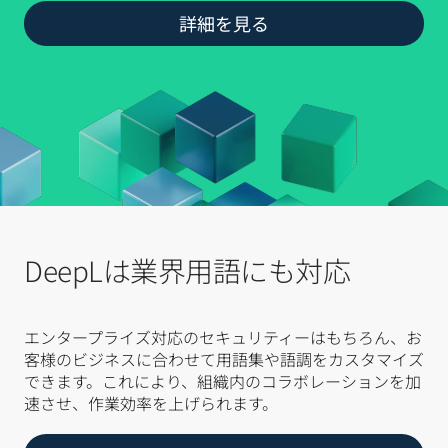
詳細を見る
DeepLは業界用語にも対応
エンタープライズ対応のセキュリティーはもちろん、お
客様のビジネスに合わせて用語集や語調をカスタマイズ
できます。これにより、組織内のコラボレーションを加
速させ、作業効率を上げられます。