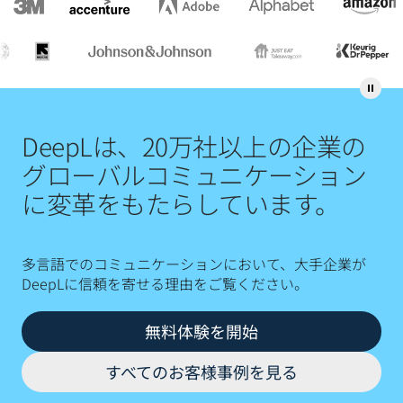
DeepLは、20万社以上の企業の
グローバルコミュニケーション
に変革をもたらしています。
多言語でのコミュニケーションにおいて、大手企業が
DeepLに信頼を寄せる理由をご覧ください。
無料体験を開始
すべてのお客様事例を見る