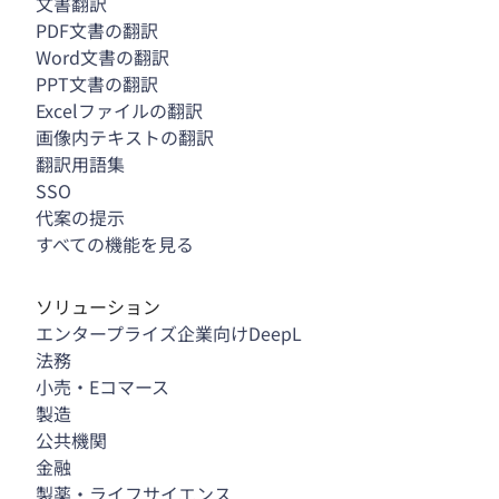
文書翻訳
PDF文書の翻訳
Word文書の翻訳
PPT文書の翻訳
Excelファイルの翻訳
画像内テキストの翻訳
翻訳用語集
SSO
代案の提示
すべての機能を見る
ソリューション
エンタープライズ企業向けDeepL
法務
小売・Eコマース
製造
公共機関
金融
製薬・ライフサイエンス