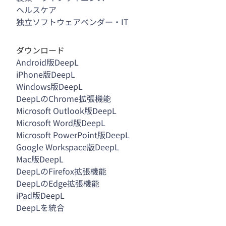
ヘルスケア
独立ソフトウェアベンダー・IT
ダウンロード
Android版DeepL
iPhone版DeepL
Windows版DeepL
DeepLのChrome拡張機能
Microsoft Outlook版DeepL
Microsoft Word版DeepL
Microsoft PowerPoint版DeepL
Google Workspace版DeepL
Mac版DeepL
DeepLのFirefox拡張機能
DeepLのEdge拡張機能
iPad版DeepL
DeepLを統合