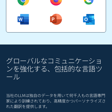
グローバルなコミュニケーショ
ンを強化する、包括的な言語ツ
ール
当社のLLMは独自のデータを用いて何千人もの言語専門
家により訓練されており、高精度かつパーソナライズさ
れた翻訳を提供します。