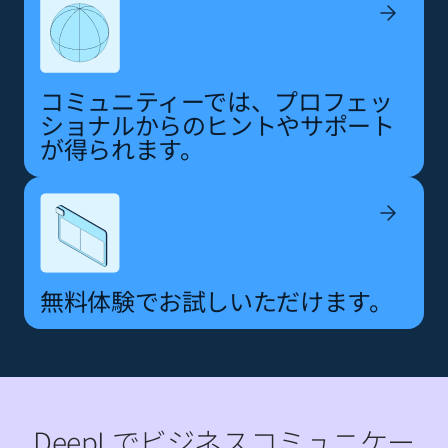
コミュニティーでは、プロフェッ
ショナルからのヒントやサポート
が得られます。
無料体験でお試しいただけます。
DeepLでビジネスコミュニケー