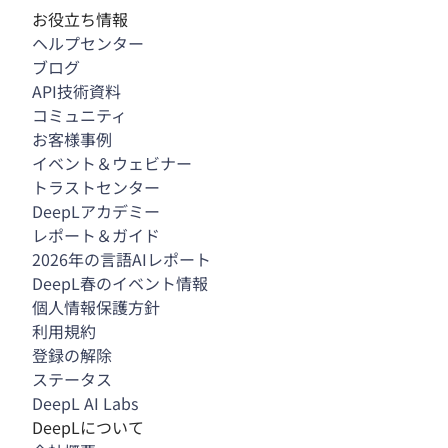
お役立ち情報
ヘルプセンター
ブログ
API技術資料
コミュニティ
お客様事例
イベント＆ウェビナー
トラストセンター
DeepLアカデミー
レポート＆ガイド
2026年の言語AIレポート
DeepL春のイベント情報
個人情報保護方針
利用規約
登録の解除
ステータス
DeepL AI Labs
DeepLについて