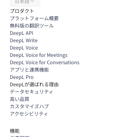
日本語
プロダクト
プラットフォーム概要
無料版の翻訳ツール
DeepL API
DeepL Write
DeepL Voice
DeepL Voice for Meetings
DeepL Voice for Conversations
アプリと連携機能
DeepL Pro
DeepLが選ばれる理由
データセキュリティ
高い品質
カスタマイズハブ
アクセシビリティ
機能