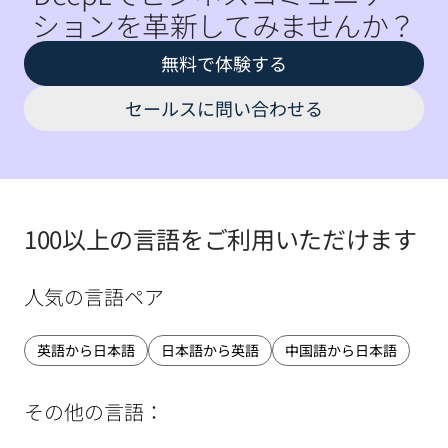
ションを革新してみませんか？
無料で体験する
セールスに問い合わせる
100以上の言語をご利用いただけます
人気の言語ペア
英語から日本語
日本語から英語
中国語から日本語
その他の言語：