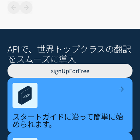
APIで、世界トップクラスの翻訳
をスムーズに導入
signUpForFree
スタートガイドに沿って簡単に始
められます。