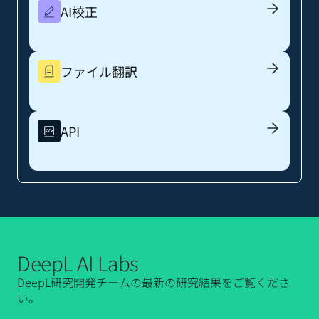
AI校正
ファイル翻訳
API
DeepL AI Labs
DeepL研究開発チームの最新の研究結果をご覧くださ
い。