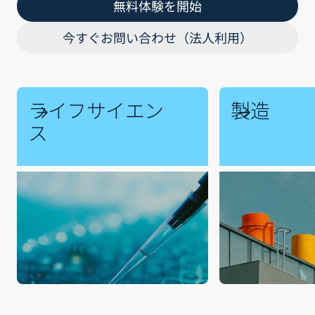
無料体験を開始
今すぐお問い合わせ（法人利用）
ライフサイエン
製造
ス