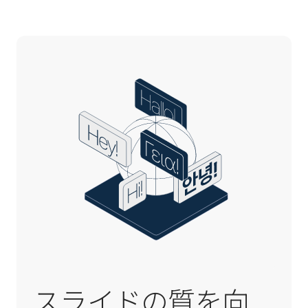
スライドの質を向