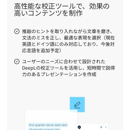
高性能な校正ツールで、効果の
高いコンテンツを制作
推敲のヒントを取り入れながら文章を磨き、
文法のミスを正し、最適な表現を選択（現在
英語とドイツ語にのみ対応しており、今後対
応言語を追加予定）
ユーザーのニーズに合わせて設計された
DeepLの校正ツールを活用し、短時間で説得
力のあるプレゼンテーションを作成