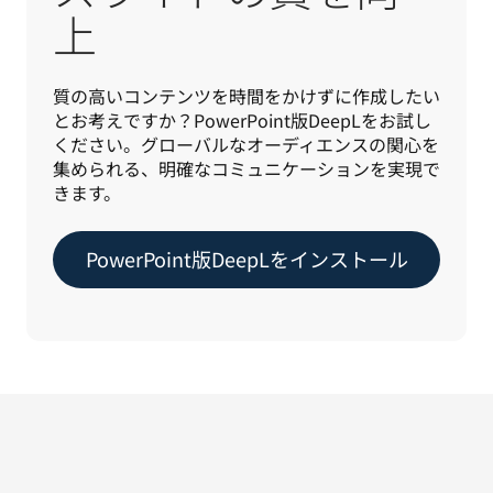
上
質の高いコンテンツを時間をかけずに作成したい
とお考えですか？PowerPoint版DeepLをお試し
ください。グローバルなオーディエンスの関心を
集められる、明確なコミュニケーションを実現で
きます。
PowerPoint版DeepLをインストール