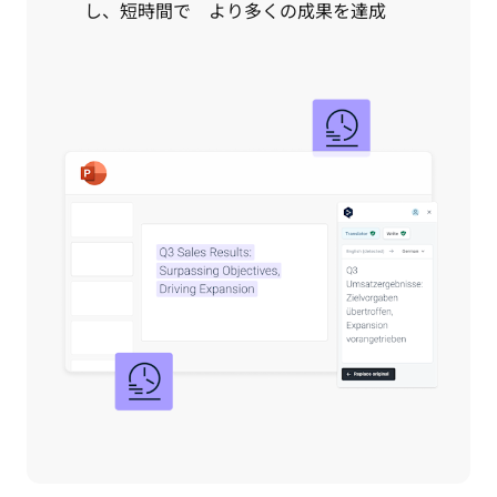
し、短時間で より多くの成果を達成