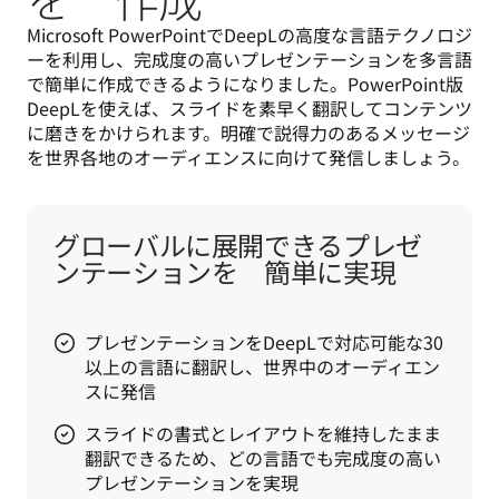
Microsoft PowerPointでDeepLの高度な言語テクノロジ
ーを利用し、完成度の高いプレゼンテーションを多言語
で簡単に作成できるようになりました。PowerPoint版
DeepLを使えば、スライドを素早く翻訳してコンテンツ
に磨きをかけられます。明確で説得力のあるメッセージ
を世界各地のオーディエンスに向けて発信しましょう。
グローバルに展開できるプレゼ
ンテーションを 簡単に実現
プレゼンテーションをDeepLで対応可能な30
以上の言語に翻訳し、世界中のオーディエン
スに発信
スライドの書式とレイアウトを維持したまま
翻訳できるため、どの言語でも完成度の高い
プレゼンテーションを実現