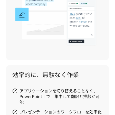
効率的に、無駄なく作業
アプリケーションを切り替えることなく、
PowerPoint上で 集中して翻訳と推敲が可
能
プレゼンテーションのワークフローを効率化