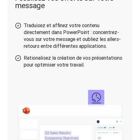
message
Traduisez et affinez votre contenu
directement dans PowerPoint : concentrez-
vous sur votre message et oubliez les allers-
retours entre différentes applications.
Rationalisez la création de vos présentations
pour optimiser votre travail.