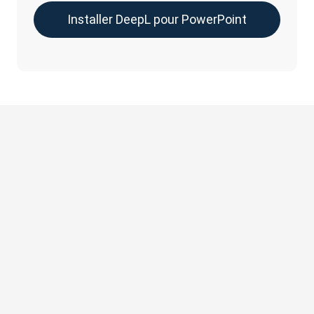
Installer DeepL pour PowerPoint