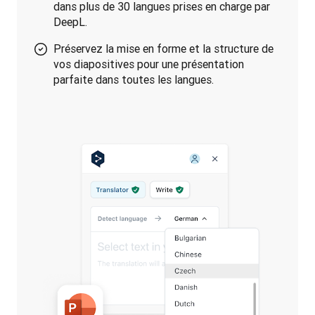
dans plus de 30 langues prises en charge par
DeepL.
Préservez la mise en forme et la structure de
vos diapositives pour une présentation
parfaite dans toutes les langues.