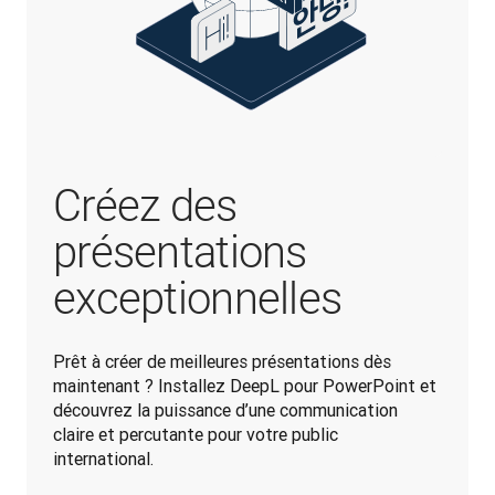
Créez des
présentations
exceptionnelles
Prêt à créer de meilleures présentations dès 
maintenant ? Installez DeepL pour PowerPoint et 
découvrez la puissance d’une communication 
claire et percutante pour votre public 
international.