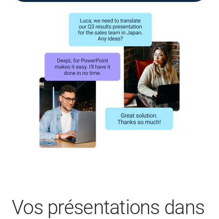
Vos présentations dans