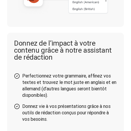
Donnez de l’impact à votre
contenu grâce à notre assistant
de rédaction
Perfectionnez votre grammaire, affinez vos
textes et trouvez le mot juste en anglais et en
allemand (d’autres langues seront bientôt
disponibles).
Donnez vie à vos présentations grâce à nos
outils de rédaction conçus pour répondre à
vos besoins.