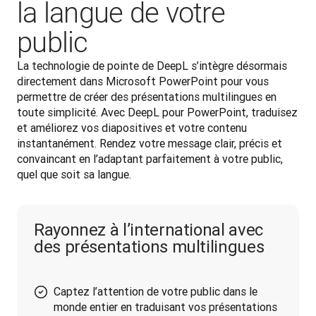
la langue de votre
public
La technologie de pointe de DeepL s’intègre désormais 
directement dans Microsoft PowerPoint pour vous 
permettre de créer des présentations multilingues en 
toute simplicité. Avec DeepL pour PowerPoint, traduisez 
et améliorez vos diapositives et votre contenu 
instantanément. Rendez votre message clair, précis et 
convaincant en l’adaptant parfaitement à votre public, 
quel que soit sa langue.
Rayonnez à l’international avec
des présentations multilingues
Captez l’attention de votre public dans le
monde entier en traduisant vos présentations