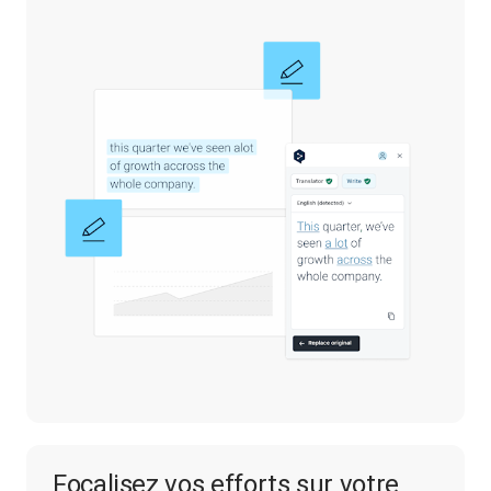
Focalisez vos efforts sur votre