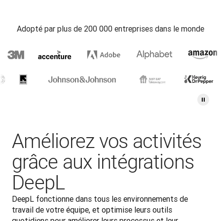
Adopté par plus de 200 000 entreprises dans le monde
Améliorez vos activités
grâce aux intégrations
DeepL
DeepL fonctionne dans tous les environnements de 
travail de votre équipe, et optimise leurs outils 
quotidiens pour améliorer leurs processus et leur 