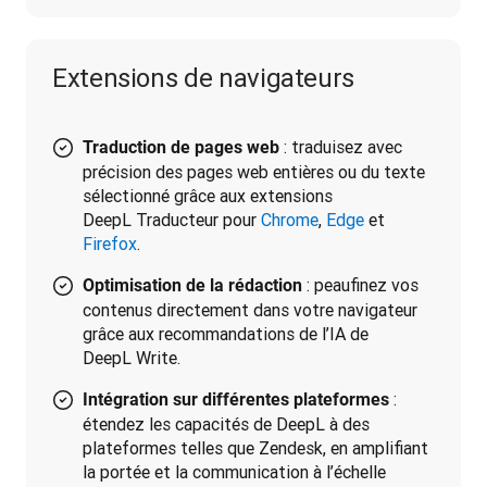
Extensions de navigateurs
: traduisez avec
Traduction de pages web
précision des pages web entières ou du texte
sélectionné grâce aux extensions
DeepL Traducteur pour
Chrome
,
Edge
et
Firefox
.
: peaufinez vos
Optimisation de la rédaction
contenus directement dans votre navigateur
grâce aux recommandations de l’IA de
DeepL Write.
:
Intégration sur différentes plateformes
étendez les capacités de DeepL à des
plateformes telles que Zendesk, en amplifiant
la portée et la communication à l’échelle