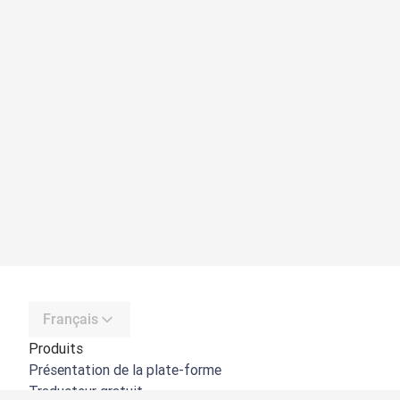
Français
Produits
Présentation de la plate-forme
Traducteur gratuit