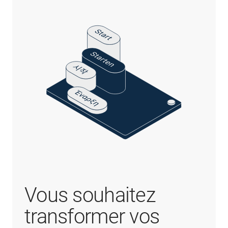
Vous souhaitez
transformer vos