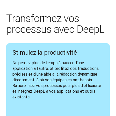
Transformez vos
processus avec DeepL
Stimulez la productivité
Ne perdez plus de temps à passer d’une 
application à l’autre, et profitez des traductions 
précises et d’une aide à la rédaction dynamique 
directement là où vos équipes en ont besoin. 
Rationalisez vos processus pour plus d’efficacité 
et intégrez DeepL à vos applications et outils 
existants.