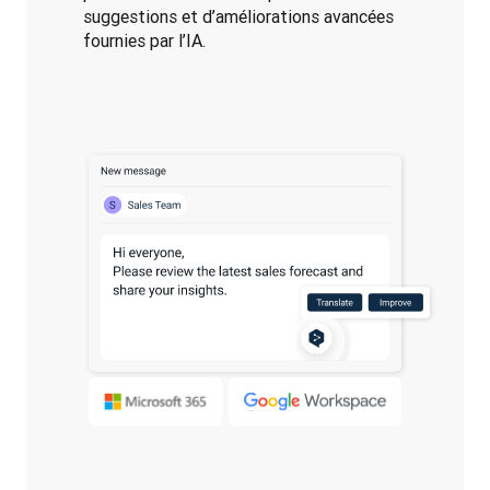
suggestions et d’améliorations avancées
fournies par l’IA.