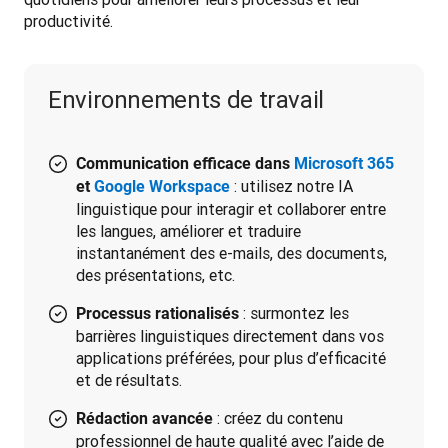
productivité.
Environnements de travail
Communication efficace dans
Microsoft 365
: utilisez notre IA
et
Google Workspace
linguistique pour interagir et collaborer entre
les langues, améliorer et traduire
instantanément des e-mails, des documents,
des présentations, etc.
: surmontez les
Processus rationalisés
barrières linguistiques directement dans vos
applications préférées, pour plus d’efficacité
et de résultats.
: créez du contenu
Rédaction avancée
professionnel de haute qualité avec l’aide de