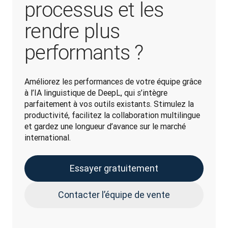
processus et les
rendre plus
performants ?
Améliorez les performances de votre équipe grâce 
à l’IA linguistique de DeepL, qui s’intègre 
parfaitement à vos outils existants. Stimulez la 
productivité, facilitez la collaboration multilingue 
et gardez une longueur d’avance sur le marché 
international.
Essayer gratuitement
Contacter l’équipe de vente