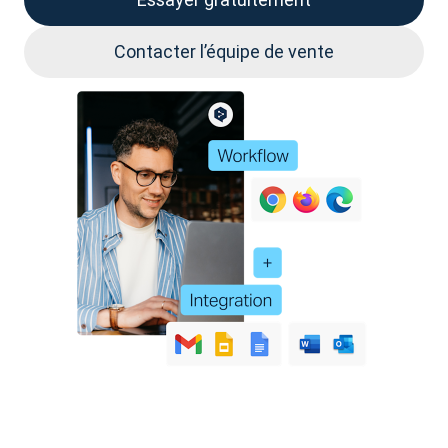
Contacter l’équipe de vente