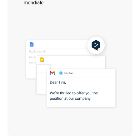
mondiale.