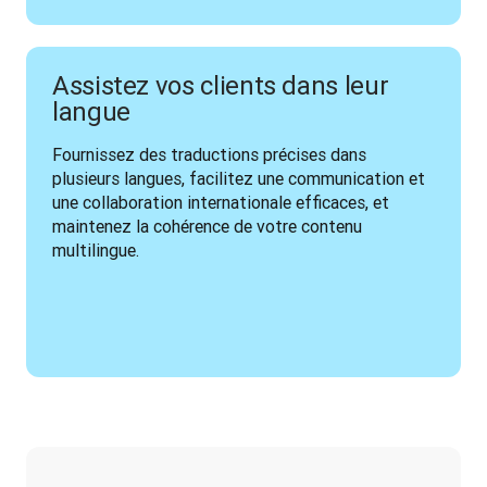
Assistez vos clients dans leur
langue
Fournissez des traductions précises dans 
plusieurs langues, facilitez une communication et 
une collaboration internationale efficaces, et 
maintenez la cohérence de votre contenu 
multilingue.