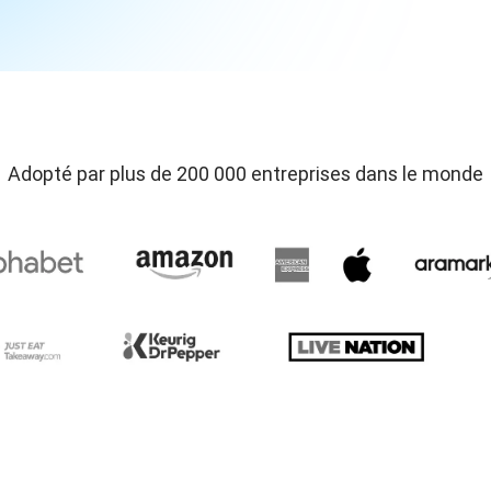
Adopté par plus de 200 000 entreprises dans le monde