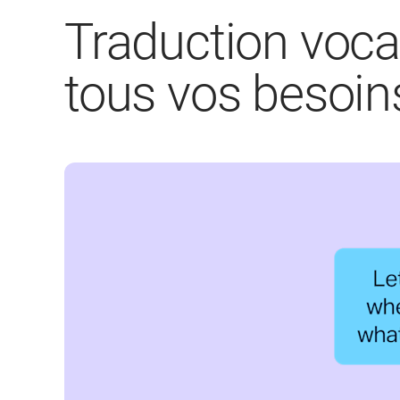
Traduction voca
tous vos besoin