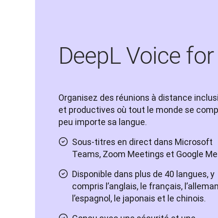
DeepL Voice for
Organisez des réunions à distance inclusi
et productives où tout le monde se compr
peu importe sa langue.
Sous-titres en direct dans Microsoft
Teams, Zoom Meetings et Google Me
Disponible dans plus de 40 langues, y
compris l’anglais, le français, l’allema
l’espagnol, le japonais et le chinois.