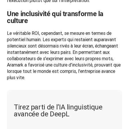
l’exécution plutôt que sur l’interprétation.
Une inclusivité qui transforme la
culture
Le véritable ROI, cependant, se mesure en termes de 
potentiel humain. Les experts qui restaient auparavant 
silencieux sont désormais rivés à leur écran, échangeant 
instantanément avec leurs pairs. En permettant aux 
collaborateurs de s’exprimer avec leurs propres mots, 
Aramark a favorisé une culture d’inclusivité, prouvant que 
lorsque tout le monde est compris, l’entreprise avance 
plus vite.
Tirez parti de l’IA linguistique
avancée de DeepL