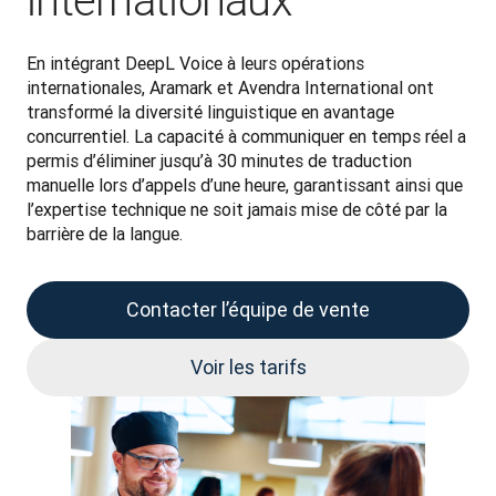
internationaux
En intégrant DeepL Voice à leurs opérations 
internationales, Aramark et Avendra International ont 
transformé la diversité linguistique en avantage 
concurrentiel. La capacité à communiquer en temps réel a 
permis d’éliminer jusqu’à 30 minutes de traduction 
manuelle lors d’appels d’une heure, garantissant ainsi que 
l’expertise technique ne soit jamais mise de côté par la 
barrière de la langue.
Contacter l’équipe de vente
Voir les tarifs