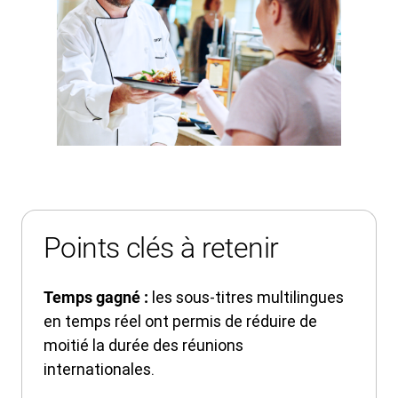
Points clés à retenir
les sous-titres multilingues
Temps gagné :
en temps réel ont permis de réduire de
moitié la durée des réunions
internationales.