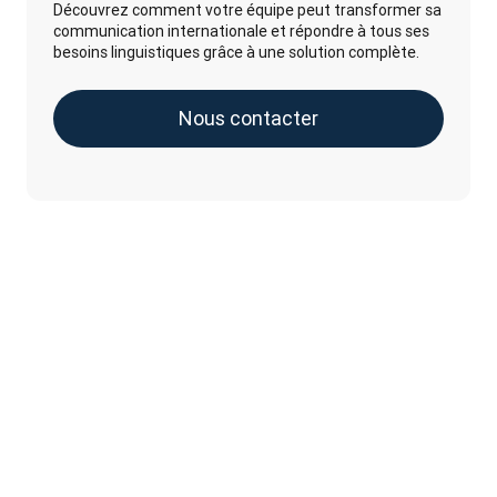
Découvrez comment votre équipe peut transformer sa
communication internationale et répondre à tous ses
besoins linguistiques grâce à une solution complète.
Nous contacter