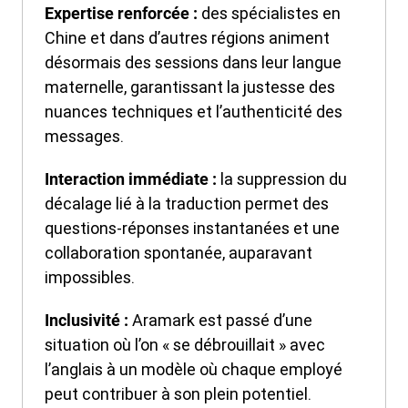
des spécialistes en
Expertise renforcée :
Chine et dans d’autres régions animent
désormais des sessions dans leur langue
maternelle, garantissant la justesse des
nuances techniques et l’authenticité des
messages.
la suppression du
Interaction immédiate :
décalage lié à la traduction permet des
questions-réponses instantanées et une
collaboration spontanée, auparavant
impossibles.
Aramark est passé d’une
Inclusivité :
situation où l’on « se débrouillait » avec
l’anglais à un modèle où chaque employé
peut contribuer à son plein potentiel.