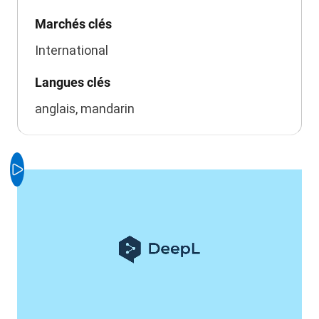
Marchés clés
International
Langues clés
anglais, mandarin