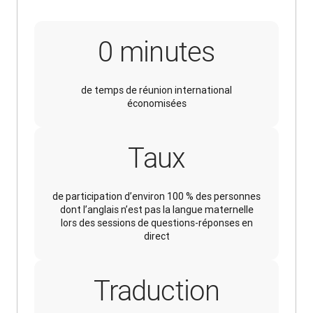
30 minu
0
minutes
de temps de réunion international
économisées
Taux
de participation d’environ 100 % des personnes
dont l’anglais n’est pas la langue maternelle
lors des sessions de questions-réponses en
direct
Traduction