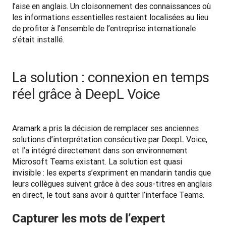
l’aise en anglais. Un cloisonnement des connaissances où 
les informations essentielles restaient localisées au lieu 
de profiter à l’ensemble de l’entreprise internationale 
s’était installé.
La solution : connexion en temps
réel grâce à DeepL Voice
Aramark a pris la décision de remplacer ses anciennes 
solutions d’interprétation consécutive par DeepL Voice, 
et l’a intégré directement dans son environnement 
Microsoft Teams existant. La solution est quasi 
invisible : les experts s’expriment en mandarin tandis que 
leurs collègues suivent grâce à des sous-titres en anglais 
en direct, le tout sans avoir à quitter l’interface Teams.
Capturer les mots de l’expert