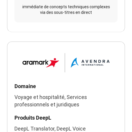
immédiate de concepts techniques complexes
via des sous-titres en direct
Domaine
Voyage et hospitalité, Services
professionnels et juridiques
Produits DeepL
DeepL Translator, DeepL Voice