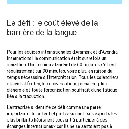
Le défi : le coût élevé de la
barrière de la langue
Pour les équipes internationales d’Aramark et d’Avendra 
International, la communication était autrefois un 
marathon. Une réunion standard de 60 minutes s’étirait 
régulièrement sur 90 minutes, voire plus, en raison du 
temps nécessaire à l’interprétation. Tous les calendriers 
étaient affectés, les conversations prenaient plus 
d’énergie et toute l’organisation souffrait d’une fatigue 
liée à la traduction.
L’entreprise a identifié ce défi comme une perte 
importante de potentiel professionnel : ses experts les 
plus brillants hésitaient souvent à participer à des 
échanges internationaux car ils ne se sentaient pas à 