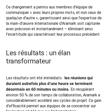
Ce changement a permis aux membres d’équipe de 
communiquer « avec leurs propres mots, et non ceux de 
quelqu’un d’autre », garantissant ainsi que l’expertise de 
la main-d’œuvre internationale d’Aramark soit capturée 
avec précision et instantanément – éliminant ainsi 
l’incertitude qui caractérisait leur processus précédent.
Les résultats : un élan
transformateur
Les résultats ont été immédiats : 
les réunions qui 
duraient autrefois plus d’une heure se terminent 
 En récupérant 
désormais en 60 minutes ou moins.
environ 50 % de son temps de collaboration, Aramark a 
considérablement accéléré ses cycles de projet. Ce gain 
d’efficacité permet aux équipes de se concentrer sur 