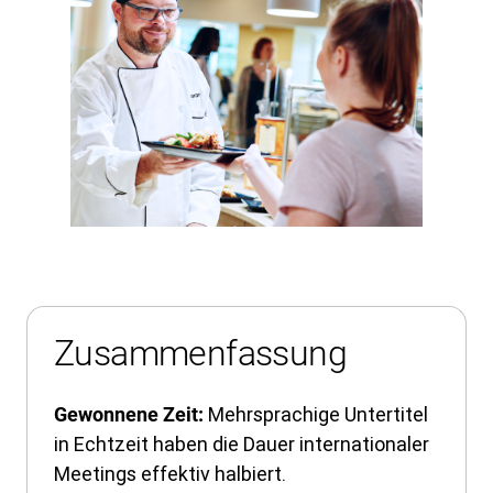
Zusammenfassung
Mehrsprachige Untertitel
Gewonnene Zeit:
in Echtzeit haben die Dauer internationaler
Meetings effektiv halbiert.