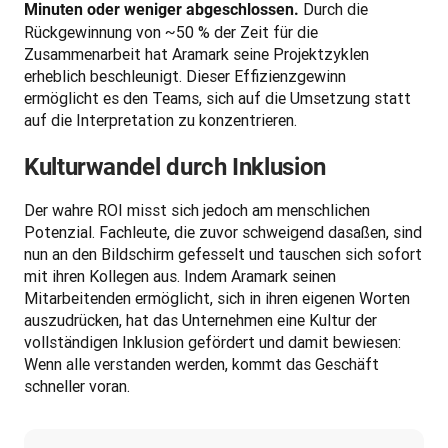
 Durch die 
Minuten oder weniger abgeschlossen.
Rückgewinnung von ~50 % der Zeit für die 
Zusammenarbeit hat Aramark seine Projektzyklen 
erheblich beschleunigt. Dieser Effizienzgewinn 
ermöglicht es den Teams, sich auf die Umsetzung statt 
auf die Interpretation zu konzentrieren.
Kulturwandel durch Inklusion
Der wahre ROI misst sich jedoch am menschlichen 
Potenzial. Fachleute, die zuvor schweigend dasaßen, sind 
nun an den Bildschirm gefesselt und tauschen sich sofort 
mit ihren Kollegen aus. Indem Aramark seinen 
Mitarbeitenden ermöglicht, sich in ihren eigenen Worten 
auszudrücken, hat das Unternehmen eine Kultur der 
vollständigen Inklusion gefördert und damit bewiesen: 
Wenn alle verstanden werden, kommt das Geschäft 
schneller voran.