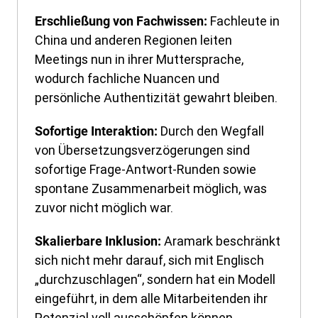
Fachleute in
Erschließung von Fachwissen:
China und anderen Regionen leiten
Meetings nun in ihrer Muttersprache,
wodurch fachliche Nuancen und
persönliche Authentizität gewahrt bleiben.
Durch den Wegfall
Sofortige Interaktion:
von Übersetzungsverzögerungen sind
sofortige Frage-Antwort-Runden sowie
spontane Zusammenarbeit möglich, was
zuvor nicht möglich war.
Aramark beschränkt
Skalierbare Inklusion:
sich nicht mehr darauf, sich mit Englisch
„durchzuschlagen“, sondern hat ein Modell
eingeführt, in dem alle Mitarbeitenden ihr
Potenzial voll ausschöpfen können.