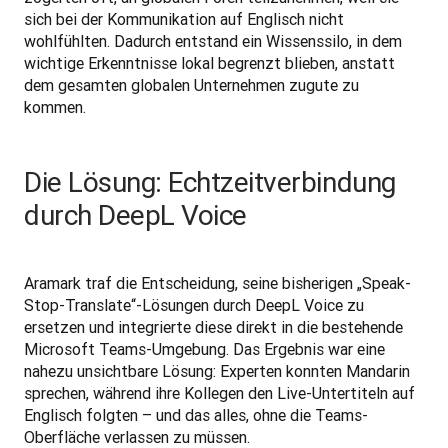
sich bei der Kommunikation auf Englisch nicht 
wohlfühlten. Dadurch entstand ein Wissenssilo, in dem 
wichtige Erkenntnisse lokal begrenzt blieben, anstatt 
dem gesamten globalen Unternehmen zugute zu 
kommen.
Die Lösung: Echtzeitverbindung
durch DeepL Voice
Aramark traf die Entscheidung, seine bisherigen „Speak-
Stop-Translate“-Lösungen durch DeepL Voice zu 
ersetzen und integrierte diese direkt in die bestehende 
Microsoft Teams-Umgebung. Das Ergebnis war eine 
nahezu unsichtbare Lösung: Experten konnten Mandarin 
sprechen, während ihre Kollegen den Live-Untertiteln auf 
Englisch folgten – und das alles, ohne die Teams-
Oberfläche verlassen zu müssen.