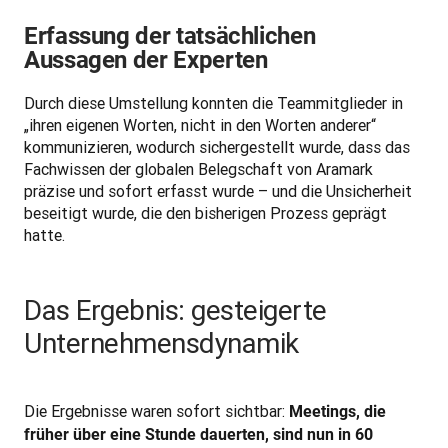
Erfassung der tatsächlichen
Aussagen der Experten
Durch diese Umstellung konnten die Teammitglieder in 
„ihren eigenen Worten, nicht in den Worten anderer“ 
kommunizieren, wodurch sichergestellt wurde, dass das 
Fachwissen der globalen Belegschaft von Aramark 
präzise und sofort erfasst wurde – und die Unsicherheit 
beseitigt wurde, die den bisherigen Prozess geprägt 
hatte.
Das Ergebnis: gesteigerte
Unternehmensdynamik
Die Ergebnisse waren sofort sichtbar: 
Meetings, die 
früher über eine Stunde dauerten, sind nun in 60 