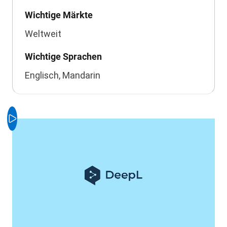
Wichtige Märkte
Weltweit
Wichtige Sprachen
Englisch, Mandarin