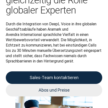
gleichzeitig die Rolle
globaler Experten
Durch die Integration von DeepL Voice in ihre globalen 
Geschäftsabläufe haben Aramark und 
Avendra International sprachliche Vielfalt in einen 
Wettbewerbsvorteil verwandelt. Die Möglichkeit, in 
Echtzeit zu kommunizieren, hat bei einstündigen Calls 
bis zu 30 Minuten manuelle Übersetzungszeit eingespart 
und stellt sicher, dass Fachwissen niemals durch 
Sprachbarrieren in den Hintergrund gerät.
Sales-Team kontaktieren
Abos und Preise