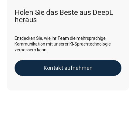
Holen Sie das Beste aus DeepL
heraus
Entdecken Sie, wie Ihr Team die mehrsprachige
Kommunikation mit unserer KI‑Sprachtechnologie
verbessern kann.
Kontakt aufnehmen