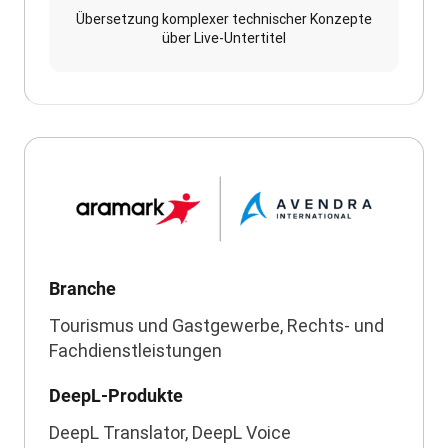
Übersetzung komplexer technischer Konzepte
über Live-Untertitel
Branche
Tourismus und Gastgewerbe, Rechts- und
Fachdienstleistungen
DeepL-Produkte
DeepL Translator, DeepL Voice