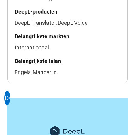
DeepL-producten
DeepL Translator, DeepL Voice
Belangrijkste markten
Internationaal
Belangrijkste talen
Engels, Mandarijn