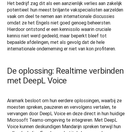
Het bedrijf zag dit als een aanzienlijk verlies aan zakelijk 
potentieel: hun meest briljante vakspecialisten aarzelden 
vaak om deel te nemen aan internationale discussies 
omdat ze het Engels niet goed genoeg beheersten. 
Hierdoor ontstond er een kennissilo waarin cruciale 
kennis niet werd gedeeld, maar beperkt bleef tot 
bepaalde afdelingen, met als gevolg dat de hele 
internationale onderneming er niet van kon profiteren.
De oplossing: Realtime verbinden
met DeepL Voice
Aramark besloot om hun eerdere oplossingen, waarbij ze 
moesten spreken, pauzeren en vervolgens vertalen, te 
vervangen door DeepL Voice en deze direct in hun huidige 
Microsoft Teams-omgeving te integreren. Met DeepL 
Voice kunnen deskundigen Mandarijn spreken terwijl hun 