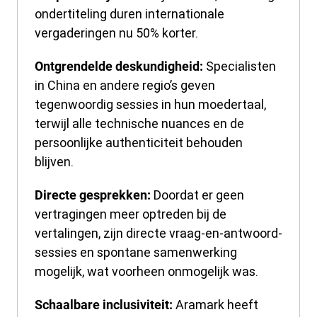
ondertiteling duren internationale
vergaderingen nu 50% korter.
Specialisten
Ontgrendelde deskundigheid:
in China en andere regio’s geven
tegenwoordig sessies in hun moedertaal,
terwijl alle technische nuances en de
persoonlijke authenticiteit behouden
blijven.
Doordat er geen
Directe gesprekken:
vertragingen meer optreden bij de
vertalingen, zijn directe vraag-en-antwoord-
sessies en spontane samenwerking
mogelijk, wat voorheen onmogelijk was.
Aramark heeft
Schaalbare inclusiviteit: