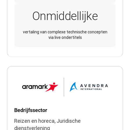
Onmiddellijke
vertaling van complexe technische concepten
via live ondertitels
Bedrijfssector
Reizen en horeca, Juridische
dienstverlening