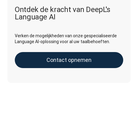
Ontdek de kracht van DeepL's
Language AI
Verken de mogelijkheden van onze gespecialiseerde
Language AI-oplossing voor al uw taalbehoeften.
Contact opnemen