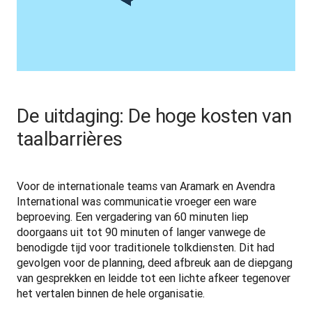
De uitdaging: De hoge kosten van
taalbarrières
Voor de internationale teams van Aramark en Avendra 
International was communicatie vroeger een ware 
beproeving. Een vergadering van 60 minuten liep 
doorgaans uit tot 90 minuten of langer vanwege de 
benodigde tijd voor traditionele tolkdiensten. Dit had 
gevolgen voor de planning, deed afbreuk aan de diepgang 
van gesprekken en leidde tot een lichte afkeer tegenover 
het vertalen binnen de hele organisatie.