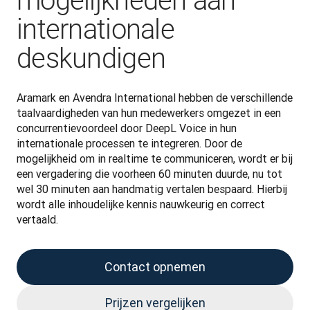
mogelijkheden aan
internationale
deskundigen
Aramark en Avendra International hebben de verschillende 
taalvaardigheden van hun medewerkers omgezet in een 
concurrentievoordeel door DeepL Voice in hun 
internationale processen te integreren. Door de 
mogelijkheid om in realtime te communiceren, wordt er bij 
een vergadering die voorheen 60 minuten duurde, nu tot 
wel 30 minuten aan handmatig vertalen bespaard. Hierbij 
wordt alle inhoudelijke kennis nauwkeurig en correct 
vertaald.
Contact opnemen
Prijzen vergelijken