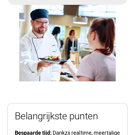
Belangrijkste punten
Dankzij realtime, meertalige
Bespaarde tijd: