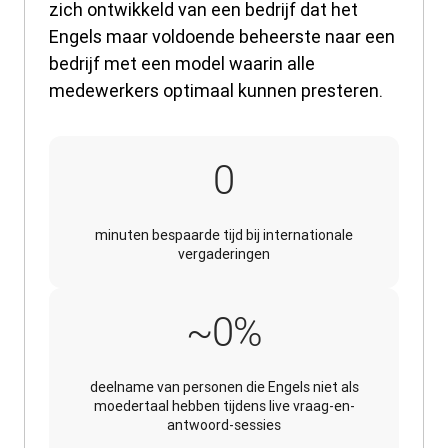
zich ontwikkeld van een bedrijf dat het
Engels maar voldoende beheerste naar een
bedrijf met een model waarin alle
medewerkers optimaal kunnen presteren.
30
0
minuten bespaarde tijd bij internationale
vergaderingen
~100%
~
0
%
deelname van personen die Engels niet als
moedertaal hebben tijdens live vraag-en-
antwoord-sessies