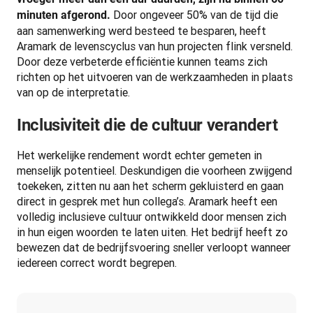
 Door ongeveer 50% van de tijd die 
minuten afgerond.
aan samenwerking werd besteed te besparen, heeft 
Aramark de levenscyclus van hun projecten flink versneld. 
Door deze verbeterde efficiëntie kunnen teams zich 
richten op het uitvoeren van de werkzaamheden in plaats 
van op de interpretatie.
Inclusiviteit die de cultuur verandert
Het werkelijke rendement wordt echter gemeten in 
menselijk potentieel. Deskundigen die voorheen zwijgend 
toekeken, zitten nu aan het scherm gekluisterd en gaan 
direct in gesprek met hun collega’s. Aramark heeft een 
volledig inclusieve cultuur ontwikkeld door mensen zich 
in hun eigen woorden te laten uiten. Het bedrijf heeft zo 
bewezen dat de bedrijfsvoering sneller verloopt wanneer 
iedereen correct wordt begrepen.