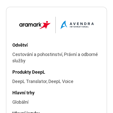
Odvětví
Cestování a pohostinství, Právní a odborné
služby
Produkty DeepL
DeepL Translator, DeepL Voice
Hlavní trhy
Globální