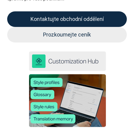
Kontaktujte obchodní oddělení
Prozkoumejte ceník