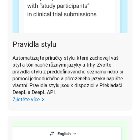
Pravidla stylu
Automatizujte příručky stylu, které zachovají váš 
styl a tón napříč různými jazyky a trhy. Zvolte 
pravidla stylu z předdefinovaného seznamu nebo si 
pomocí jednoduchého a přirozeného jazyka napište 
vlastní. Pravidla stylu jsou k dispozici v Překladači 
DeepL a DeepL API. 
Zjistěte více