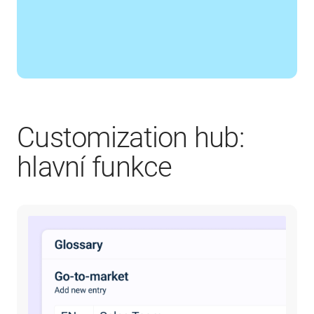
Customization hub:
hlavní funkce