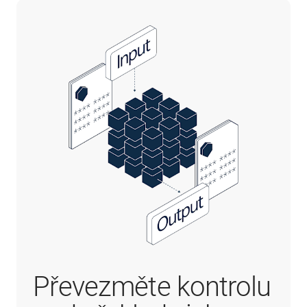
Převezměte kontrolu