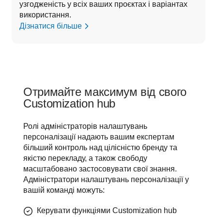
узгодженість у всіх ваших проєктах і варіантах 
використання.
Дізнатися більше
Отримайте максимум від свого
Customization hub
Ролі адміністраторів налаштувань 
персоналізації надають вашим експертам 
більший контроль над цілісністю бренду та 
якістю перекладу, а також свободу 
масштабовано застосовувати свої знання. 
Адміністратори налаштувань персоналізації у 
вашій команді можуть:
Керувати функціями Customization hub