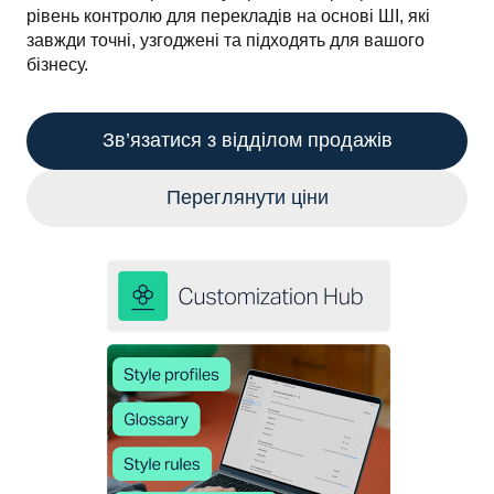
рівень контролю для перекладів на основі ШІ, які 
завжди точні, узгоджені та підходять для вашого 
бізнесу. 
Зв’язатися з відділом продажів
Переглянути ціни