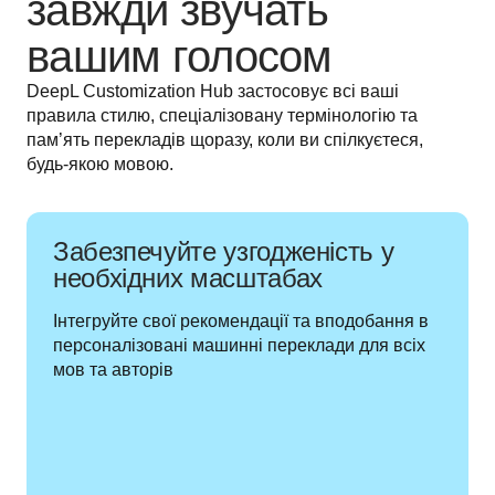
завжди звучать
вашим голосом
DeepL Customization Hub застосовує всі ваші 
правила стилю, спеціалізовану термінологію та 
пам’ять перекладів щоразу, коли ви спілкуєтеся, 
будь-якою мовою.  
Забезпечуйте узгодженість у
необхідних масштабах
Інтегруйте свої рекомендації та вподобання в 
персоналізовані машинні переклади для всіх 
мов та авторів 