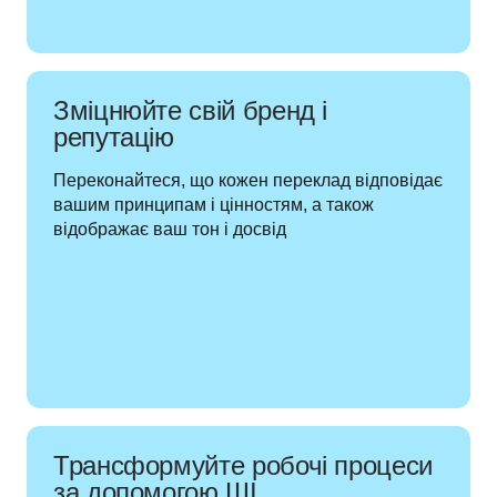
Зміцнюйте свій бренд і
репутацію
Переконайтеся, що кожен переклад відповідає 
вашим принципам і цінностям, а також 
відображає ваш тон і досвід  
Трансформуйте робочі процеси
за допомогою ШІ