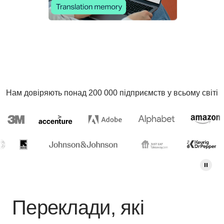
Нам довіряють понад 200 000 підприємств у всьому світі
Переклади, які