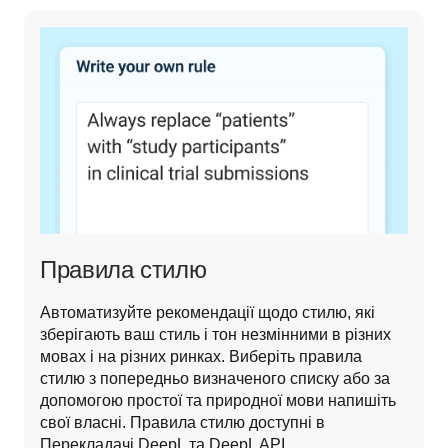
Правила стилю
Автоматизуйте рекомендації щодо стилю, які 
зберігають ваш стиль і тон незмінними в різних 
мовах і на різних ринках. Виберіть правила 
стилю з попередньо визначеного списку або за 
допомогою простої та природної мови напишіть 
свої власні. Правила стилю доступні в 
Перекладачі DeepL та DeepL API. 