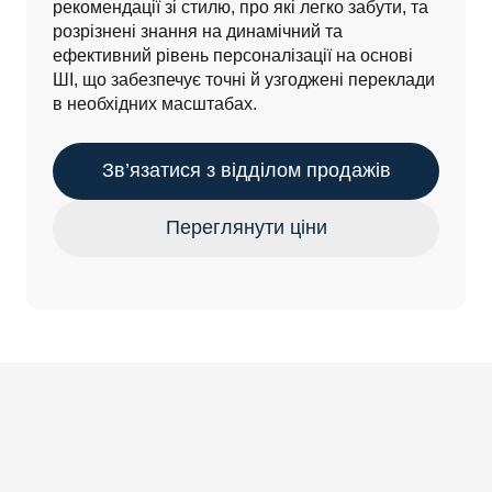
рекомендації зі стилю, про які легко забути, та 
розрізнені знання на динамічний та 
ефективний рівень персоналізації на основі 
ШІ, що забезпечує точні й узгоджені переклади 
в необхідних масштабах. 
Зв’язатися з відділом продажів
Переглянути ціни