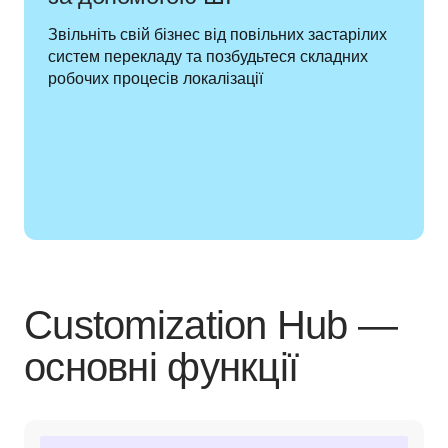
Звільніть свій бізнес від повільних застарілих 
систем перекладу та позбудьтеся складних 
робочих процесів локалізації 
Customization Hub —
основні функції