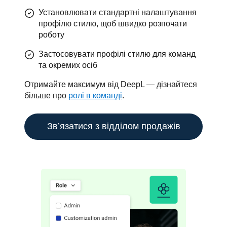
Установлювати стандартні налаштування
профілю стилю, щоб швидко розпочати
роботу
Застосовувати профілі стилю для команд
та окремих осіб
Отримайте максимум від DeepL — дізнайтеся 
більше про 
ролі в команді
.
Зв’язатися з відділом продажів