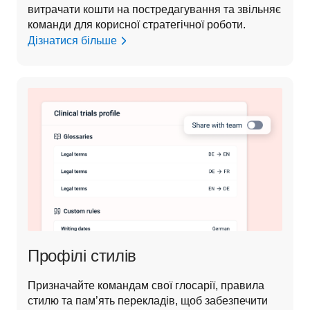
витрачати кошти на постредагування та звільняє 
команди для корисної стратегічної роботи. 
Дізнатися більше
Профілі стилів
Призначайте командам свої глосарії, правила 
стилю та пам’ять перекладів, щоб забезпечити 