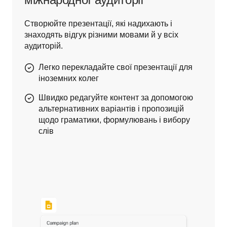
Створюйте презентації, які надихають і 
знаходять відгук різними мовами й у всіх 
аудиторій.
Легко перекладайте свої презентації для
іноземних колег
Швидко редагуйте контент за допомогою
альтернативних варіантів і пропозицій
щодо граматики, формулювань і вибору
слів