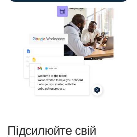
Підсилюйте свій