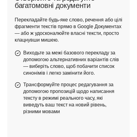
багатомовні документи
Перекладайте будь-яке слово, речення або цілі 
фрагменти текстів прямо в Google Документах 
— або ж удосконалюйте власні тексти, просто 
клацнувши мишею.
Виходьте за межі базового перекладу за
допомогою альтернативних варіантів слів
— виберіть слово, щоб побачити список
синонімів і легко замінити його.
Трансформуйте процес редагування за
допомогою пропозицій щодо написання
тексту в режимі реального часу, які
виведуть ваш текст на новий рівень,
різними мовами