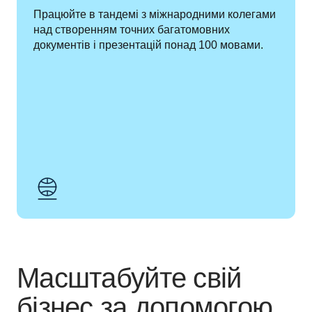
Працюйте в тандемі з міжнародними колегами 
над створенням точних багатомовних 
документів і презентацій понад 100 мовами.
Масштабуйте свій
бізнес за допомогою