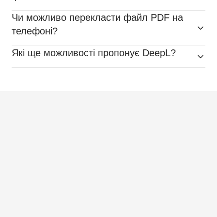
Чи можливо перекласти файл PDF на
телефоні?
Які ще можливості пропонує DeepL?