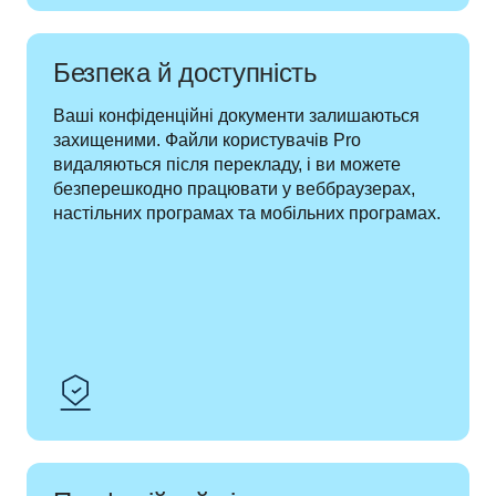
Безпека й доступність
Ваші конфіденційні документи залишаються 
захищеними. Файли користувачів Pro 
видаляються після перекладу, і ви можете 
безперешкодно працювати у веббраузерах, 
настільних програмах та мобільних програмах.