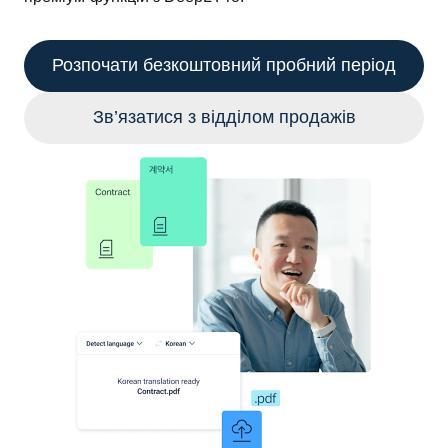
Розпочати безкоштовний пробний період
Зв’язатися з відділом продажів