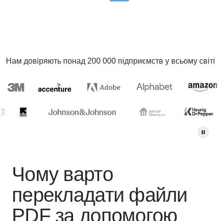
Нам довіряють понад 200 000 підприємств у всьому світі
Чому варто
перекладати файли
PDF за допомогою