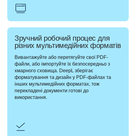
Зручний робочий процес для
різних мультимедійних форматів
Вивантажуйте або перетягуйте свої PDF-
файли, або імпортуйте їх безпосередньо з 
хмарного сховища. DeepL зберігає 
форматування та дизайн у PDF-файлах та 
інших мультимедійних форматах, тож 
перекладені документи готові до 
використання.