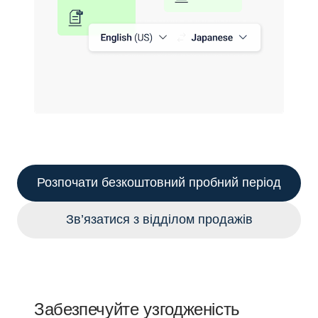
Розпочати безкоштовний пробний період
Зв’язатися з відділом продажів
Забезпечуйте узгодженість