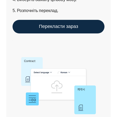
5. Розпочніть переклад.
Перекласти зараз