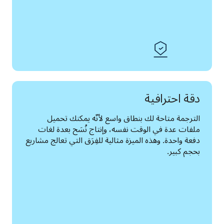
دقة احترافية
الترجمة متاحة لك بنطاق واسع لأنّه يمكنك تحميل 
ملفات عدة في الوقت نفسه، وإنتاج نُسَح بعدة لغات 
دفعة واحدة. وهذه الميزة مثالية للفِرَق التي تعالج مشاريع 
بحجم كبير.