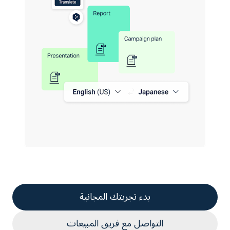
بدء تجربتك المجانية
التواصل مع فريق المبيعات