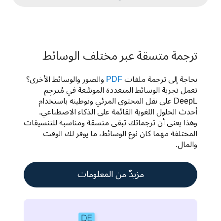
ترجمة متسقة عبر مختلف الوسائط
بحاجة إلى ترجمة ملفات 
PDF
 والصور والوسائط الأخرى؟ 
تعمل تجربة الوسائط المتعددة الموسَّعة في مُترجِم 
DeepL على نقل المحتوى المرئي وتوطينه باستخدام 
أحدث الحلول اللغوية القائمة على الذكاء الاصطناعي. 
وهذا يعني أن ترجماتك تبقى متسقة ومناسبة للتنسيقات 
المختلفة مهما كان نوع الوسائط، ما يوفر لك الوقت 
والمال.
مزيدٌ من المعلومات