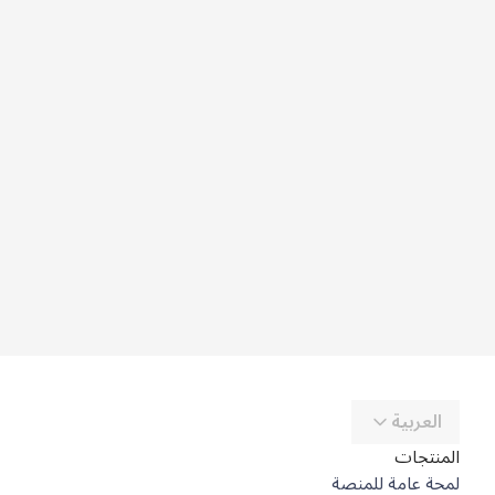
العربية
المنتجات
لمحة عامة للمنصة