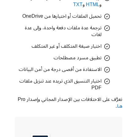
و
HTML
و
TXT
تحميل الملفات أو اختيارها من OneDrive
ترجمة عدة ملفات دفعة واحدة، وإلى عدة
لغات
اختيار صيغة المتكلف أو غير المتكلف
تطبيق مسرد مصطلحات
الاستفادة من أقصى درجة من أمن البيانات
اختيار التنسيق الذي تريده عند تنزيل ملفات
PDF
تعرَّف على الاختلافات بين الإصدار المجاني وإصدار Pro 
هنا
.