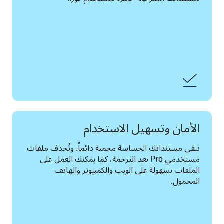
الأمان وتسهيل الاستخدام
تبقى مستنداتك الحساسة محمية دائماً. وتُحذف ملفات 
مستخدمي Pro بعد الترجمة، كما يمكنك العمل على 
الملفات بسهولة على الويب والكمبيوتر والهاتف 
المحمول.