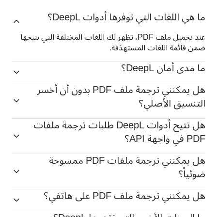
ما هي اللغات التي توفرها أدوات DeepL؟
عند تحميل ملف PDF، تظهر لك اللغات المختلفة التي نتيحها 
ضمن قائمة اللغات المستهدَفة.
ما مدى أمان DeepL؟
هل يمكنني ترجمة ملف PDF بدون أن أخسر
التنسيق الأصلي؟
هل تتيح أدوات DeepL طلبات ترجمة ملفات
PDF في واجهة API؟
هل يمكنني ترجمة ملفات PDF ممسوحة
ضوئياً؟
هل يمكنني ترجمة ملف PDF على هاتفي؟