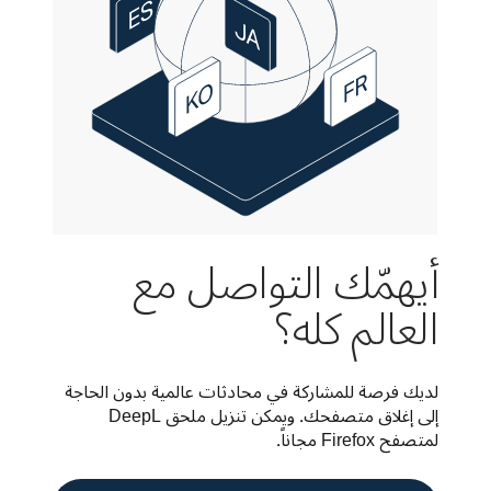
أيهمّك التواصل مع
العالم كله؟
لديك فرصة للمشاركة في محادثات عالمية بدون الحاجة 
إلى إغلاق متصفحك. ويمكن تنزيل ملحق DeepL 
لمتصفح Firefox مجاناً.