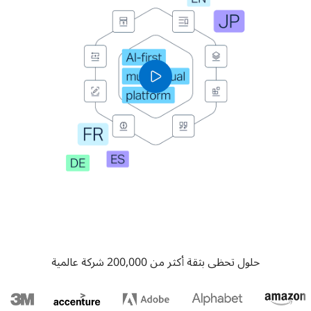
حلول تحظى بثقة أكثر من 200,000 شركة عالمية