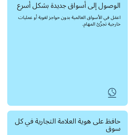
الوصول إلى أسواق جديدة بشكل أسرع
اعمَل في الأسواق العالمية بدون حواجز لغوية أو عمليات 
خارجية تجزّئ المهام.
حافظ على هوية العلامة التجارية في كل
سوق