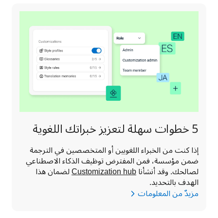
5 خطوات سهلة لتعزيز خبراتك اللغوية
إذا كنت من الخبراء اللغويين أو المتخصصين في الترجمة 
ضمن مؤسسة، فمن المفترض توظيف الذكاء الاصطناعي 
لصالحك. وقد أنشأنا 
Customization hub
 لضمان هذا 
الهدف بالتحديد.
مزيدٌ من المعلومات