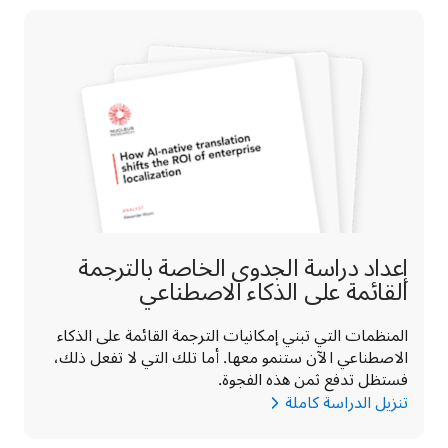
إعداد دراسة الجدوى الخاصة بالترجمة
القائمة على الذكاء الاصطناعي
المنظمات التي تبني إمكانيات الترجمة القائمة على الذكاء 
الاصطناعي الآن ستنمو معها. أما تلك التي لا تفعل ذلك، 
فستظل تدفع ثمن هذه الفجوة.
تنزيل الدراسة كاملة