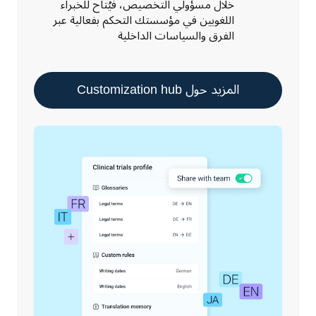
خلال مسؤولي التخصيص، فيُتاح للخبراء
اللغويين في مؤسستك التحكم بفعالية عبر
الفرق والسياسات الداخلية
المزيد حول Customization hub