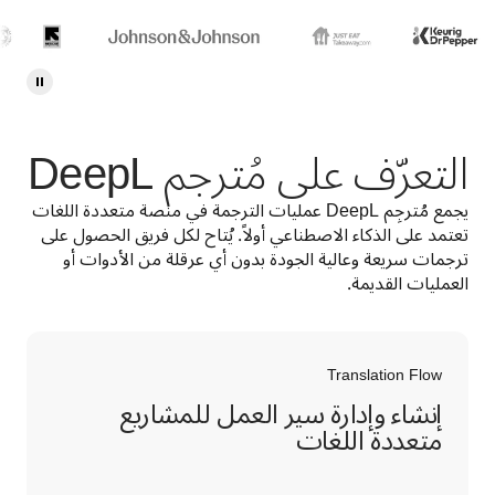
التعرّف على مُترجم DeepL
يجمع مُترجِم DeepL عمليات الترجمة في منصة متعددة اللغات 
تعتمد على الذكاء الاصطناعي أولاً. يُتاح لكل فريق الحصول على 
ترجمات سريعة وعالية الجودة بدون أي عرقلة من الأدوات أو 
العمليات القديمة.
Translation Flow
إنشاء وإدارة سير العمل للمشاريع
متعددة اللغات