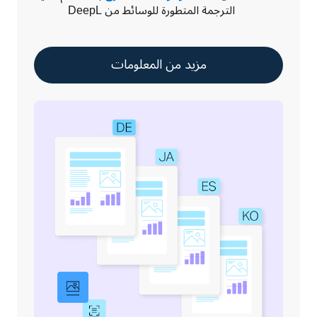
الترجمة المتطورة للوسائط من DeepL
مزيد من المعلومات