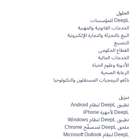
الحلول
DeepL للمؤسسات
الخدمات القانونية والمهنية
البيع بالتجزئة والتجارة الإلكترونية
التصنيع
القطاع الحكومي
الخدمات المالية
الأدوية وعلوم الحياة
الرعاية الصحية
بائعو البرمجيات المستقلون والتكنولوجيا
تنزيل
تطبيق DeepL لنظام Android
DeepL لأجهزة iPhone
تطبيق DeepL لنظام Windows
ملحق DeepL لمتصفّح Chrome
DeepL لنظام Microsoft Outlook