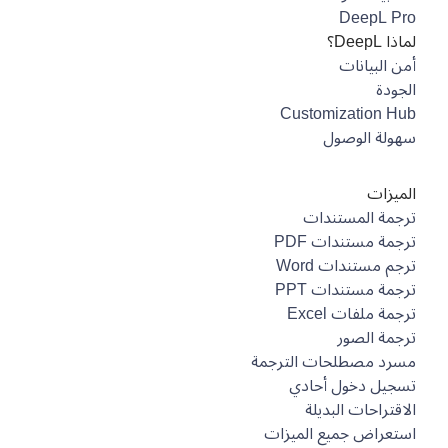
DeepL Pro
لماذا DeepL؟
أمن البيانات
الجودة
Customization Hub
سهولة الوصول
الميزات
ترجمة المستندات
ترجمة مستندات PDF
ترجم مستندات Word
ترجمة مستندات PPT
ترجمة ملفات Excel
ترجمة الصور
مسرد مصطلحات الترجمة
تسجيل دخول أحادي
الاقتراحات البديلة
استعراض جميع الميزات