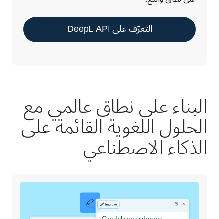
التعرّف على DeepL API
البناء على نطاق عالمي مع
الحلول اللغوية القائمة على
الذكاء الاصطناعي