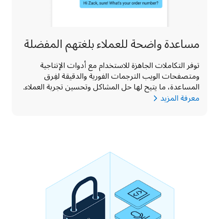
مساعدة واضحة للعملاء بلغتهم المفضلة
توفر التكاملات الجاهزة للاستخدام مع أدوات الإنتاجية 
ومتصفحات الويب الترجمات الفورية والدقيقة لفِرق 
المساعدة، ما يتيح لها حل المشاكل وتحسين تجربة العملاء. 
معرفة المزيد