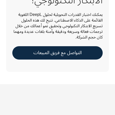
الابتكار التكنولوجي؟
يمكنك اختبار القدرات التحويلية لحلول DeepL اللغوية 
القائمة على الذكاء الاصطناعي. تتيح لك هذه الحلول 
تسريع الابتكار التكنولوجي وتحقيق نمو أعمالك من خلال 
ترجمات فعالة وسريعة ودقيقة وآمنة بلغات عديدة ومهما 
كان حجم الشركة.
التواصل مع فريق المبيعات