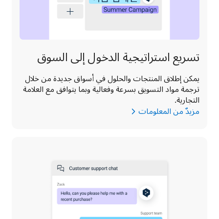
تسريع استراتيجية الدخول إلى السوق
يمكن إطلاق المنتجات والحلول في أسواق جديدة من خلال 
ترجمة مواد التسويق بسرعة وفعالية وبما يتوافق مع العلامة 
التجارية.
مزيدٌ من المعلومات