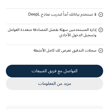
لا نستخدم بياناتك أبداً لتدريب نماذج DeepL
إدارة المستخدمين سهلة بفضل المصادقة متعددة العوامل
وتسجيل الدخول الأحادي
سجلات التدقيق تعرض لك كامل الأنشطة
التواصل مع فريق المبيعات
مزيد من المعلومات