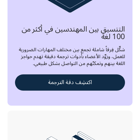
التنسيق بين المهندسين في أكثر من
100 لغة
شكِّل فِرقاً شاملة تجمع بين مختلف المهارات الضرورية 
للعمل، وزوِّد الأعضاء بأدوات ترجمة دقيقة تهدم حواجز 
اللغة بينهم وتمكنّهم من التواصل بشكل طبيعي.
اكتشِف دقة الترجمة