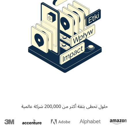
حلول تحظى بثقة أكثر من 200,000 شركة عالمية