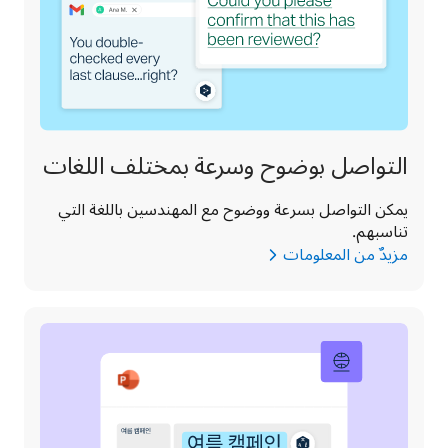
التواصل بوضوح وسرعة بمختلف اللغات
يمكن التواصل بسرعة ووضوح مع المهندسين باللغة التي 
تناسبهم.
مزيدٌ من المعلومات