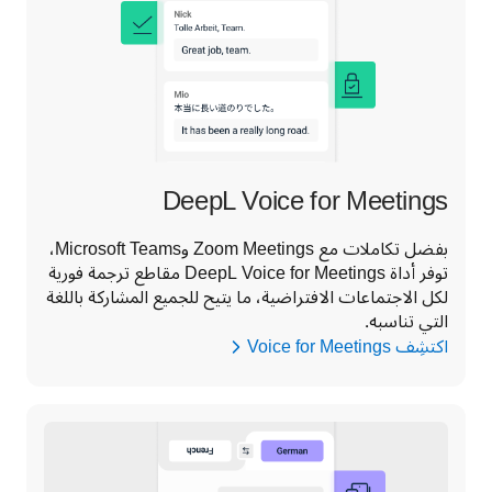
DeepL Voice for Meetings
بفضل تكاملات مع Zoom Meetings وMicrosoft Teams، 
توفر أداة DeepL Voice for Meetings مقاطع ترجمة فورية 
لكل الاجتماعات الافتراضية، ما يتيح للجميع المشاركة باللغة 
التي تناسبه.
اكتشِف Voice for Meetings