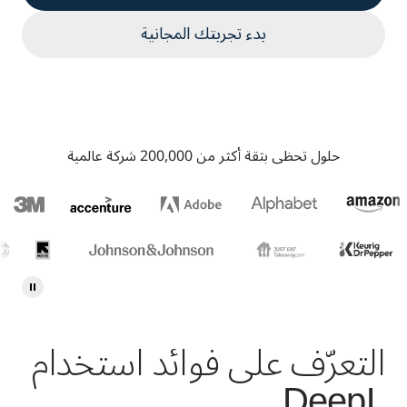
بدء تجربتك المجانية
حلول تحظى بثقة أكثر من 200,000 شركة عالمية
التعرّف على فوائد استخدام
DeepL