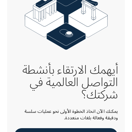
أيهمك الارتقاء بأنشطة
التواصل العالمية في
شركتك؟
يمكنك الآن اتخاذ الخطوة الأولى نحو عمليات سلسة 
ودقيقة وفعالة بلغات متعددة.