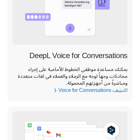
DeepL Voice for Conversations
يمكنك مساعدة موظفي الخطوط الأمامية على إجراء 
محادثات وجهاً لوجه مع الزملاء والعملاء في لغات متعددة 
ومباشرةً من أجهزتهم المحمولة.
اكتشِف Voice for Conversations