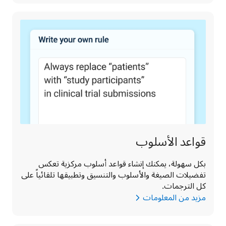
قواعد الأسلوب
بكل سهولة، يمكنك إنشاء قواعد أسلوب مركزية تعكس 
تفضيلات الصيغة والأسلوب والتنسيق وتطبيقها تلقائياً على 
كل الترجمات.
مزيد من المعلومات