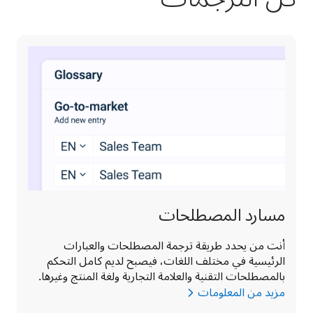
مسارد المصطلحات
أنت من يحدد طريقة ترجمة المصطلحات والعبارات 
الرئيسية في مختلف اللغات، فيصبح لديم كامل التحكم 
بالمصطلحات التقنية والعلامة التجارية ولغة المنتج وغيرها.
مزيد من المعلومات