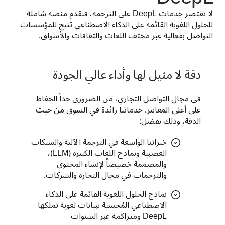
لا تقتصر خدمات DeepL على الترجمة، فنقدم منصة شاملة 
للحلول اللغوية القائمة على الذكاء الاصطناعي تتيح للمؤسسات 
التواصل بفعالية عبر مختف اللغات والثقافات والأسواق.
دقة لا مثيل لها وأداء عالي الجودة
في مجال التواصل التجاري، من الضروري جداً الحفاظ 
على أعلى المعايير. خدماتنا رائدة في السوق من حيث 
الدقة، وذلك بفضل:
خبراتنا الواسعة في الترجمة الآلية والشبكات
العصبية ونماذج اللغات الكبيرة (LLM)،
والمصممة خصيصاً لإنشاء المحتوى
والترجمات في مجال التجارة والشركات.
نماذج الحلول اللغوية القائمة على الذكاء
الاصطناعي المُحسنة ببيانات لغوية تملكها
DeepL ومتراكمة عبر السنوات