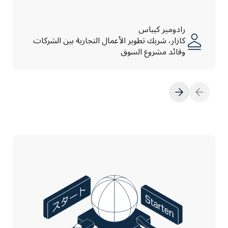
رادومير كيباس
كازار، شريك تطوير الأعمال التجارية بين الشركات
وقائد مشروع السوق