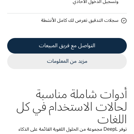
وتسجيل الدخول الأحادي
سجلات التدقيق تعرض لك كامل الأنشطة
التواصل مع فريق المبيعات
مزيد من المعلومات
أدوات شاملة مناسبة
لحالات الاستخدام في كل
اللغات
توفر DeepL مجموعة من الحلول اللغوية القائمة على الذكاء 