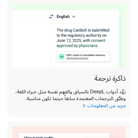
ذاكرة ترجمة
زوِّد أدوات DeepL بالسياق والفهم نفسه مثل خبراء اللغة، 
وطبِّق الترجمات المعتمدة سابقاً حيثما تكون مناسبة.
مزيد من المعلومات