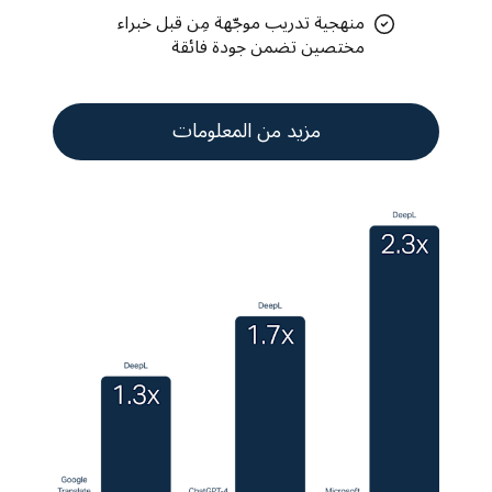
منهجية تدريب موجّهة مِن قبل خبراء
مختصين تضمن جودة فائقة
مزيد من المعلومات