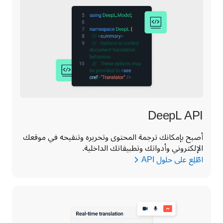
أصبح بإمكانك ترجمة المحتوى وتحريره وتنقيحه في موقعك 
الإلكتروني وأدواتك وتطبيقاتك الداخلية.
اطّلِع على حلول API