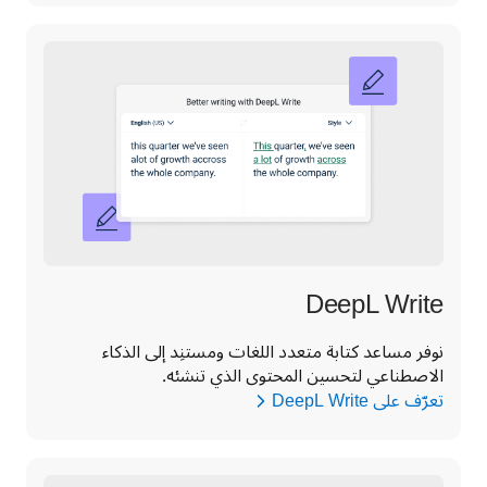
DeepL Write
نوفر مساعد كتابة متعدد اللغات ومستنِد إلى الذكاء 
الاصطناعي لتحسين المحتوى الذي تنشئه.
تعرّف على DeepL Write