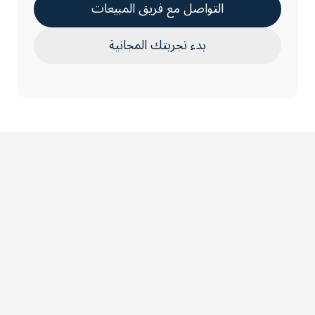
التواصل مع فريق المبيعات
بدء تجربتك المجانية