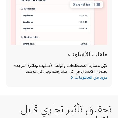
ملفات الأسلوب
عيِّن مسارد المصطلحات وقواعد الأسلوب وذاكرة الترجمة 
لضمان الاتساق في كل مشاريعك وبين كل فِرقك.
مزيد من المعلومات
تحقيق تأثير تجاري قابل