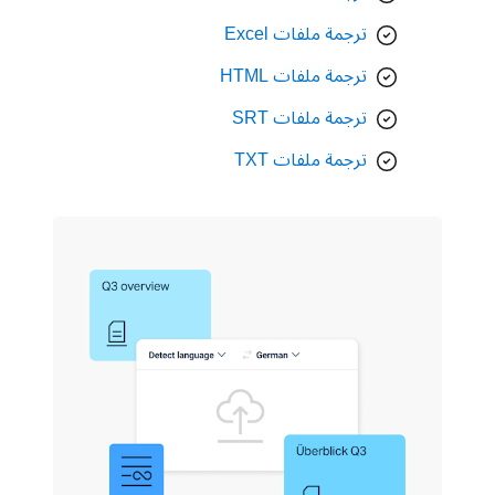
ترجمة ملفات Excel
ترجمة ملفات HTML
ترجمة ملفات SRT
ترجمة ملفات TXT