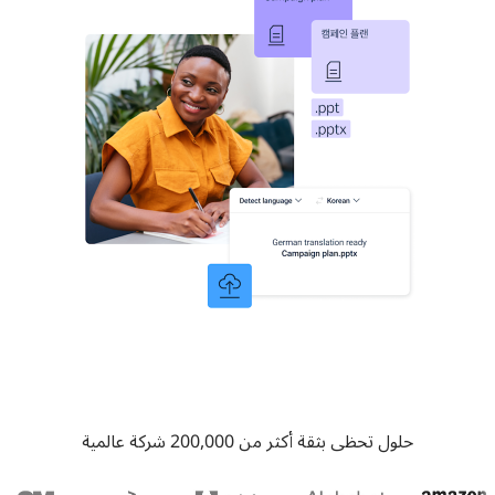
حلول تحظى بثقة أكثر من 200,000 شركة عالمية