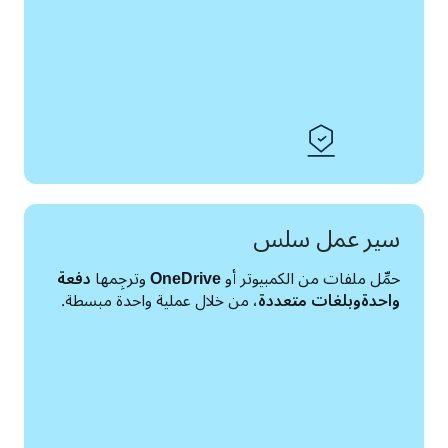
سير عمل سلس
حمِّل ملفات من الكمبيوتر أو 
OneDrive
 وترجِمها 
دفعة 
واحدة
وبلغات متعددة
، من خلال عملية واحدة مبسطة. 