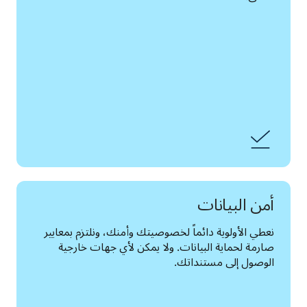
أمن البيانات
نعطي الأولوية دائماً لخصوصيتك وأمنك، ونلتزم بمعايير 
صارمة لحماية البيانات. ولا يمكن لأي جهات خارجية 
الوصول إلى مستنداتك.