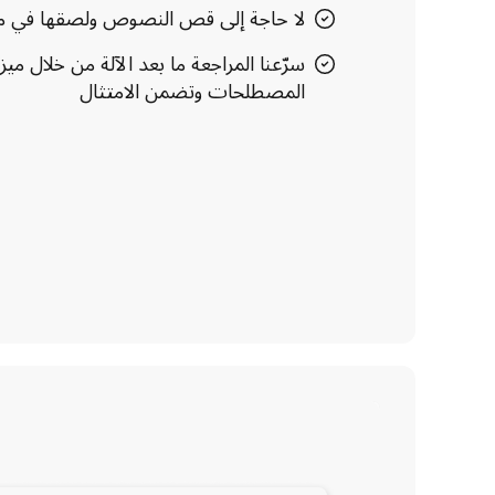
لا حاجة إلى قص النصوص ولصقها في م
سرّعنا المراجعة ما بعد الآلة من خلال
المصطلحات وتضمن الامتثال