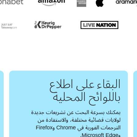
البقاء على اطلاع
باللوائح المحلية
يمكنك بسرعة البحث عن تشريعات جديدة 
لولايات قضائية مختلفة، والاستفادة من 
الترجمات الفورية في Chrome وFirefox 
وMicrosoft Edge.