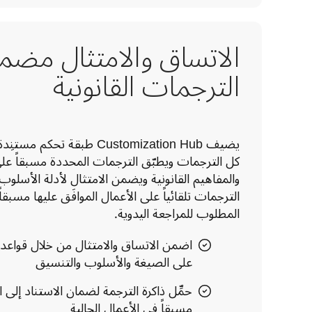
الاتساق والامتثال مضم
الترجمات القانونية
المطلوب للمراجعة اليدوية.
اضمن الاتساق والامتثال من خلال قواعد أ
على الصيغة والأسلوب والتنسيق
حمِّل ذاكرة الترجمة لضمان الاستناد إلى ا
مسبقاً في الأعمال الحالية