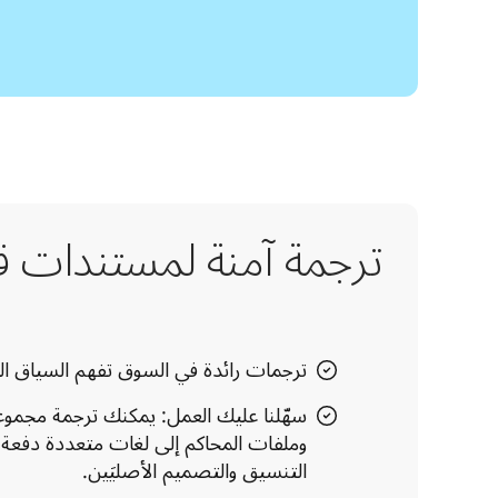
ترجمة آمنة لمستندات قا
ترجمات رائدة في السوق تفهم السياق ال
سهّلنا عليك العمل: يمكنك ترجمة مجموع
وملفات المحاكم إلى لغات متعددة دفعة 
التنسيق والتصميم الأصليَين.