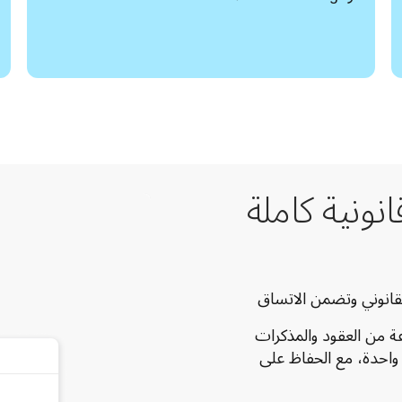
نونية كاملة
قانوني وتضمن الاتساق
ة من العقود والمذكرات
واحدة، مع الحفاظ على