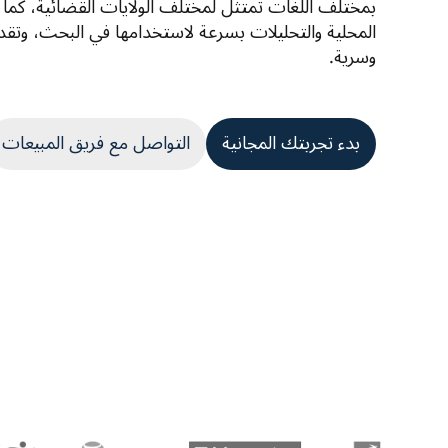
وسرية.
بدء تجربتك المجانية
التواصل مع فريق المبيعات