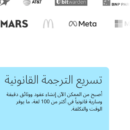
تسريع الترجمة القانونية
أصبح من الممكن الآن إنشاء عقود ووثائق دقيقة 
وسارية قانونياً في أكثر من 100 لغة، ما يوفر 
الوقت والتكلفة.