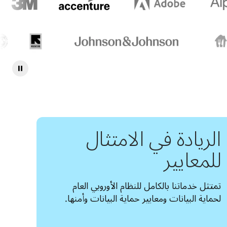
الريادة في الامتثال
للمعايير
تمتثل خدماتنا بالكامل للنظام الأوروبي العام 
لحماية البيانات ومعايير حماية البيانات وأمنها.