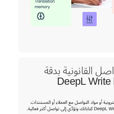
واصل القانونية بدقة
سواء أردت كتابة الرسائل الإلكترونية أو مواد التواصل مع العملاء أو المستندات 