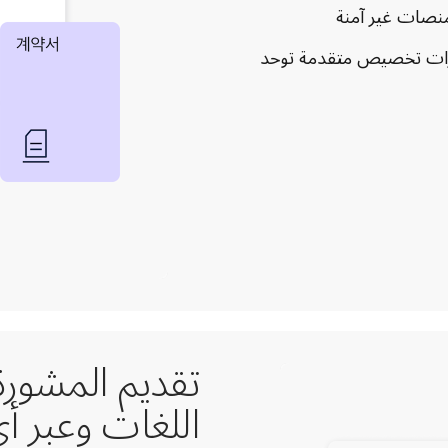
نصات غير آمنة
 ميزات تخصيص متقدمة توحد
تقديم المشورة
اللغات وعبر أي