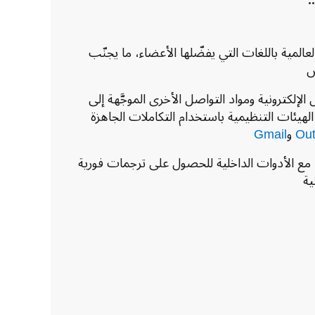
لعالمية باللغات التي يفضّلها الأعضاء، ما يجنّب
ض
الإلكترونية ومواد التواصل الأخرى الموجَّهة إلى
و الهيئات التنظيمية باستخدام التكاملات الجاهزة
Out
و
Gmail
مع الأدوات الداخلية للحصول على ترجمات فورية
ية