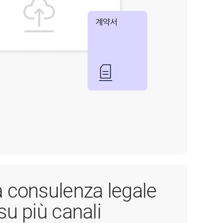
a consulenza legale
su più canali