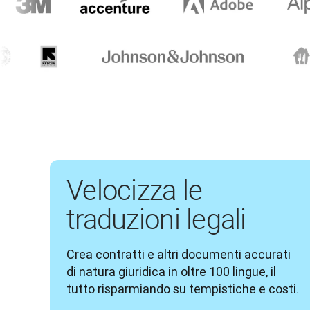
Velocizza le
traduzioni legali
Crea contratti e altri documenti accurati 
di natura giuridica in oltre 100 lingue, il 
tutto risparmiando su tempistiche e costi.