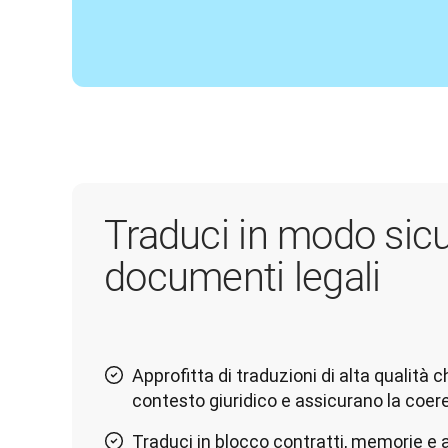
Traduci in modo sicu
documenti legali
Approfitta di traduzioni di alta qualità
contesto giuridico e assicurano la coer
Traduci in blocco contratti, memorie e a