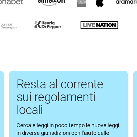
Resta al corrente
sui regolamenti
locali
Cerca e leggi in poco tempo le nuove leggi 
in diverse giurisdizioni con l’aiuto delle 