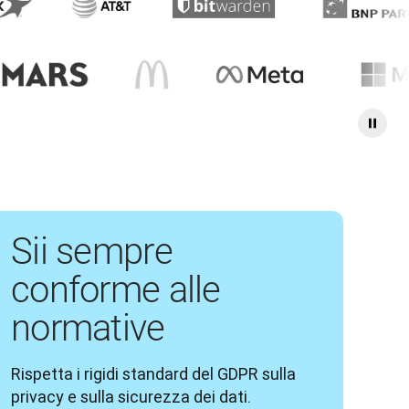
Sii sempre
conforme alle
normative
Rispetta i rigidi standard del GDPR sulla 
privacy e sulla sicurezza dei dati.