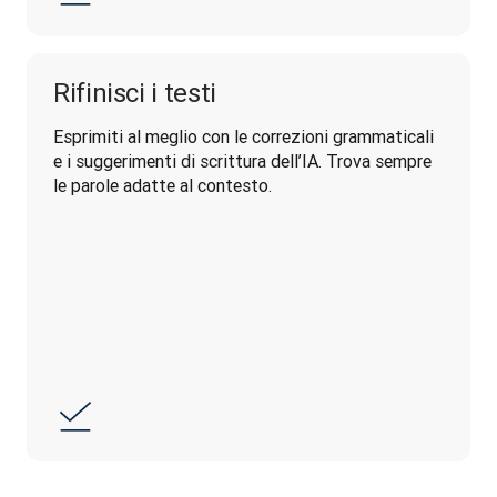
Rifinisci i testi
Esprimiti al meglio con le correzioni grammaticali 
e i suggerimenti di scrittura dell’IA. Trova sempre 
le parole adatte al contesto.