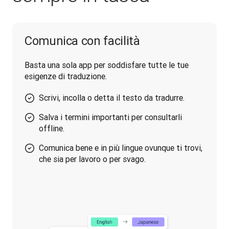
Comunica con facilità
Basta una sola app per soddisfare tutte le tue 
esigenze di traduzione.
Scrivi, incolla o detta il testo da tradurre.
Salva i termini importanti per consultarli
offline.
Comunica bene e in più lingue ovunque ti trovi,
che sia per lavoro o per svago.