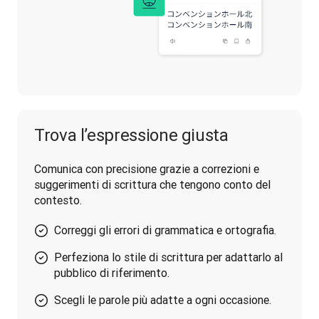
Trova l’espressione giusta
Comunica con precisione grazie a correzioni e 
suggerimenti di scrittura che tengono conto del 
contesto.
Correggi gli errori di grammatica e ortografia.
Perfeziona lo stile di scrittura per adattarlo al
pubblico di riferimento.
Scegli le parole più adatte a ogni occasione.