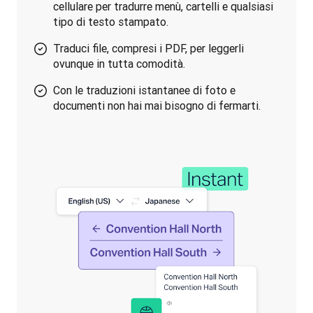
cellulare per tradurre menù, cartelli e qualsiasi
tipo di testo stampato.
Traduci file, compresi i PDF, per leggerli
ovunque in tutta comodità.
Con le traduzioni istantanee di foto e
documenti non hai mai bisogno di fermarti.