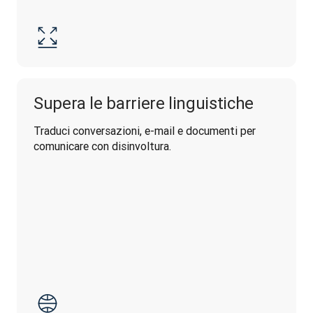
Supera le barriere linguistiche
Traduci conversazioni, e-mail e documenti per 
comunicare con disinvoltura.