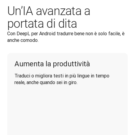
Un’IA avanzata a
portata di dita
Con DeepL per Android tradurre bene non è solo facile, è 
anche comodo.
Aumenta la produttività
Traduci o migliora testi in più lingue in tempo 
reale, anche quando sei in giro.