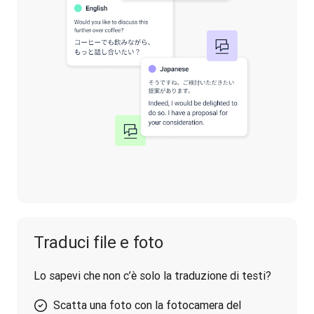
Traduci file e foto
Lo sapevi che non c’è solo la traduzione di testi?
Scatta una foto con la fotocamera del