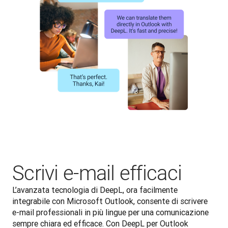
Scrivi e-mail efficaci
L’avanzata tecnologia di DeepL, ora facilmente 
integrabile con Microsoft Outlook, consente di scrivere 
e-mail professionali in più lingue per una comunicazione 
sempre chiara ed efficace. Con DeepL per Outlook 