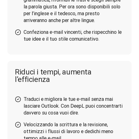
la parola giusta. Per ora sono disponibili solo
per l’inglese e il tedesco, ma presto
arriveranno anche per altre lingue.
Confeziona e-mail vincenti, che rispecchino le
tue idee e il tuo stile comunicativo.
Riduci i tempi, aumenta
l’efficienza
Traduci e migliora le tue e-mail senza mai
lasciare Outlook. Con DeepL puoi concentrarti
davvero su cosa vuoi dire.
Velocizzando la scrittura e la revisione,
ottimizzi i flussi di lavoro e dedichi meno
tempo alle e-mail.