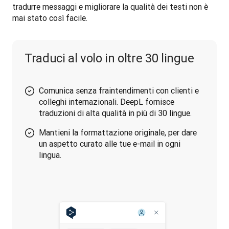
tradurre messaggi e migliorare la qualità dei testi non è 
mai stato così facile.
Traduci al volo in oltre 30 lingue
Comunica senza fraintendimenti con clienti e
colleghi internazionali. DeepL fornisce
traduzioni di alta qualità in più di 30 lingue.
Mantieni la formattazione originale, per dare
un aspetto curato alle tue e-mail in ogni
lingua.