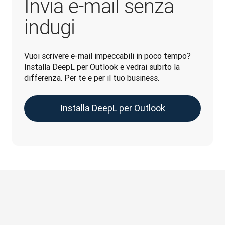
Invia e-mail senza
indugi
Vuoi scrivere e-mail impeccabili in poco tempo? 
Installa DeepL per Outlook e vedrai subito la 
differenza. Per te e per il tuo business.
Installa DeepL per Outlook